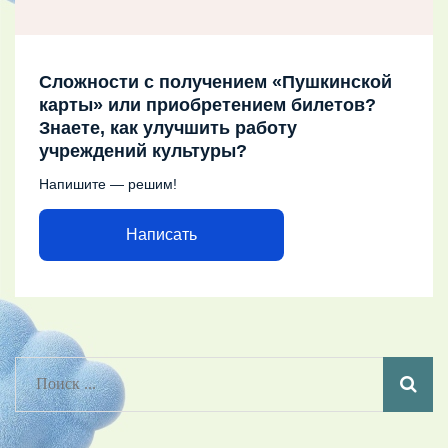
Сложности с получением «Пушкинской
карты» или приобретением билетов?
Знаете, как улучшить работу
учреждений культуры?
Напишите — решим!
Написать