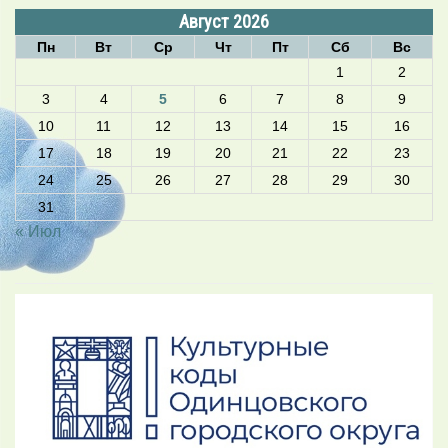
Август 2026
Пн
Вт
Ср
Чт
Пт
Сб
Вс
1
2
3
4
5
6
7
8
9
10
11
12
13
14
15
16
17
18
19
20
21
22
23
24
25
26
27
28
29
30
31
« Июл