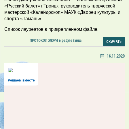
«Русский балет» г.Троицк, руководитель творческой
мастерской «Калейдоскоп» МАУК «Дворец культуры и
спорта «Тамань»
Список лауреатов в прикрепленном файле.
ПРОТОКОЛ ЖЮРИ в радуге танца
СКАЧАТЬ
16.11.2020
Решаем вместе