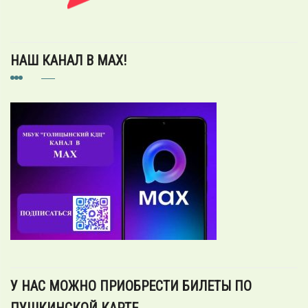
НАШ КАНАЛ В MAX!
У НАС МОЖНО ПРИОБРЕСТИ БИЛЕТЫ ПО
ПУШКИНСКОЙ КАРТЕ