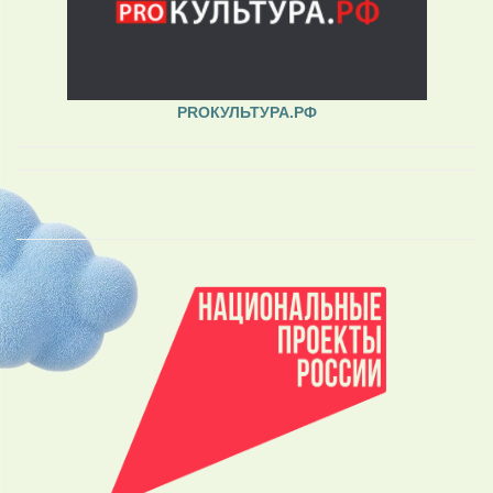
PROКУЛЬТУРА.РФ