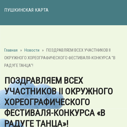
ПУШКИНСКАЯ КАРТА
Главная
»
Новости
»
ПОЗДРАВЛЯЕМ ВСЕХ УЧАСТНИКОВ II
ОКРУЖНОГО ХОРЕОГРАФИЧЕСКОГО ФЕСТИВАЛЯ-КОНКУРСА "В
РАДУГЕ ТАНЦА"!
ПОЗДРАВЛЯЕМ ВСЕХ
УЧАСТНИКОВ II ОКРУЖНОГО
ХОРЕОГРАФИЧЕСКОГО
ФЕСТИВАЛЯ-КОНКУРСА «В
РАДУГЕ ТАНЦА»!