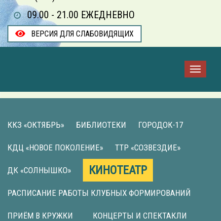
09.00 - 21.00 ЕЖЕДНЕВНО
ВЕРСИЯ ДЛЯ СЛАБОВИДЯЩИХ
ККЗ «ОКТЯБРЬ»
БИБЛИОТЕКИ
ГОРОДОК-17
КДЦ «НОВОЕ ПОКОЛЕНИЕ»
ТТР «СОЗВЕЗДИЕ»
КИНОТЕАТР
ДК «СОЛНЫШКО»
РАСПИСАНИЕ РАБОТЫ КЛУБНЫХ ФОРМИРОВАНИЙ
ПРИЁМ В КРУЖКИ
КОНЦЕРТЫ И СПЕКТАКЛИ