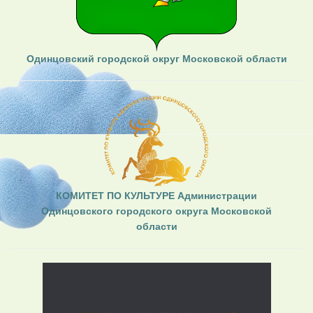
Одинцовский городской округ Московской области
КОМИТЕТ ПО КУЛЬТУРЕ Администрации
Одинцовского городского округа Московской
области