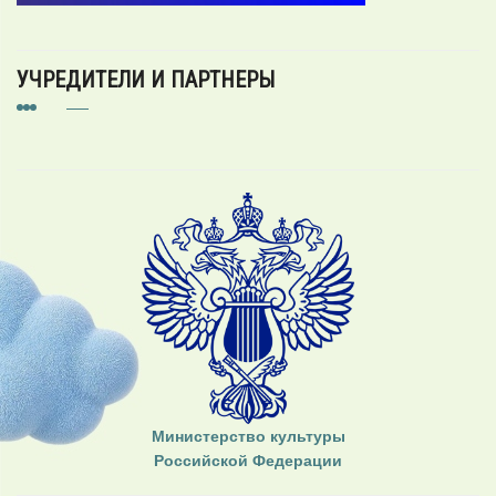
УЧРЕДИТЕЛИ И ПАРТНЕРЫ
Министерство культуры
Российской Федерации