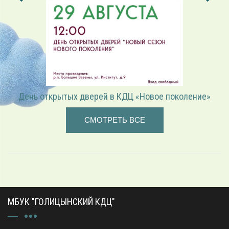
День открытых дверей в КДЦ «Новое поколение»
СМОТРЕТЬ ВСЕ
МБУК "ГОЛИЦЫНСКИЙ КДЦ"