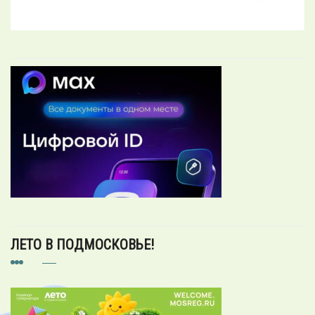
ЛЕТО В ПОДМОСКОВЬЕ!