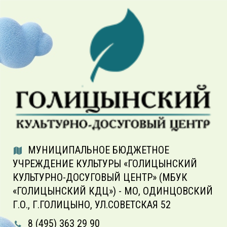
МУНИЦИПАЛЬНОЕ БЮДЖЕТНОЕ
УЧРЕЖДЕНИЕ КУЛЬТУРЫ «ГОЛИЦЫНСКИЙ
КУЛЬТУРНО-ДОСУГОВЫЙ ЦЕНТР» (МБУК
«ГОЛИЦЫНСКИЙ КДЦ») - МО, ОДИНЦОВСКИЙ
Г.О., Г.ГОЛИЦЫНО, УЛ.СОВЕТСКАЯ 52
8 (495) 363 29 90