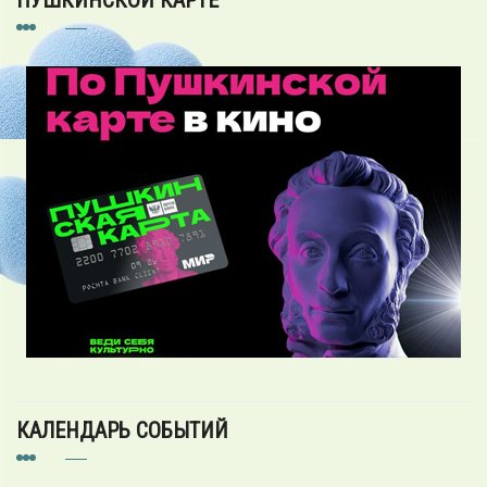
КАЛЕНДАРЬ СОБЫТИЙ