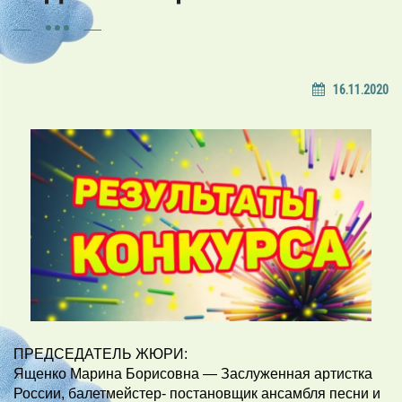
16.11.2020
ПРЕДСЕДАТЕЛЬ ЖЮРИ:
Ященко Марина Борисовна — Заслуженная артистка
России, балетмейстер- постановщик ансамбля песни и