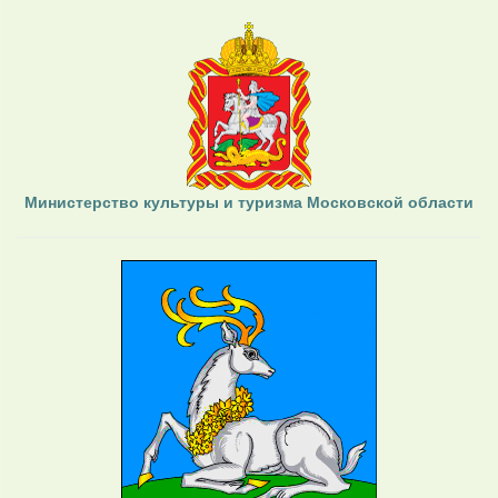
Министерство культуры и туризма Московской области