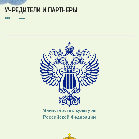
УЧРЕДИТЕЛИ И ПАРТНЕРЫ
Министерство культуры
Российской Федерации