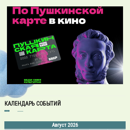
КАЛЕНДАРЬ СОБЫТИЙ
Август 2026