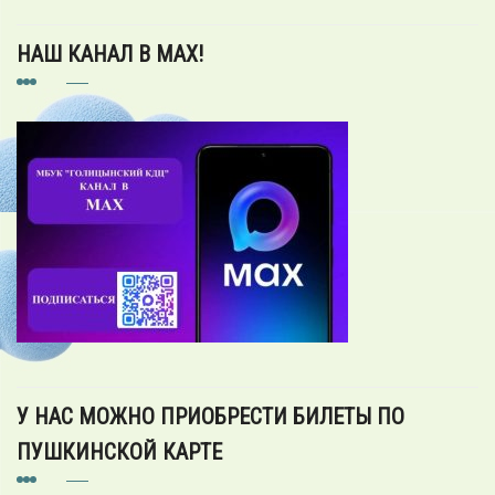
НАШ КАНАЛ В MAX!
У НАС МОЖНО ПРИОБРЕСТИ БИЛЕТЫ ПО
ПУШКИНСКОЙ КАРТЕ