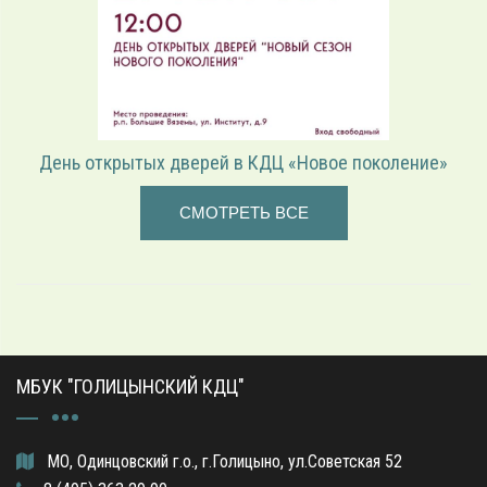
День открытых дверей в КДЦ «Новое поколение»
СМОТРЕТЬ ВСЕ
МБУК "ГОЛИЦЫНСКИЙ КДЦ"
МО, Одинцовский г.о., г.Голицыно, ул.Советская 52