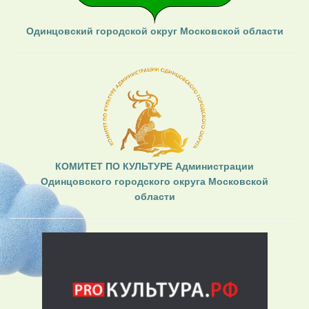
Одинцовский городской округ Московской области
КОМИТЕТ ПО КУЛЬТУРЕ Администрации
Одинцовского городского округа Московской
области