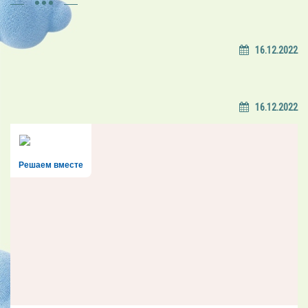
16.12.2022
16.12.2022
Решаем вместе