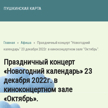
ПУШКИНСКАЯ КАРТА
Главная
»
Афиша
»
Праздничный концерт "Новогодний
календарь" 23 декабря 2022г. в киноконцертном зале "Октябрь".
Праздничный концерт
«Новогодний календарь» 23
декабря 2022г. в
киноконцертном зале
«Октябрь».