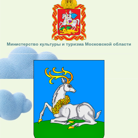
Министерство культуры и туризма Московской области