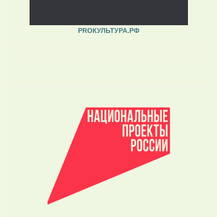
PROКУЛЬТУРА.РФ