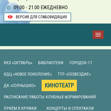
09.00 - 21.00 ЕЖЕДНЕВНО
ВЕРСИЯ ДЛЯ СЛАБОВИДЯЩИХ
ККЗ «ОКТЯБРЬ»
БИБЛИОТЕКИ
ГОРОДОК-17
КДЦ «НОВОЕ ПОКОЛЕНИЕ»
ТТР «СОЗВЕЗДИЕ»
КИНОТЕАТР
ДК «СОЛНЫШКО»
РАСПИСАНИЕ РАБОТЫ КЛУБНЫХ ФОРМИРОВАНИЙ
ПРИЁМ В КРУЖКИ
КОНЦЕРТЫ И СПЕКТАКЛИ