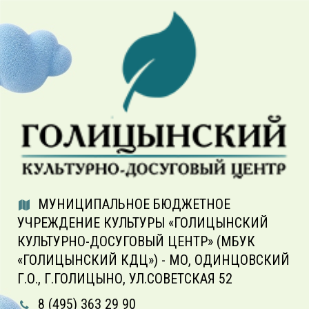
МУНИЦИПАЛЬНОЕ БЮДЖЕТНОЕ
УЧРЕЖДЕНИЕ КУЛЬТУРЫ «ГОЛИЦЫНСКИЙ
КУЛЬТУРНО-ДОСУГОВЫЙ ЦЕНТР» (МБУК
«ГОЛИЦЫНСКИЙ КДЦ») - МО, ОДИНЦОВСКИЙ
Г.О., Г.ГОЛИЦЫНО, УЛ.СОВЕТСКАЯ 52
8 (495) 363 29 90