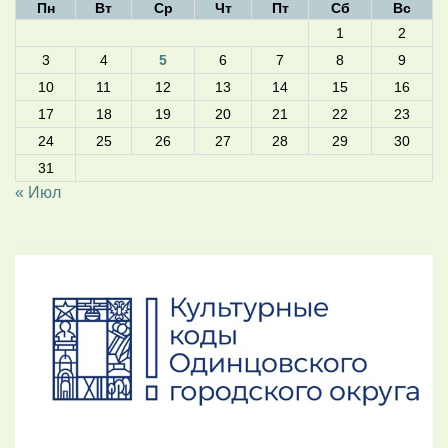
Пн
Вт
Ср
Чт
Пт
Сб
Вс
1
2
3
4
5
6
7
8
9
10
11
12
13
14
15
16
17
18
19
20
21
22
23
24
25
26
27
28
29
30
31
« Июл