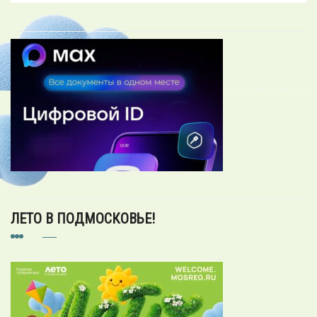
ЛЕТО В ПОДМОСКОВЬЕ!