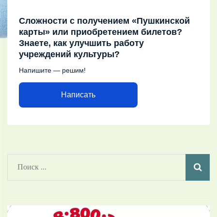
Сложности с получением «Пушкинской
карты» или приобретением билетов?
Знаете, как улучшить работу
учреждений культуры?
Напишите — решим!
Написать