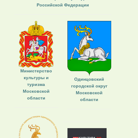
Российской Федерации
Министерство
культуры и
Одинцовский
туризма
городской округ
Московской
Московской
области
области