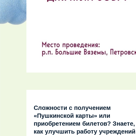
Сложности с получением
«Пушкинской карты» или
приобретением билетов? Знаете,
как улучшить работу учреждений