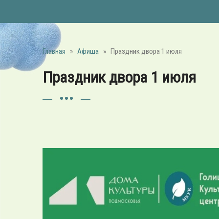
Главная
»
Афиша
»
Праздник двора 1 июля
Праздник двора 1 июля