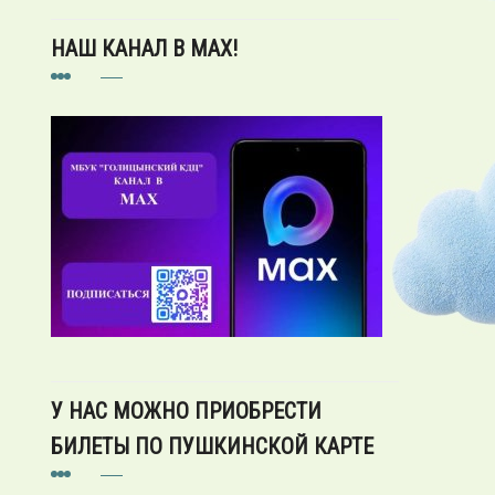
НАШ КАНАЛ В MAX!
У НАС МОЖНО ПРИОБРЕСТИ
БИЛЕТЫ ПО ПУШКИНСКОЙ КАРТЕ