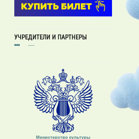
УЧРЕДИТЕЛИ И ПАРТНЕРЫ
Министерство культуры