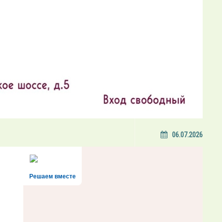
06.07.2026
Решаем вместе