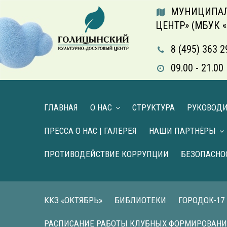
МУНИЦИПАЛ
ЦЕНТР» (МБУК 
8 (495) 363 2
09.00 - 21.
ГЛАВНАЯ
О НАС
СТРУКТУРА
РУКОВОД
ПРЕССА О НАС | ГАЛЕРЕЯ
НАШИ ПАРТНЁРЫ
ПРОТИВОДЕЙСТВИЕ КОРРУПЦИИ
БЕЗОПАСНО
ККЗ «ОКТЯБРЬ»
БИБЛИОТЕКИ
ГОРОДОК-17
РАСПИСАНИЕ РАБОТЫ КЛУБНЫХ ФОРМИРОВАН