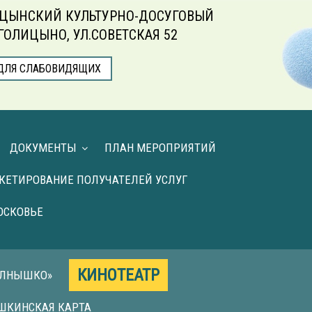
ЦЫНСКИЙ КУЛЬТУРНО-ДОСУГОВЫЙ
.ГОЛИЦЫНО, УЛ.СОВЕТСКАЯ 52
ДЛЯ СЛАБОВИДЯЩИХ
ДОКУМЕНТЫ
ПЛАН МЕРОПРИЯТИЙ
КЕТИРОВАНИЕ ПОЛУЧАТЕЛЕЙ УСЛУГ
ОСКОВЬЕ
КИНОТЕАТР
ОЛНЫШКО»
ШКИНСКАЯ КАРТА