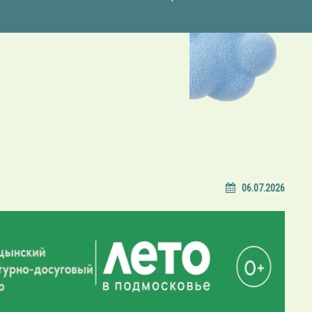
06.07.2026