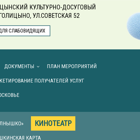
ЦЫНСКИЙ КУЛЬТУРНО-ДОСУГОВЫЙ
.ГОЛИЦЫНО, УЛ.СОВЕТСКАЯ 52
ДЛЯ СЛАБОВИДЯЩИХ
ДОКУМЕНТЫ
ПЛАН МЕРОПРИЯТИЙ
КЕТИРОВАНИЕ ПОЛУЧАТЕЛЕЙ УСЛУГ
ОСКОВЬЕ
КИНОТЕАТР
ОЛНЫШКО»
ШКИНСКАЯ КАРТА