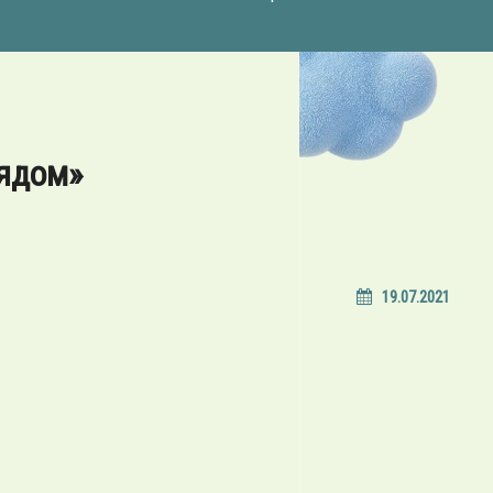
ядом»
19.07.2021