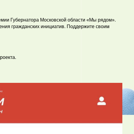
емии Губернатора Московской области «Мы рядом».
рения гражданских инициатив. Поддержите своим
роекта.