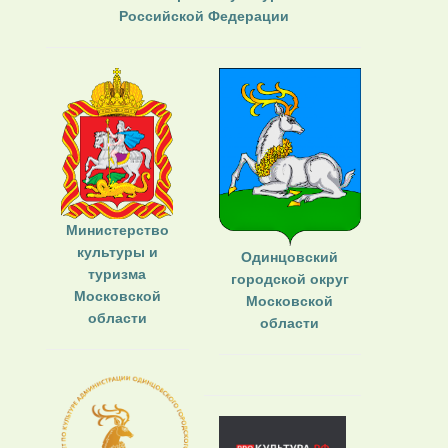
Российской Федерации
Министерство
культуры и
Одинцовский
туризма
городской округ
Московской
Московской
области
области