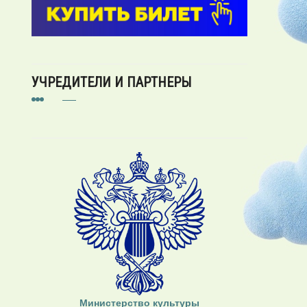
УЧРЕДИТЕЛИ И ПАРТНЕРЫ
Министерство культуры