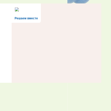
Решаем вместе