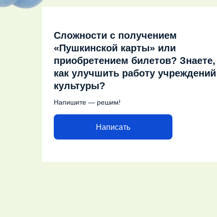
Сложности с получением
«Пушкинской карты» или
приобретением билетов? Знаете,
как улучшить работу учреждений
культуры?
Напишите — решим!
Написать