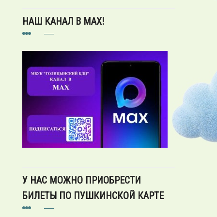
НАШ КАНАЛ В MAX!
У НАС МОЖНО ПРИОБРЕСТИ
БИЛЕТЫ ПО ПУШКИНСКОЙ КАРТЕ