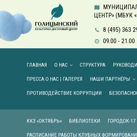
МУНИЦИПАЛ
ЦЕНТР» (МБУК 
8 (495) 363 2
09.00 - 21.
ГЛАВНАЯ
О НАС
СТРУКТУРА
РУКОВОД
ПРЕССА О НАС | ГАЛЕРЕЯ
НАШИ ПАРТНЁРЫ
ПРОТИВОДЕЙСТВИЕ КОРРУПЦИИ
БЕЗОПАСНО
ККЗ «ОКТЯБРЬ»
БИБЛИОТЕКИ
ГОРОДОК-17
РАСПИСАНИЕ РАБОТЫ КЛУБНЫХ ФОРМИРОВАН