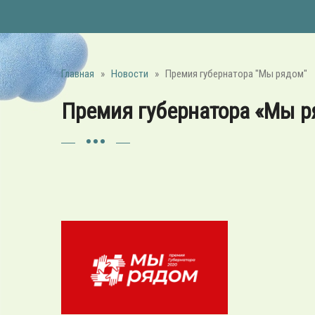
Главная
»
Новости
»
Премия губернатора "Мы рядом"
Премия губернатора «Мы р