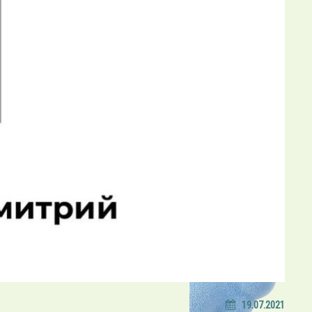
19.07.2021