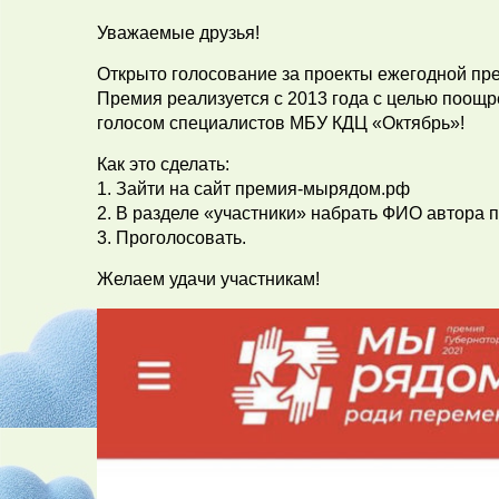
Уважаемые друзья!
Открыто голосование за проекты ежегодной пр
Премия реализуется с 2013 года с целью поощ
голосом специалистов МБУ КДЦ «Октябрь»!
Как это сделать:
1. Зайти на сайт премия-мырядом.рф
2. В разделе «участники» набрать ФИО автора п
3. Проголосовать.
Желаем удачи участникам!