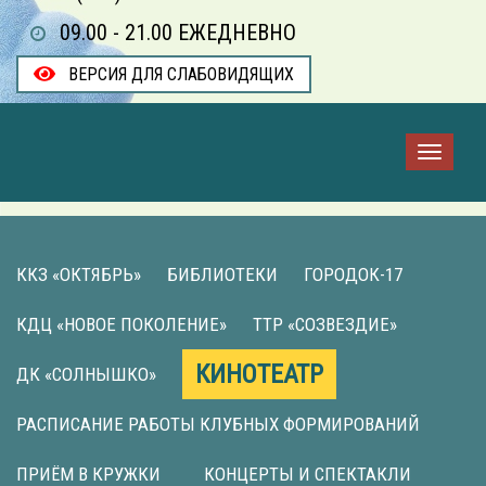
09.00 - 21.00 ЕЖЕДНЕВНО
ВЕРСИЯ ДЛЯ СЛАБОВИДЯЩИХ
ККЗ «ОКТЯБРЬ»
БИБЛИОТЕКИ
ГОРОДОК-17
КДЦ «НОВОЕ ПОКОЛЕНИЕ»
ТТР «СОЗВЕЗДИЕ»
КИНОТЕАТР
ДК «СОЛНЫШКО»
РАСПИСАНИЕ РАБОТЫ КЛУБНЫХ ФОРМИРОВАНИЙ
ПРИЁМ В КРУЖКИ
КОНЦЕРТЫ И СПЕКТАКЛИ