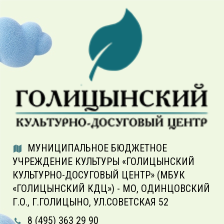
МУНИЦИПАЛЬНОЕ БЮДЖЕТНОЕ
УЧРЕЖДЕНИЕ КУЛЬТУРЫ «ГОЛИЦЫНСКИЙ
КУЛЬТУРНО-ДОСУГОВЫЙ ЦЕНТР» (МБУК
«ГОЛИЦЫНСКИЙ КДЦ») - МО, ОДИНЦОВСКИЙ
Г.О., Г.ГОЛИЦЫНО, УЛ.СОВЕТСКАЯ 52
8 (495) 363 29 90