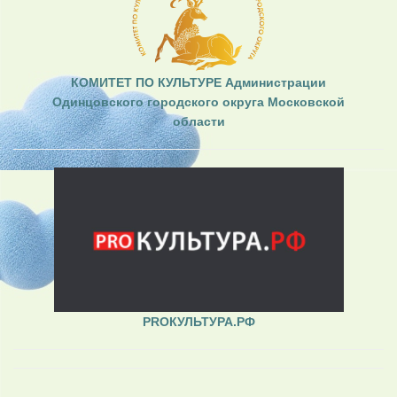
КОМИТЕТ ПО КУЛЬТУРЕ Администрации
Одинцовского городского округа Московской
области
PROКУЛЬТУРА.РФ