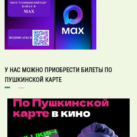
У НАС МОЖНО ПРИОБРЕСТИ БИЛЕТЫ ПО
ПУШКИНСКОЙ КАРТЕ