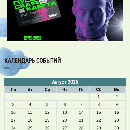
КАЛЕНДАРЬ СОБЫТИЙ
Август 2026
Пн
Вт
Ср
Чт
Пт
Сб
Вс
1
2
3
4
5
6
7
8
9
10
11
12
13
14
15
16
17
18
19
20
21
22
23
24
25
26
27
28
29
30