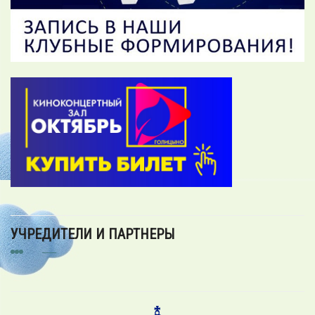
УЧРЕДИТЕЛИ И ПАРТНЕРЫ