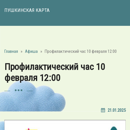
ПУШКИНСКАЯ КАРТА
Главная
»
Афиша
»
Профилактический час 10 февраля 12:00
Профилактический час 10
февраля 12:00
21.01.2025