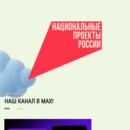
НАШ КАНАЛ В MAX!