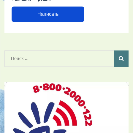
Написать