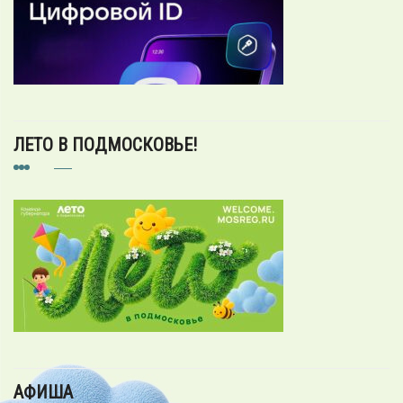
ЛЕТО В ПОДМОСКОВЬЕ!
АФИША