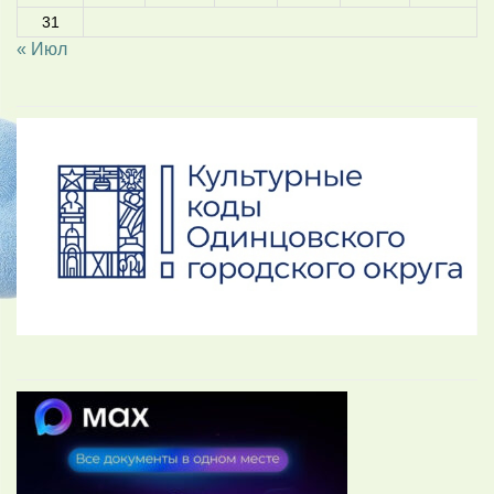
31
« Июл