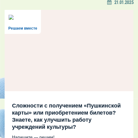
21.01.2025
Решаем вместе
Сложности с получением «Пушкинской
карты» или приобретением билетов?
Знаете, как улучшить работу
учреждений культуры?
Напишите — решим!