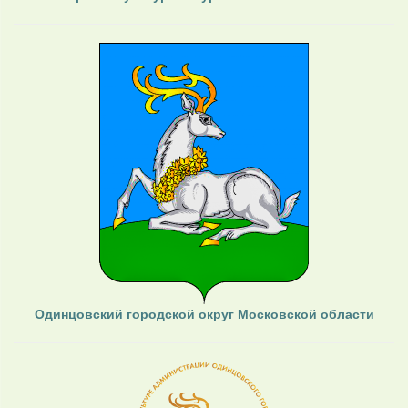
Одинцовский городской округ Московской области