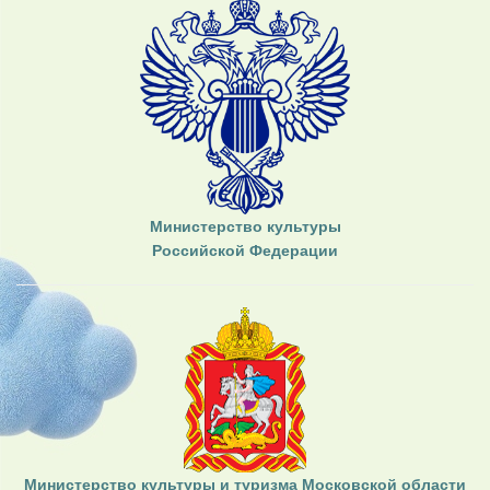
Министерство культуры
Российской Федерации
Министерство культуры и туризма Московской области