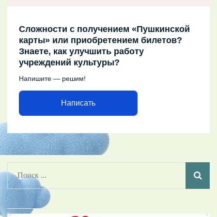
Сложности с получением «Пушкинской
карты» или приобретением билетов?
Знаете, как улучшить работу
учреждений культуры?
Напишите — решим!
Написать