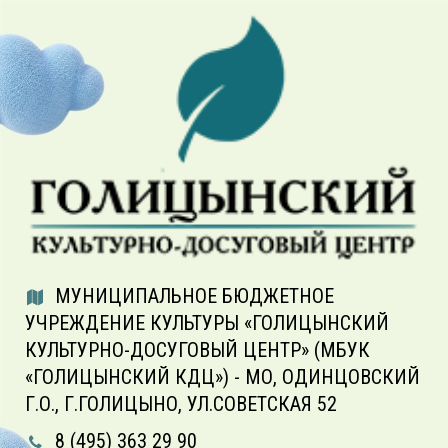
МУНИЦИПАЛЬНОЕ БЮДЖЕТНОЕ
УЧРЕЖДЕНИЕ КУЛЬТУРЫ «ГОЛИЦЫНСКИЙ
КУЛЬТУРНО-ДОСУГОВЫЙ ЦЕНТР» (МБУК
«ГОЛИЦЫНСКИЙ КДЦ») - МО, ОДИНЦОВСКИЙ
Г.О., Г.ГОЛИЦЫНО, УЛ.СОВЕТСКАЯ 52
8 (495) 363 29 90