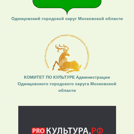
Одинцовский городской округ Московской области
КОМИТЕТ ПО КУЛЬТУРЕ Администрации
Одинцовского городского округа Московской
области