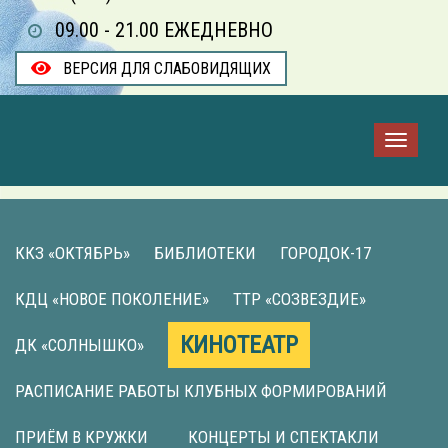
09.00 - 21.00 ЕЖЕДНЕВНО
ВЕРСИЯ ДЛЯ СЛАБОВИДЯЩИХ
ККЗ «ОКТЯБРЬ»
БИБЛИОТЕКИ
ГОРОДОК-17
КДЦ «НОВОЕ ПОКОЛЕНИЕ»
ТТР «СОЗВЕЗДИЕ»
КИНОТЕАТР
ДК «СОЛНЫШКО»
РАСПИСАНИЕ РАБОТЫ КЛУБНЫХ ФОРМИРОВАНИЙ
ПРИЁМ В КРУЖКИ
КОНЦЕРТЫ И СПЕКТАКЛИ