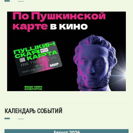
КАЛЕНДАРЬ СОБЫТИЙ
Август 2026