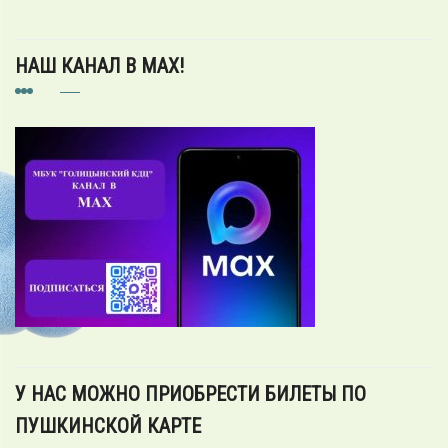
НАШ КАНАЛ В MAX!
У НАС МОЖНО ПРИОБРЕСТИ БИЛЕТЫ ПО
ПУШКИНСКОЙ КАРТЕ