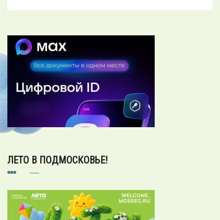
ЛЕТО В ПОДМОСКОВЬЕ!