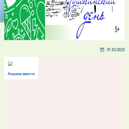
31.05.2023
Решаем вместе