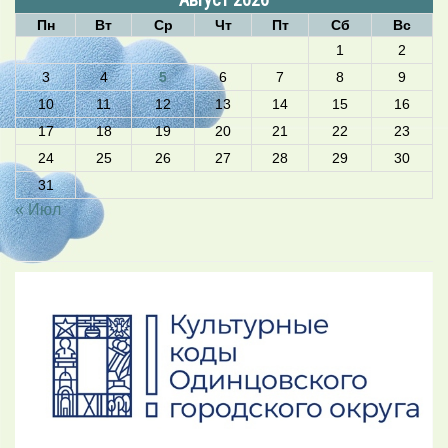
Пн
Вт
Ср
Чт
Пт
Сб
Вс
1
2
3
4
5
6
7
8
9
10
11
12
13
14
15
16
17
18
19
20
21
22
23
24
25
26
27
28
29
30
31
« Июл