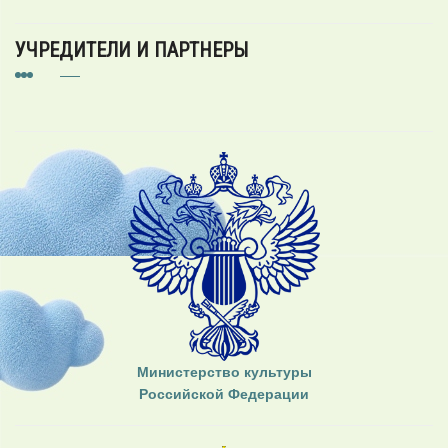
УЧРЕДИТЕЛИ И ПАРТНЕРЫ
Министерство культуры
Российской Федерации