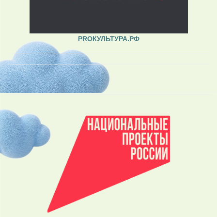
PROКУЛЬТУРА.РФ