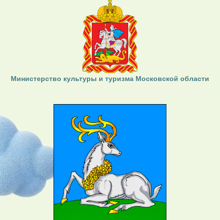
Министерство культуры и туризма Московской области