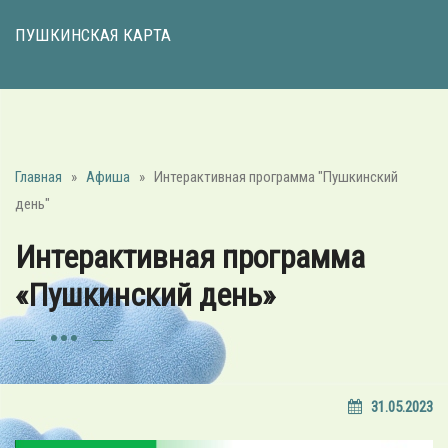
ПУШКИНСКАЯ КАРТА
Главная
»
Афиша
»
Интерактивная программа "Пушкинский
день"
Интерактивная программа
«Пушкинский день»
31.05.2023