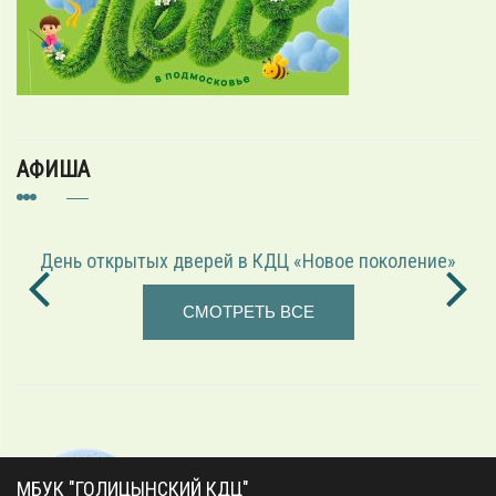
АФИША
День открытых дверей в КДЦ «Новое поколение»
СМОТРЕТЬ ВСЕ
МБУК "ГОЛИЦЫНСКИЙ КДЦ"