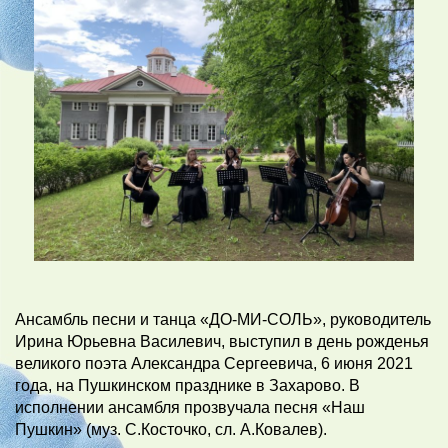
Ансамбль песни и танца «ДО-МИ-СОЛЬ», руководитель
Ирина Юрьевна Василевич, выступил в день рожденья
великого поэта Александра Сергеевича, 6 июня 2021
года, на Пушкинском празднике в Захарово. В
исполнении ансамбля прозвучала песня «Наш
Пушкин» (муз. С.Косточко, сл. А.Ковалев).