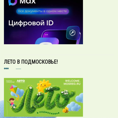
ЛЕТО В ПОДМОСКОВЬЕ!