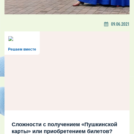
09.06.2021
Решаем вместе
Сложности с получением «Пушкинской
карты» или приобретением билетов?