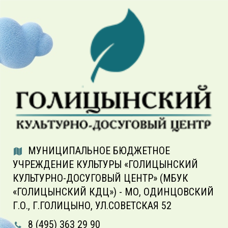
МУНИЦИПАЛЬНОЕ БЮДЖЕТНОЕ
УЧРЕЖДЕНИЕ КУЛЬТУРЫ «ГОЛИЦЫНСКИЙ
КУЛЬТУРНО-ДОСУГОВЫЙ ЦЕНТР» (МБУК
«ГОЛИЦЫНСКИЙ КДЦ») - МО, ОДИНЦОВСКИЙ
Г.О., Г.ГОЛИЦЫНО, УЛ.СОВЕТСКАЯ 52
8 (495) 363 29 90