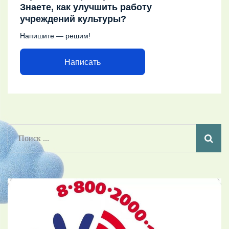
Знаете, как улучшить работу
учреждений культуры?
Напишите — решим!
Написать