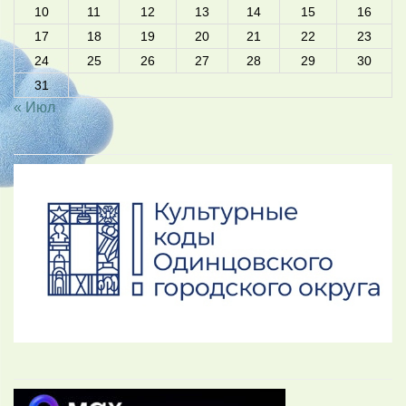
10
11
12
13
14
15
16
17
18
19
20
21
22
23
24
25
26
27
28
29
30
31
« Июл