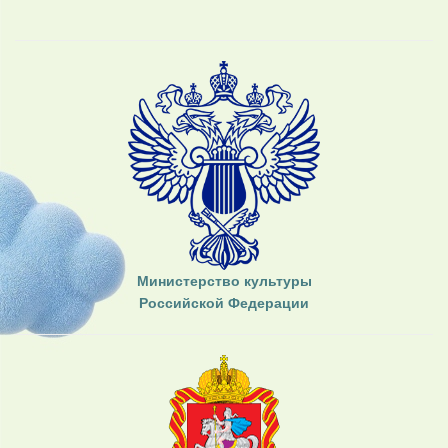
Министерство культуры
Российской Федерации