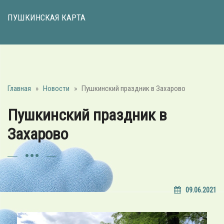
ПУШКИНСКАЯ КАРТА
Главная
»
Новости
»
Пушкинский праздник в Захарово
Пушкинский праздник в
Захарово
09.06.2021