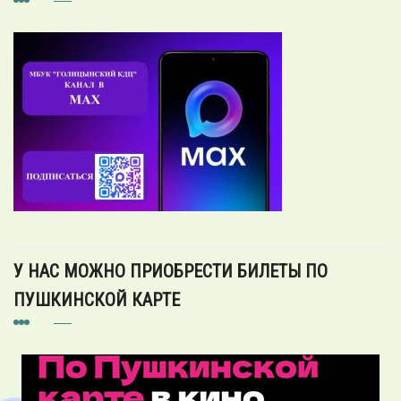
У НАС МОЖНО ПРИОБРЕСТИ БИЛЕТЫ ПО
ПУШКИНСКОЙ КАРТЕ