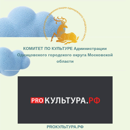
КОМИТЕТ ПО КУЛЬТУРЕ Администрации
Одинцовского городского округа Московской
области
PROКУЛЬТУРА.РФ