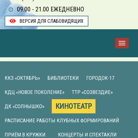
09.00 - 21.00 ЕЖЕДНЕВНО
ВЕРСИЯ ДЛЯ СЛАБОВИДЯЩИХ
ККЗ «ОКТЯБРЬ»
БИБЛИОТЕКИ
ГОРОДОК-17
КДЦ «НОВОЕ ПОКОЛЕНИЕ»
ТТР «СОЗВЕЗДИЕ»
КИНОТЕАТР
ДК «СОЛНЫШКО»
РАСПИСАНИЕ РАБОТЫ КЛУБНЫХ ФОРМИРОВАНИЙ
ПРИЁМ В КРУЖКИ
КОНЦЕРТЫ И СПЕКТАКЛИ