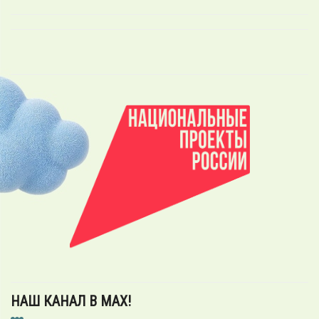
НАШ КАНАЛ В MAX!