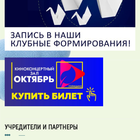
УЧРЕДИТЕЛИ И ПАРТНЕРЫ