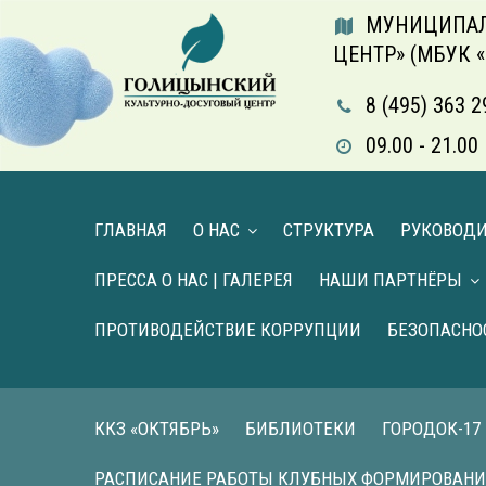
МУНИЦИПАЛ
ЦЕНТР» (МБУК 
8 (495) 363 2
09.00 - 21.
ГЛАВНАЯ
О НАС
СТРУКТУРА
РУКОВОД
ПРЕССА О НАС | ГАЛЕРЕЯ
НАШИ ПАРТНЁРЫ
ПРОТИВОДЕЙСТВИЕ КОРРУПЦИИ
БЕЗОПАСНО
ККЗ «ОКТЯБРЬ»
БИБЛИОТЕКИ
ГОРОДОК-17
РАСПИСАНИЕ РАБОТЫ КЛУБНЫХ ФОРМИРОВАН