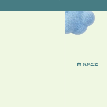
09.04.2022