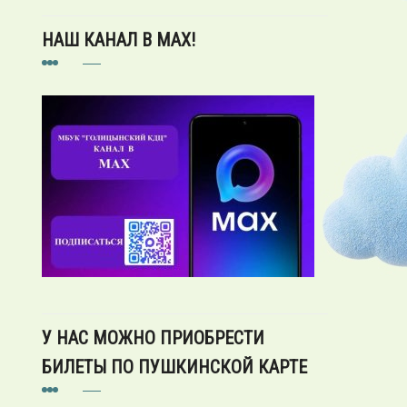
НАШ КАНАЛ В MAX!
У НАС МОЖНО ПРИОБРЕСТИ
БИЛЕТЫ ПО ПУШКИНСКОЙ КАРТЕ