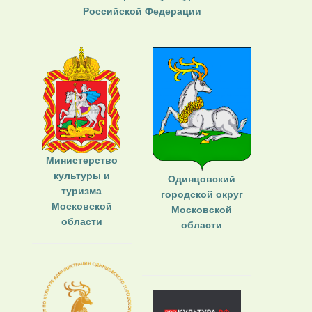
Российской Федерации
Министерство
культуры и
Одинцовский
туризма
городской округ
Московской
Московской
области
области