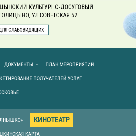
ЦЫНСКИЙ КУЛЬТУРНО-ДОСУГОВЫЙ
.ГОЛИЦЫНО, УЛ.СОВЕТСКАЯ 52
ДЛЯ СЛАБОВИДЯЩИХ
ДОКУМЕНТЫ
ПЛАН МЕРОПРИЯТИЙ
КЕТИРОВАНИЕ ПОЛУЧАТЕЛЕЙ УСЛУГ
ОСКОВЬЕ
КИНОТЕАТР
ОЛНЫШКО»
ШКИНСКАЯ КАРТА