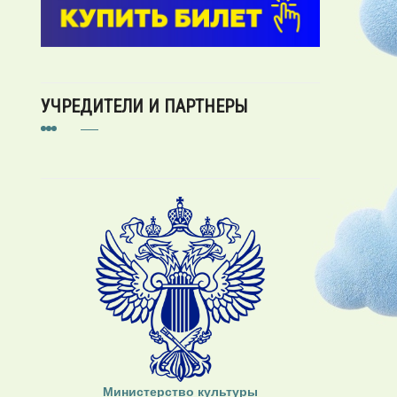
УЧРЕДИТЕЛИ И ПАРТНЕРЫ
Министерство культуры