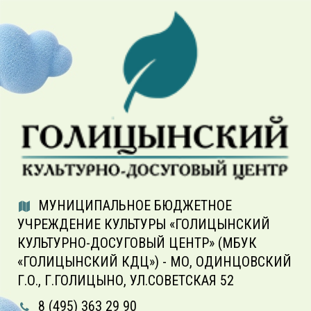
МУНИЦИПАЛЬНОЕ БЮДЖЕТНОЕ
УЧРЕЖДЕНИЕ КУЛЬТУРЫ «ГОЛИЦЫНСКИЙ
КУЛЬТУРНО-ДОСУГОВЫЙ ЦЕНТР» (МБУК
«ГОЛИЦЫНСКИЙ КДЦ») - МО, ОДИНЦОВСКИЙ
Г.О., Г.ГОЛИЦЫНО, УЛ.СОВЕТСКАЯ 52
8 (495) 363 29 90