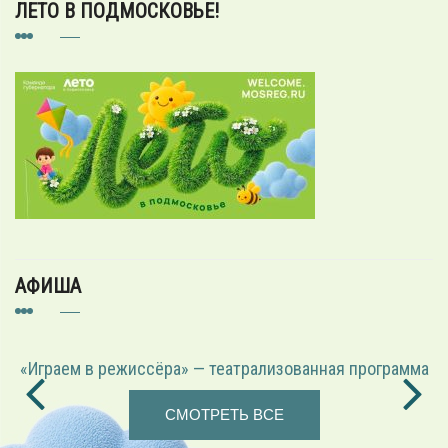
ЛЕТО В ПОДМОСКОВЬЕ!
АФИША
«Играем в режиссёра» — театрализованная программа
СМОТРЕТЬ ВСЕ