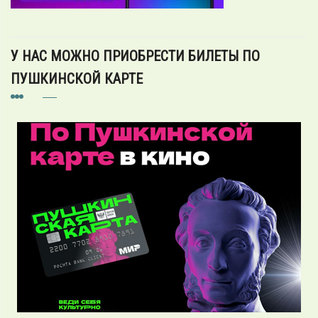
У НАС МОЖНО ПРИОБРЕСТИ БИЛЕТЫ ПО
ПУШКИНСКОЙ КАРТЕ