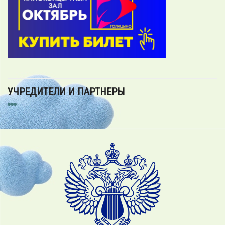
УЧРЕДИТЕЛИ И ПАРТНЕРЫ