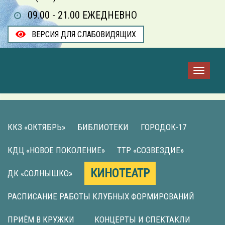
09.00 - 21.00 ЕЖЕДНЕВНО
ВЕРСИЯ ДЛЯ СЛАБОВИДЯЩИХ
ККЗ «ОКТЯБРЬ»
БИБЛИОТЕКИ
ГОРОДОК-17
КДЦ «НОВОЕ ПОКОЛЕНИЕ»
ТТР «СОЗВЕЗДИЕ»
КИНОТЕАТР
ДК «СОЛНЫШКО»
РАСПИСАНИЕ РАБОТЫ КЛУБНЫХ ФОРМИРОВАНИЙ
ПРИЁМ В КРУЖКИ
КОНЦЕРТЫ И СПЕКТАКЛИ