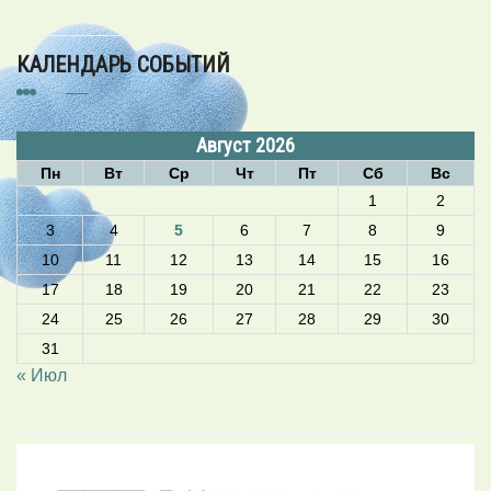
КАЛЕНДАРЬ СОБЫТИЙ
Август 2026
Пн
Вт
Ср
Чт
Пт
Сб
Вс
1
2
3
4
5
6
7
8
9
10
11
12
13
14
15
16
17
18
19
20
21
22
23
24
25
26
27
28
29
30
31
« Июл