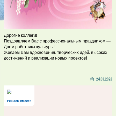
Дорогие коллеги!
Поздравляем Вас с профессиональным праздником —
Днем работника культуры!
Желаем Вам вдохновения, творческих идей, высоких
достижений и реализации новых проектов!
24.03.2023
Решаем вместе