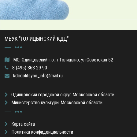
МБУК "ГОЛИЦЫНСКИЙ КДЦ"
МО, Одинцовский г.о., г.Голицыно, ул.Советская 52
8 (495) 363 29 90
kdcgolitsyno_info@mail.ru
Одинцовский городской округ Московской области
Министерство культуры Московской области
Карта сайта
Политика конфиденциальности