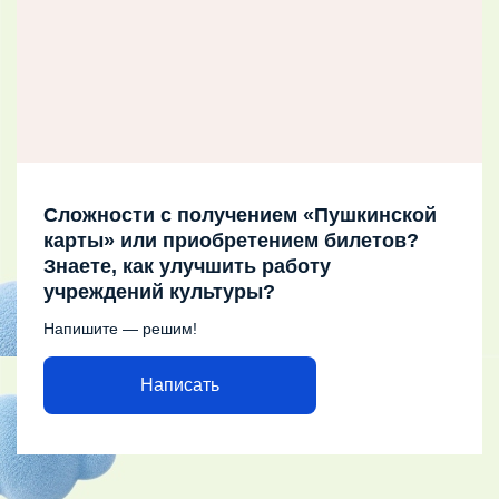
Сложности с получением «Пушкинской
карты» или приобретением билетов?
Знаете, как улучшить работу
учреждений культуры?
Напишите — решим!
Написать