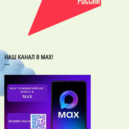
НАШ КАНАЛ В MAX!