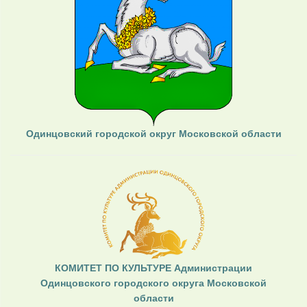
Одинцовский городской округ Московской области
КОМИТЕТ ПО КУЛЬТУРЕ Администрации
Одинцовского городского округа Московской
области