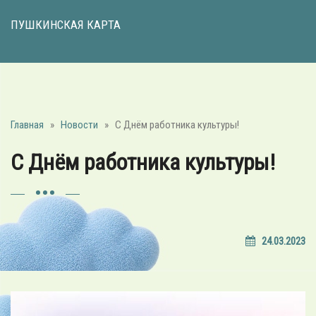
ПУШКИНСКАЯ КАРТА
Главная
»
Новости
»
С Днём работника культуры!
С Днём работника культуры!
24.03.2023