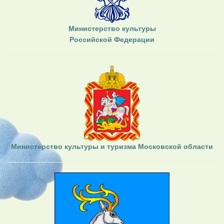
Министерство культуры
Российской Федерации
Министерство культуры и туризма Московской области