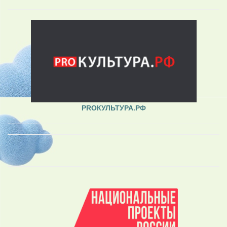
PROКУЛЬТУРА.РФ