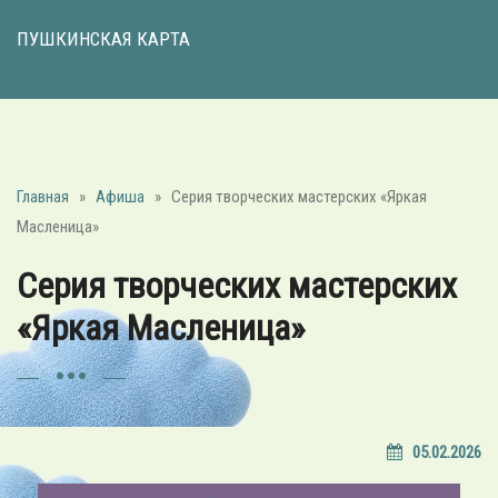
ПУШКИНСКАЯ КАРТА
Главная
»
Афиша
»
Серия творческих мастерских «Яркая
Масленица»
Серия творческих мастерских
«Яркая Масленица»
05.02.2026