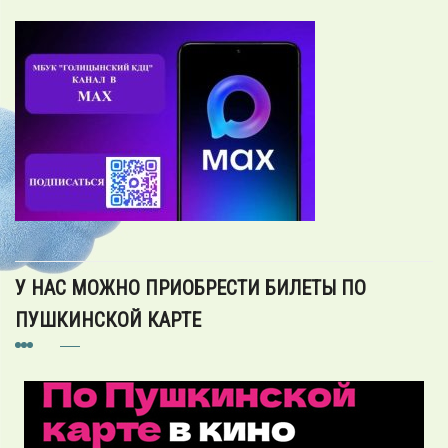
У НАС МОЖНО ПРИОБРЕСТИ БИЛЕТЫ ПО
ПУШКИНСКОЙ КАРТЕ