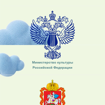
Министерство культуры
Российской Федерации