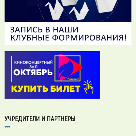
УЧРЕДИТЕЛИ И ПАРТНЕРЫ