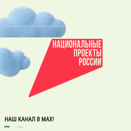
НАШ КАНАЛ В MAX!