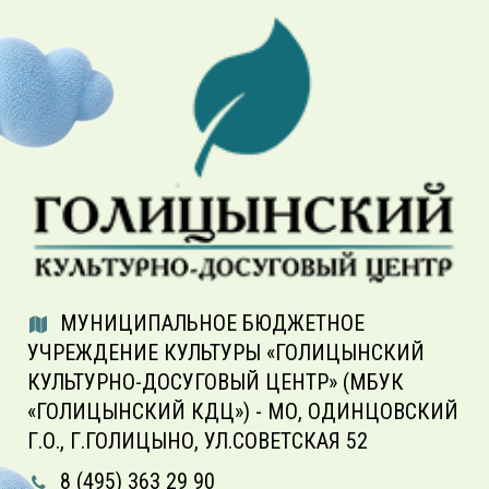
МУНИЦИПАЛЬНОЕ БЮДЖЕТНОЕ
УЧРЕЖДЕНИЕ КУЛЬТУРЫ «ГОЛИЦЫНСКИЙ
КУЛЬТУРНО-ДОСУГОВЫЙ ЦЕНТР» (МБУК
«ГОЛИЦЫНСКИЙ КДЦ») - МО, ОДИНЦОВСКИЙ
Г.О., Г.ГОЛИЦЫНО, УЛ.СОВЕТСКАЯ 52
8 (495) 363 29 90