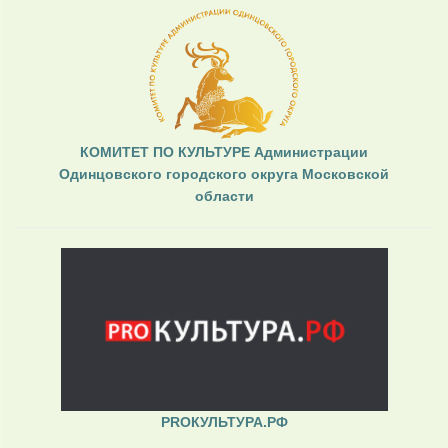
КОМИТЕТ ПО КУЛЬТУРЕ Администрации
Одинцовского городского округа Московской
области
PROКУЛЬТУРА.РФ