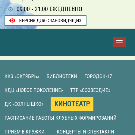
09.00 - 21.00 ЕЖЕДНЕВНО
ВЕРСИЯ ДЛЯ СЛАБОВИДЯЩИХ
ККЗ «ОКТЯБРЬ»
БИБЛИОТЕКИ
ГОРОДОК-17
КДЦ «НОВОЕ ПОКОЛЕНИЕ»
ТТР «СОЗВЕЗДИЕ»
КИНОТЕАТР
ДК «СОЛНЫШКО»
РАСПИСАНИЕ РАБОТЫ КЛУБНЫХ ФОРМИРОВАНИЙ
ПРИЁМ В КРУЖКИ
КОНЦЕРТЫ И СПЕКТАКЛИ