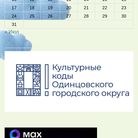
17
18
19
20
21
22
23
24
25
26
27
28
29
30
31
« Июл