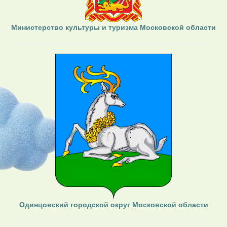
Министерство культуры и туризма Московской области
Одинцовский городской округ Московской области