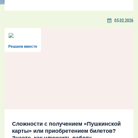
05.02.2026
Решаем вместе
Сложности с получением «Пушкинской
карты» или приобретением билетов?
Знаете, как улучшить работу