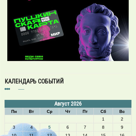
КАЛЕНДАРЬ СОБЫТИЙ
Август 2026
Пн
Вт
Ср
Чт
Пт
Сб
Вс
1
2
3
4
5
6
7
8
9
10
11
12
13
14
15
16