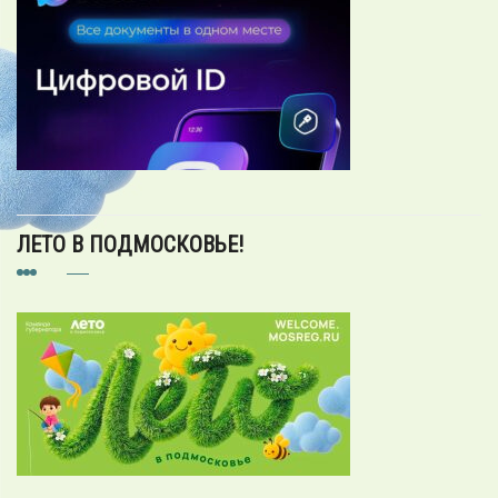
ЛЕТО В ПОДМОСКОВЬЕ!