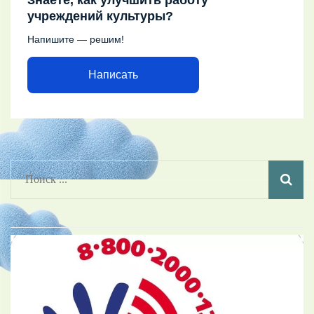
учреждений культуры?
Напишите — решим!
Написать