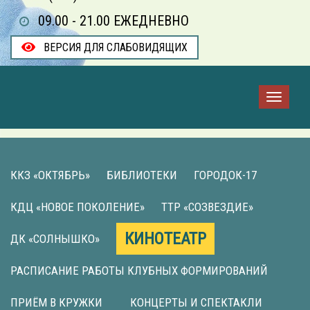
09.00 - 21.00 ЕЖЕДНЕВНО
ВЕРСИЯ ДЛЯ СЛАБОВИДЯЩИХ
ККЗ «ОКТЯБРЬ»
БИБЛИОТЕКИ
ГОРОДОК-17
КДЦ «НОВОЕ ПОКОЛЕНИЕ»
ТТР «СОЗВЕЗДИЕ»
КИНОТЕАТР
ДК «СОЛНЫШКО»
РАСПИСАНИЕ РАБОТЫ КЛУБНЫХ ФОРМИРОВАНИЙ
ПРИЁМ В КРУЖКИ
КОНЦЕРТЫ И СПЕКТАКЛИ