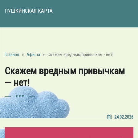
ПУШКИНСКАЯ КАРТА
Главная
»
Афиша
»
Скажем вредным привычкам - нет!
Скажем вредным привычкам
— нет!
24.02.2026