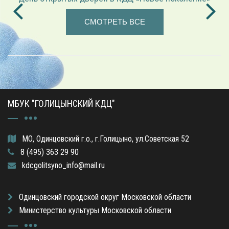
СМОТРЕТЬ ВСЕ
МБУК "ГОЛИЦЫНСКИЙ КДЦ"
МО, Одинцовский г.о., г.Голицыно, ул.Советская 52
8 (495) 363 29 90
kdcgolitsyno_info@mail.ru
Одинцовский городской округ Московской области
Министерство культуры Московской области