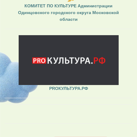
КОМИТЕТ ПО КУЛЬТУРЕ Администрации
Одинцовского городского округа Московской
области
PROКУЛЬТУРА.РФ