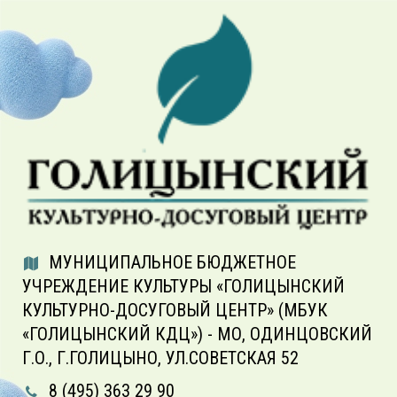
МУНИЦИПАЛЬНОЕ БЮДЖЕТНОЕ
УЧРЕЖДЕНИЕ КУЛЬТУРЫ «ГОЛИЦЫНСКИЙ
КУЛЬТУРНО-ДОСУГОВЫЙ ЦЕНТР» (МБУК
«ГОЛИЦЫНСКИЙ КДЦ») - МО, ОДИНЦОВСКИЙ
Г.О., Г.ГОЛИЦЫНО, УЛ.СОВЕТСКАЯ 52
8 (495) 363 29 90