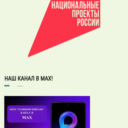
НАШ КАНАЛ В MAX!