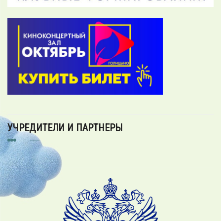
УЧРЕДИТЕЛИ И ПАРТНЕРЫ