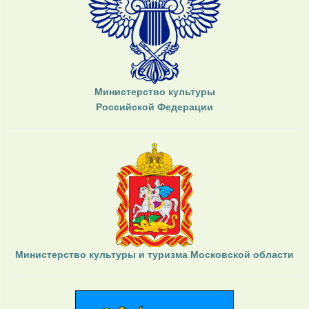
Министерство культуры
Российской Федерации
Министерство культуры и туризма Московской области