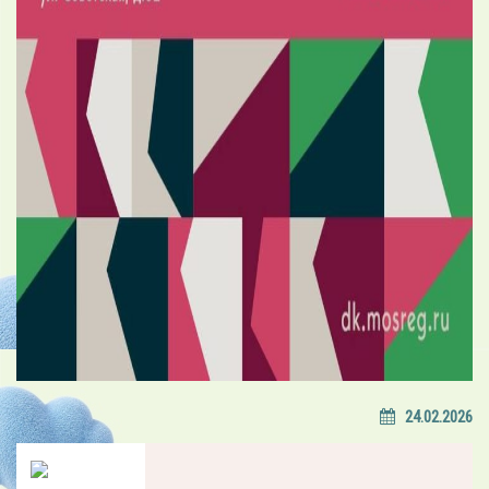
24.02.2026