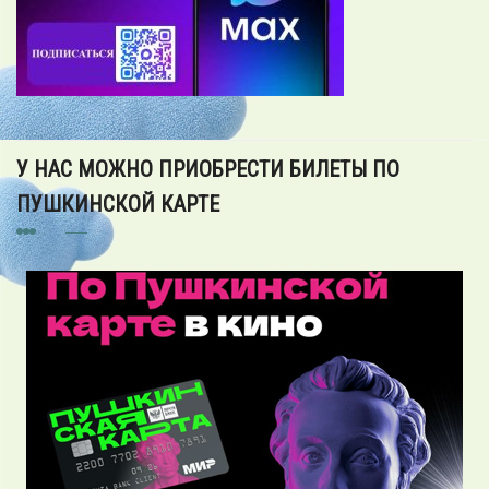
У НАС МОЖНО ПРИОБРЕСТИ БИЛЕТЫ ПО
ПУШКИНСКОЙ КАРТЕ