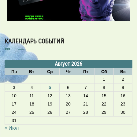
КАЛЕНДАРЬ СОБЫТИЙ
Август 2026
Пн
Вт
Ср
Чт
Пт
Сб
Вс
1
2
3
4
5
6
7
8
9
10
11
12
13
14
15
16
17
18
19
20
21
22
23
24
25
26
27
28
29
30
31
« Июл