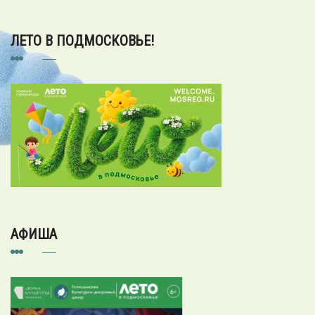
ЛЕТО В ПОДМОСКОВЬЕ!
АФИША