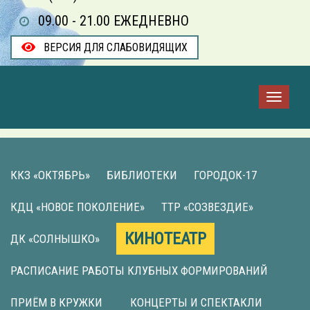
09.00 - 21.00 ЕЖЕДНЕВНО
ВЕРСИЯ ДЛЯ СЛАБОВИДЯЩИХ
ККЗ «ОКТЯБРЬ»
БИБЛИОТЕКИ
ГОРОДОК-17
КДЦ «НОВОЕ ПОКОЛЕНИЕ»
ТТР «СОЗВЕЗДИЕ»
КИНОТЕАТР
ДК «СОЛНЫШКО»
РАСПИСАНИЕ РАБОТЫ КЛУБНЫХ ФОРМИРОВАНИЙ
ПРИЁМ В КРУЖКИ
КОНЦЕРТЫ И СПЕКТАКЛИ