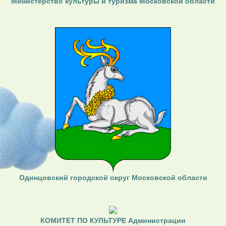
Министерство культуры и туризма Московской области
Одинцовский городской округ Московской области
КОМИТЕТ ПО КУЛЬТУРЕ Администрации