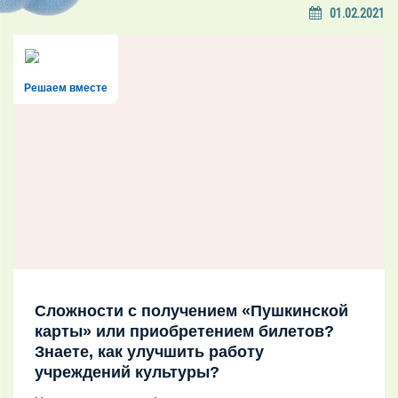
01.02.2021
Решаем вместе
Сложности с получением «Пушкинской
карты» или приобретением билетов?
Знаете, как улучшить работу
учреждений культуры?