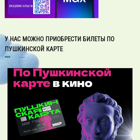
У НАС МОЖНО ПРИОБРЕСТИ БИЛЕТЫ ПО
ПУШКИНСКОЙ КАРТЕ