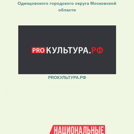
Одинцовского городского округа Московской
области
PROКУЛЬТУРА.РФ