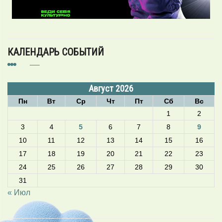
КАЛЕНДАРЬ СОБЫТИЙ
Август 2026
Пн
Вт
Ср
Чт
Пт
Сб
Вс
1
2
3
4
5
6
7
8
9
10
11
12
13
14
15
16
17
18
19
20
21
22
23
24
25
26
27
28
29
30
31
« Июл