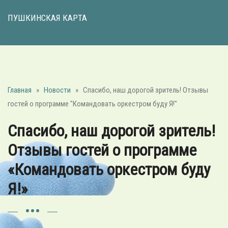
ПУШКИНСКАЯ КАРТА
Главная
»
Новости
»
Спасибо, наш дорогой зритель! Отзывы
гостей о программе "Командовать оркестром буду Я!"
Спасибо, наш дорогой зритель!
Отзывы гостей о программе
«Командовать оркестром буду
Я!»