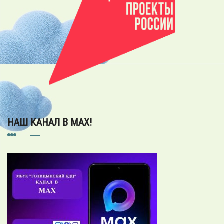
НАШ КАНАЛ В MAX!