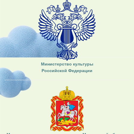
Министерство культуры
Российской Федерации