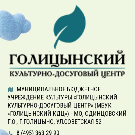
МУНИЦИПАЛЬНОЕ БЮДЖЕТНОЕ
УЧРЕЖДЕНИЕ КУЛЬТУРЫ «ГОЛИЦЫНСКИЙ
КУЛЬТУРНО-ДОСУГОВЫЙ ЦЕНТР» (МБУК
«ГОЛИЦЫНСКИЙ КДЦ») - МО, ОДИНЦОВСКИЙ
Г.О., Г.ГОЛИЦЫНО, УЛ.СОВЕТСКАЯ 52
8 (495) 363 29 90