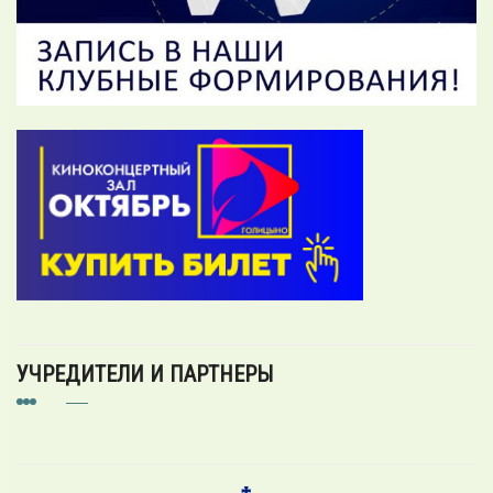
УЧРЕДИТЕЛИ И ПАРТНЕРЫ