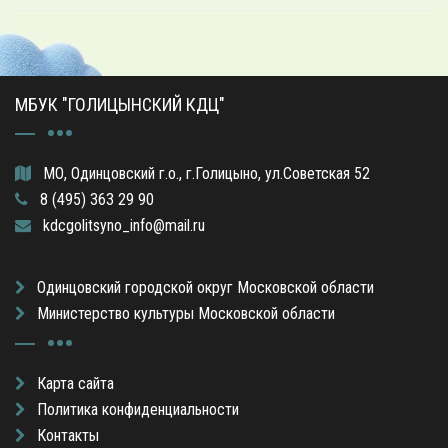
МБУК "ГОЛИЦЫНСКИЙ КДЦ"
МО, Одинцовский г.о., г.Голицыно, ул.Советская 52
8 (495) 363 29 90
kdcgolitsyno_info@mail.ru
Одинцовский городской округ Московской области
Министерство культуры Московской области
Карта сайта
Политика конфиденциальности
Контакты