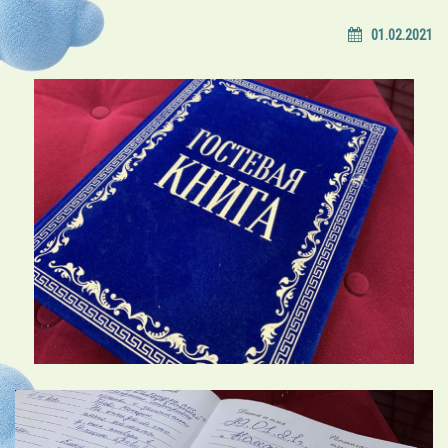
01.02.2021