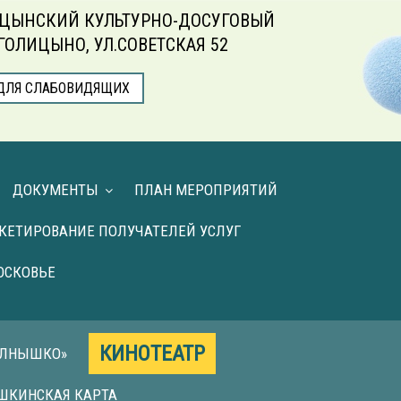
ЦЫНСКИЙ КУЛЬТУРНО-ДОСУГОВЫЙ
.ГОЛИЦЫНО, УЛ.СОВЕТСКАЯ 52
ДЛЯ СЛАБОВИДЯЩИХ
ДОКУМЕНТЫ
ПЛАН МЕРОПРИЯТИЙ
КЕТИРОВАНИЕ ПОЛУЧАТЕЛЕЙ УСЛУГ
ОСКОВЬЕ
КИНОТЕАТР
ОЛНЫШКО»
ШКИНСКАЯ КАРТА