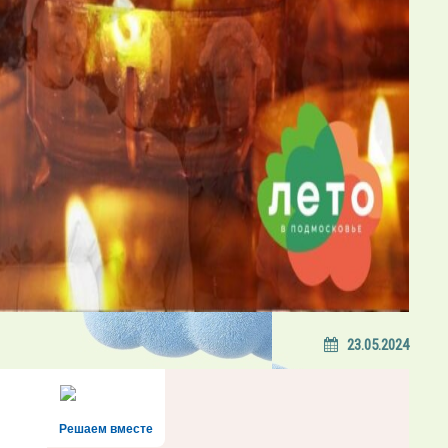
23.05.2024
Решаем вместе