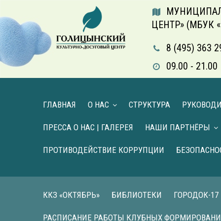
МУНИЦИПАЛ
ЦЕНТР» (МБУК 
8 (495) 363 2
09.00 - 21.
ГЛАВНАЯ
О НАС
СТРУКТУРА
РУКОВОД
ПРЕССА О НАС | ГАЛЕРЕЯ
НАШИ ПАРТНЁРЫ
ПРОТИВОДЕЙСТВИЕ КОРРУПЦИИ
БЕЗОПАСНО
ККЗ «ОКТЯБРЬ»
БИБЛИОТЕКИ
ГОРОДОК-17
РАСПИСАНИЕ РАБОТЫ КЛУБНЫХ ФОРМИРОВАН