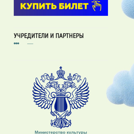
УЧРЕДИТЕЛИ И ПАРТНЕРЫ
Министерство культуры