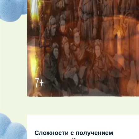
Сложности с получением