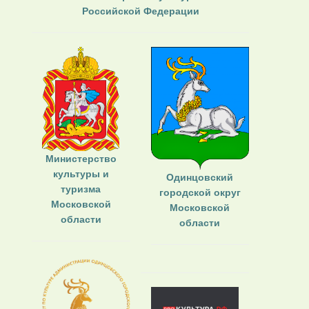
Российской Федерации
Министерство
культуры и
Одинцовский
туризма
городской округ
Московской
Московской
области
области