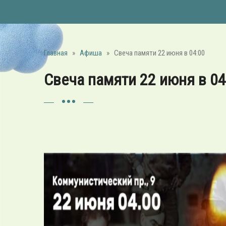
Главная
»
Афиша
»
Свеча памяти 22 июня в 04:00
Свеча памяти 22 июня в 04