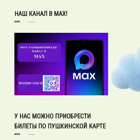
НАШ КАНАЛ В MAX!
У НАС МОЖНО ПРИОБРЕСТИ
БИЛЕТЫ ПО ПУШКИНСКОЙ КАРТЕ