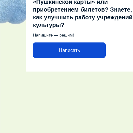
«Пушкинской карты» или
приобретением билетов? Знаете,
как улучшить работу учреждений
культуры?
Напишите — решим!
Написать