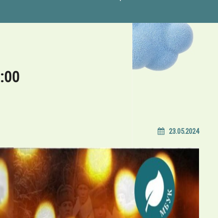
:00
23.05.2024