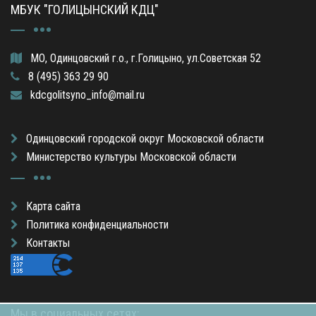
МБУК "ГОЛИЦЫНСКИЙ КДЦ"
МО, Одинцовский г.о., г.Голицыно, ул.Советская 52
8 (495) 363 29 90
kdcgolitsyno_info@mail.ru
Одинцовский городской округ Московской области
Министерство культуры Московской области
Карта сайта
Политика конфиденциальности
Контакты
Мы в социальных сетях: