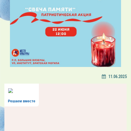
11.06.2025
Решаем вместе