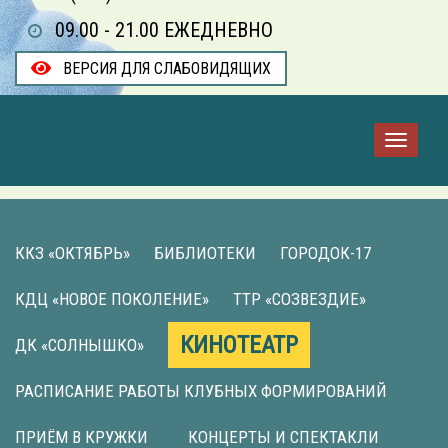
09.00 - 21.00 ЕЖЕДНЕВНО
ВЕРСИЯ ДЛЯ СЛАБОВИДЯЩИХ
ККЗ «ОКТЯБРЬ»
БИБЛИОТЕКИ
ГОРОДОК-17
КДЦ «НОВОЕ ПОКОЛЕНИЕ»
ТТР «СОЗВЕЗДИЕ»
КИНОТЕАТР
ДК «СОЛНЫШКО»
РАСПИСАНИЕ РАБОТЫ КЛУБНЫХ ФОРМИРОВАНИЙ
ПРИЁМ В КРУЖКИ
КОНЦЕРТЫ И СПЕКТАКЛИ