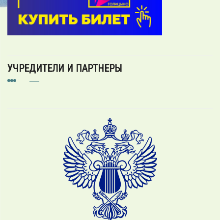
УЧРЕДИТЕЛИ И ПАРТНЕРЫ