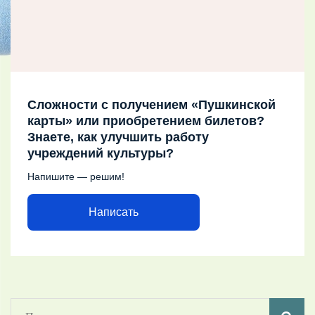
Сложности с получением «Пушкинской
карты» или приобретением билетов?
Знаете, как улучшить работу
учреждений культуры?
Напишите — решим!
Написать