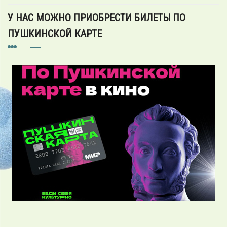
У НАС МОЖНО ПРИОБРЕСТИ БИЛЕТЫ ПО
ПУШКИНСКОЙ КАРТЕ