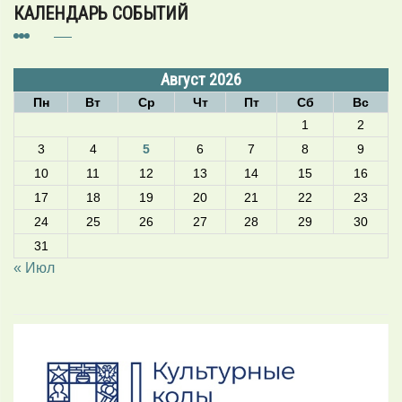
КАЛЕНДАРЬ СОБЫТИЙ
Август 2026
Пн
Вт
Ср
Чт
Пт
Сб
Вс
1
2
3
4
5
6
7
8
9
10
11
12
13
14
15
16
17
18
19
20
21
22
23
24
25
26
27
28
29
30
31
« Июл