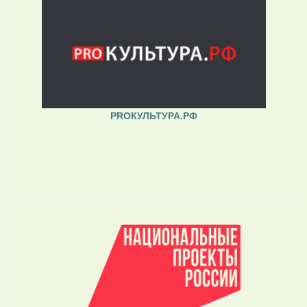
PROКУЛЬТУРА.РФ