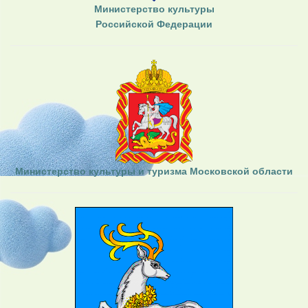
Министерство культуры
Российской Федерации
Министерство культуры и туризма Московской области