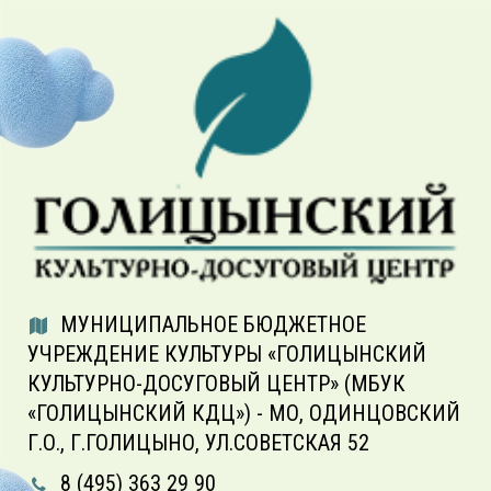
МУНИЦИПАЛЬНОЕ БЮДЖЕТНОЕ
УЧРЕЖДЕНИЕ КУЛЬТУРЫ «ГОЛИЦЫНСКИЙ
КУЛЬТУРНО-ДОСУГОВЫЙ ЦЕНТР» (МБУК
«ГОЛИЦЫНСКИЙ КДЦ») - МО, ОДИНЦОВСКИЙ
Г.О., Г.ГОЛИЦЫНО, УЛ.СОВЕТСКАЯ 52
8 (495) 363 29 90