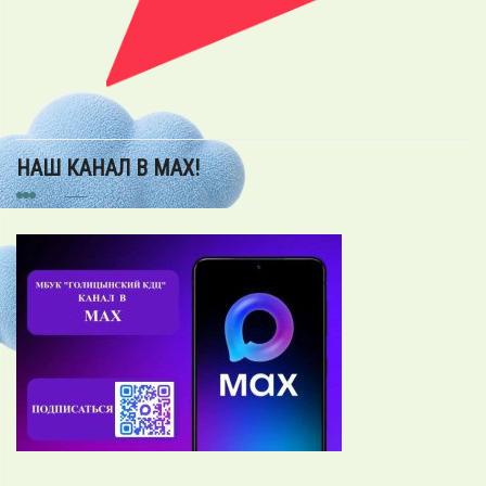
НАШ КАНАЛ В MAX!