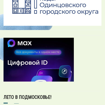
ЛЕТО В ПОДМОСКОВЬЕ!