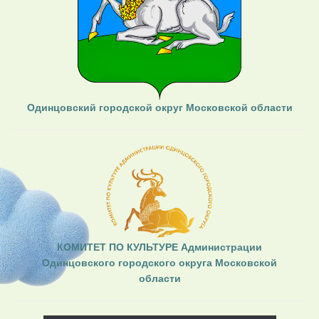
Одинцовский городской округ Московской области
КОМИТЕТ ПО КУЛЬТУРЕ Администрации
Одинцовского городского округа Московской
области