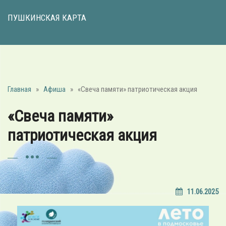
ПУШКИНСКАЯ КАРТА
Главная
»
Афиша
»
«Свеча памяти» патриотическая акция
«Свеча памяти»
патриотическая акция
11.06.2025