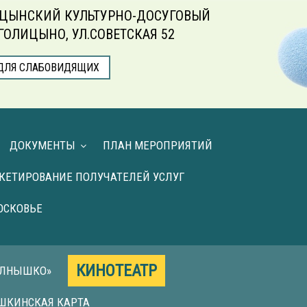
ЦЫНСКИЙ КУЛЬТУРНО-ДОСУГОВЫЙ
.ГОЛИЦЫНО, УЛ.СОВЕТСКАЯ 52
ДЛЯ СЛАБОВИДЯЩИХ
ДОКУМЕНТЫ
ПЛАН МЕРОПРИЯТИЙ
КЕТИРОВАНИЕ ПОЛУЧАТЕЛЕЙ УСЛУГ
ОСКОВЬЕ
КИНОТЕАТР
ОЛНЫШКО»
ШКИНСКАЯ КАРТА