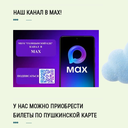
НАШ КАНАЛ В MAX!
У НАС МОЖНО ПРИОБРЕСТИ
БИЛЕТЫ ПО ПУШКИНСКОЙ КАРТЕ