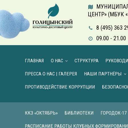
МУНИЦИПАЛ
ЦЕНТР» (МБУК 
8 (495) 363 2
09.00 - 21.
ГЛАВНАЯ
О НАС
СТРУКТУРА
РУКОВОД
ПРЕССА О НАС | ГАЛЕРЕЯ
НАШИ ПАРТНЁРЫ
ПРОТИВОДЕЙСТВИЕ КОРРУПЦИИ
БЕЗОПАСНО
ККЗ «ОКТЯБРЬ»
БИБЛИОТЕКИ
ГОРОДОК-17
РАСПИСАНИЕ РАБОТЫ КЛУБНЫХ ФОРМИРОВАН