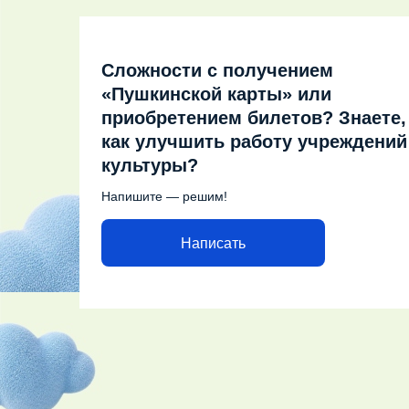
Сложности с получением
«Пушкинской карты» или
приобретением билетов? Знаете,
как улучшить работу учреждений
культуры?
Напишите — решим!
Написать