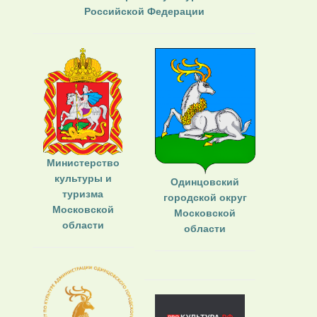
Российской Федерации
Министерство
культуры и
Одинцовский
туризма
городской округ
Московской
Московской
области
области