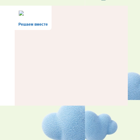
Решаем вместе