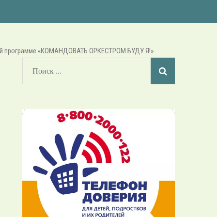
ской программе «КОМАНДОВАТЬ ОРКЕСТРОМ БУДУ Я!»