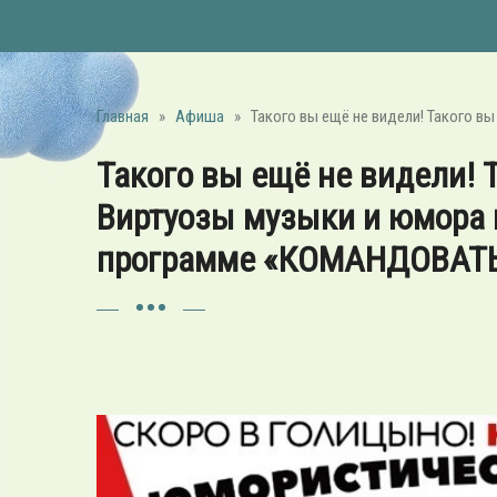
Главная
»
Афиша
»
Такого вы ещё не видели! Такого
Такого вы ещё не видели! 
Виртуозы музыки и юмора 
программе «КОМАНДОВАТЬ