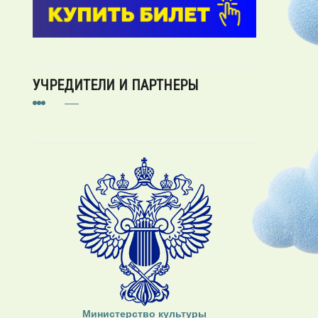
УЧРЕДИТЕЛИ И ПАРТНЕРЫ
Министерство культуры