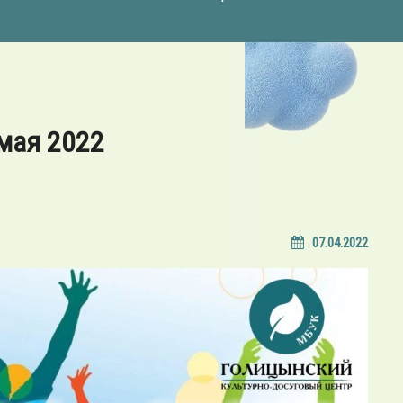
мая 2022
07.04.2022