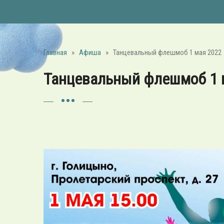
Главная
»
Афиша
»
Танцевальный флешмоб 1 мая 2022
Танцевальный флешмоб 1 