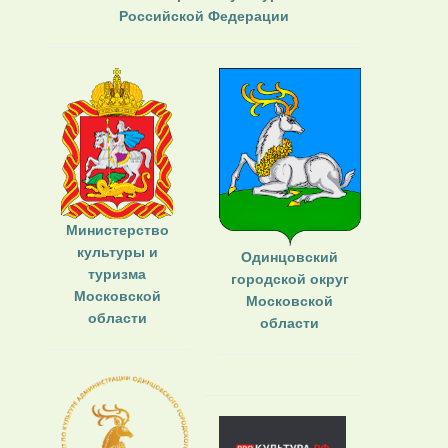
Российской Федерации
Министерство
культуры и
Одинцовский
туризма
городской округ
Московской
Московской
области
области