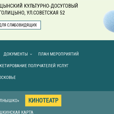
ЦЫНСКИЙ КУЛЬТУРНО-ДОСУГОВЫЙ
.ГОЛИЦЫНО, УЛ.СОВЕТСКАЯ 52
ДЛЯ СЛАБОВИДЯЩИХ
ДОКУМЕНТЫ
ПЛАН МЕРОПРИЯТИЙ
КЕТИРОВАНИЕ ПОЛУЧАТЕЛЕЙ УСЛУГ
ОСКОВЬЕ
КИНОТЕАТР
ОЛНЫШКО»
ШКИНСКАЯ КАРТА