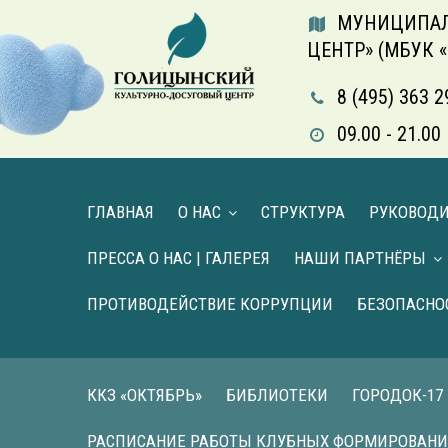
МУНИЦИПАЛ
ЦЕНТР» (МБУК 
8 (495) 363 2
09.00 - 21.
ГЛАВНАЯ
О НАС
СТРУКТУРА
РУКОВОД
ПРЕССА О НАС | ГАЛЕРЕЯ
НАШИ ПАРТНЁРЫ
ПРОТИВОДЕЙСТВИЕ КОРРУПЦИИ
БЕЗОПАСНО
ККЗ «ОКТЯБРЬ»
БИБЛИОТЕКИ
ГОРОДОК-17
РАСПИСАНИЕ РАБОТЫ КЛУБНЫХ ФОРМИРОВАН