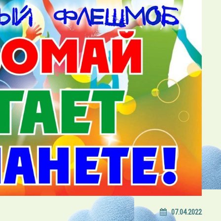
07.04.2022