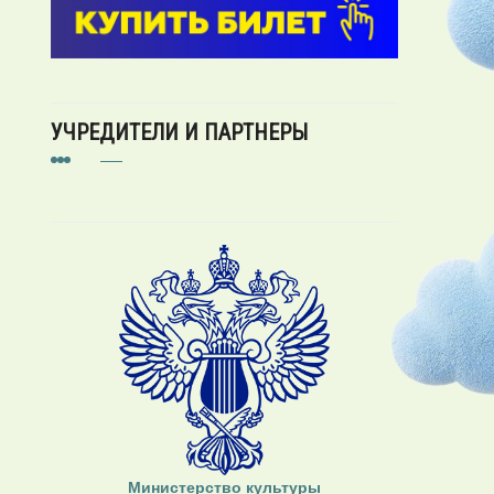
УЧРЕДИТЕЛИ И ПАРТНЕРЫ
Министерство культуры