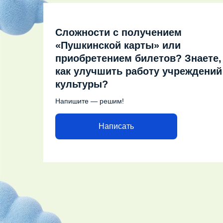
Сложности с получением
«Пушкинской карты» или
приобретением билетов? Знаете,
как улучшить работу учреждений
культуры?
Напишите — решим!
Написать