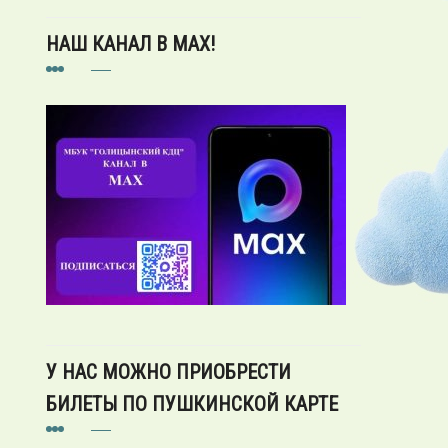
НАШ КАНАЛ В MAX!
У НАС МОЖНО ПРИОБРЕСТИ
БИЛЕТЫ ПО ПУШКИНСКОЙ КАРТЕ