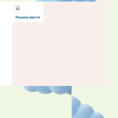
Решаем вместе