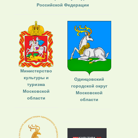
Российской Федерации
Министерство
культуры и
Одинцовский
туризма
городской округ
Московской
Московской
области
области