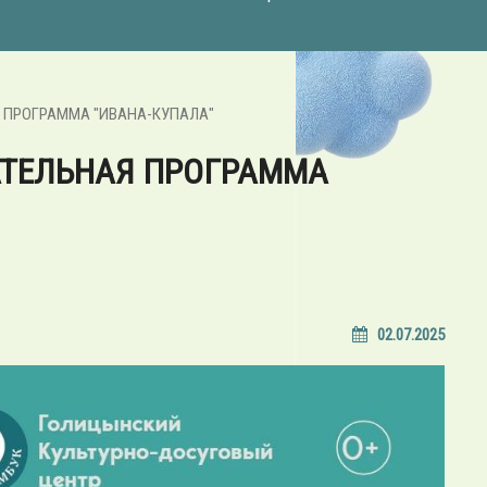
 ПРОГРАММА "ИВАНА-КУПАЛА"
АТЕЛЬНАЯ ПРОГРАММА
02.07.2025