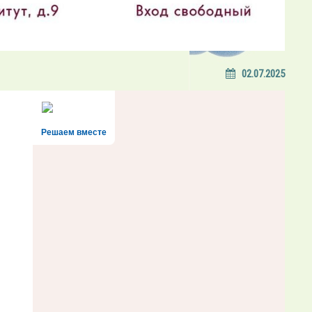
02.07.2025
Решаем вместе