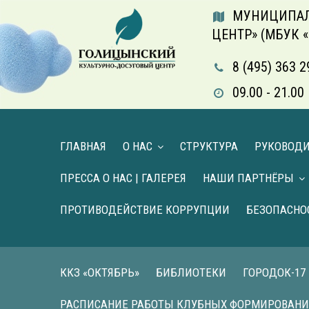
МУНИЦИПАЛ
ЦЕНТР» (МБУК 
8 (495) 363 2
09.00 - 21.
ГЛАВНАЯ
О НАС
СТРУКТУРА
РУКОВОД
ПРЕССА О НАС | ГАЛЕРЕЯ
НАШИ ПАРТНЁРЫ
ПРОТИВОДЕЙСТВИЕ КОРРУПЦИИ
БЕЗОПАСНО
ККЗ «ОКТЯБРЬ»
БИБЛИОТЕКИ
ГОРОДОК-17
РАСПИСАНИЕ РАБОТЫ КЛУБНЫХ ФОРМИРОВАН