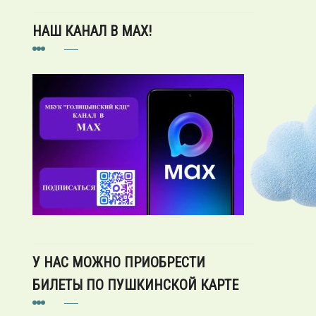
НАШ КАНАЛ В MAX!
У НАС МОЖНО ПРИОБРЕСТИ
БИЛЕТЫ ПО ПУШКИНСКОЙ КАРТЕ