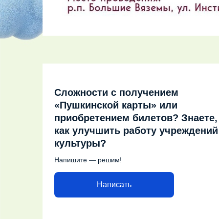
Сложности с получением
«Пушкинской карты» или
приобретением билетов? Знаете,
как улучшить работу учреждений
культуры?
Напишите — решим!
Написать