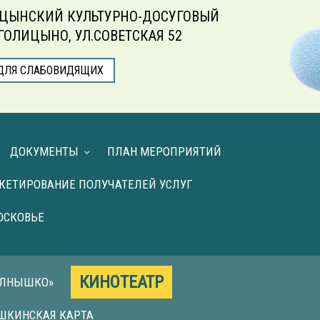
ЦЫНСКИЙ КУЛЬТУРНО-ДОСУГОВЫЙ
.ГОЛИЦЫНО, УЛ.СОВЕТСКАЯ 52
ДЛЯ СЛАБОВИДЯЩИХ
ДОКУМЕНТЫ
ПЛАН МЕРОПРИЯТИЙ
КЕТИРОВАНИЕ ПОЛУЧАТЕЛЕЙ УСЛУГ
ОСКОВЬЕ
КИНОТЕАТР
ОЛНЫШКО»
ШКИНСКАЯ КАРТА