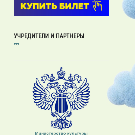
УЧРЕДИТЕЛИ И ПАРТНЕРЫ
Министерство культуры