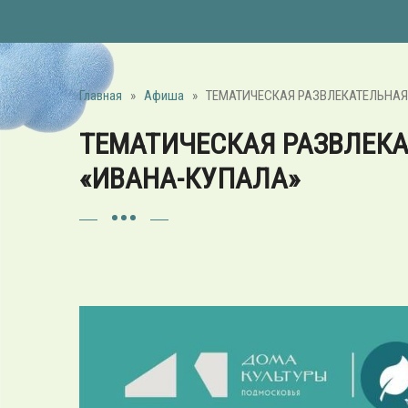
Главная
»
Афиша
»
ТЕМАТИЧЕСКАЯ РАЗВЛЕКАТЕЛЬНАЯ
ТЕМАТИЧЕСКАЯ РАЗВЛЕК
«ИВАНА-КУПАЛА»