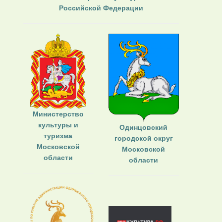
Российской Федерации
Министерство
культуры и
Одинцовский
туризма
городской округ
Московской
Московской
области
области