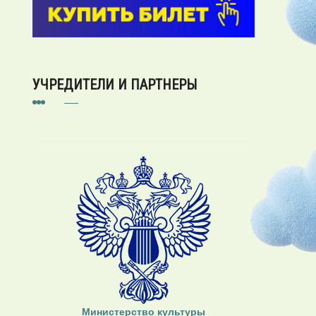
УЧРЕДИТЕЛИ И ПАРТНЕРЫ
Министерство культуры