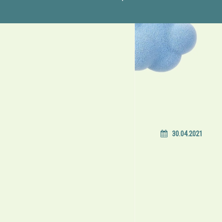
30.04.2021