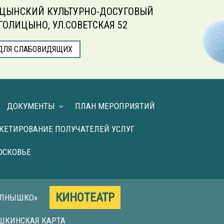
ЦЫНСКИЙ КУЛЬТУРНО-ДОСУГОВЫЙ
.ГОЛИЦЫНО, УЛ.СОВЕТСКАЯ 52
ДЛЯ СЛАБОВИДЯЩИХ
ДОКУМЕНТЫ
ПЛАН МЕРОПРИЯТИЙ
КЕТИРОВАНИЕ ПОЛУЧАТЕЛЕЙ УСЛУГ
ОСКОВЬЕ
КИНОТЕАТР
ОЛНЫШКО»
ШКИНСКАЯ КАРТА