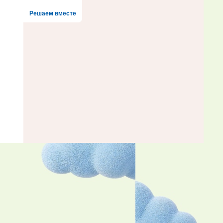
Решаем вместе