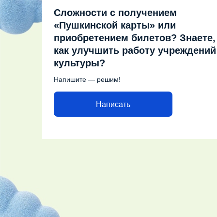
Сложности с получением
«Пушкинской карты» или
приобретением билетов? Знаете,
как улучшить работу учреждений
культуры?
Напишите — решим!
Написать