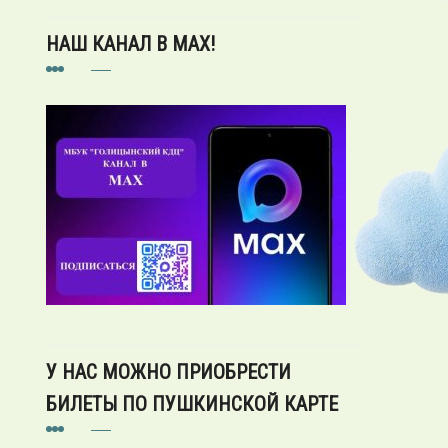
НАШ КАНАЛ В MAX!
У НАС МОЖНО ПРИОБРЕСТИ
БИЛЕТЫ ПО ПУШКИНСКОЙ КАРТЕ