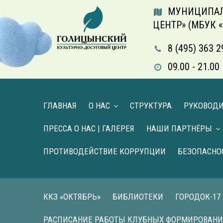
МУНИЦИПАЛ
ЦЕНТР» (МБУК 
8 (495) 363 2
09.00 - 21.
ГЛАВНАЯ
О НАС
СТРУКТУРА
РУКОВОД
ПРЕССА О НАС | ГАЛЕРЕЯ
НАШИ ПАРТНЁРЫ
ПРОТИВОДЕЙСТВИЕ КОРРУПЦИИ
БЕЗОПАСНО
ККЗ «ОКТЯБРЬ»
БИБЛИОТЕКИ
ГОРОДОК-17
РАСПИСАНИЕ РАБОТЫ КЛУБНЫХ ФОРМИРОВАН