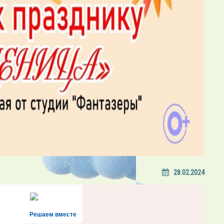
28.02.2024
Решаем вместе