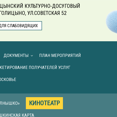
ЦЫНСКИЙ КУЛЬТУРНО-ДОСУГОВЫЙ
.ГОЛИЦЫНО, УЛ.СОВЕТСКАЯ 52
ДЛЯ СЛАБОВИДЯЩИХ
ДОКУМЕНТЫ
ПЛАН МЕРОПРИЯТИЙ
КЕТИРОВАНИЕ ПОЛУЧАТЕЛЕЙ УСЛУГ
ОСКОВЬЕ
КИНОТЕАТР
ОЛНЫШКО»
ШКИНСКАЯ КАРТА