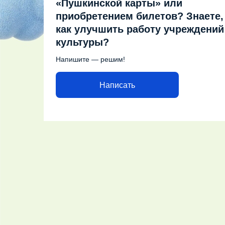
«Пушкинской карты» или
приобретением билетов? Знаете,
как улучшить работу учреждений
культуры?
Напишите — решим!
Написать