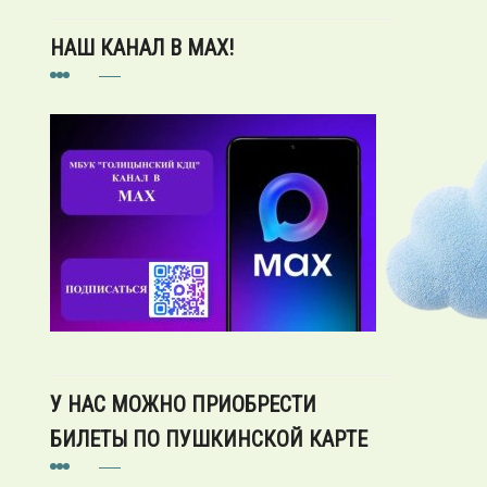
НАШ КАНАЛ В MAX!
У НАС МОЖНО ПРИОБРЕСТИ
БИЛЕТЫ ПО ПУШКИНСКОЙ КАРТЕ