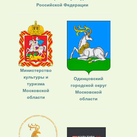
Российской Федерации
Министерство
культуры и
Одинцовский
туризма
городской округ
Московской
Московской
области
области