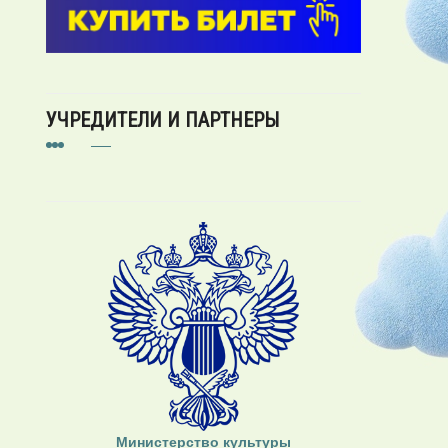
УЧРЕДИТЕЛИ И ПАРТНЕРЫ
Министерство культуры