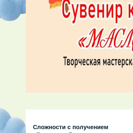
Сложности с получением