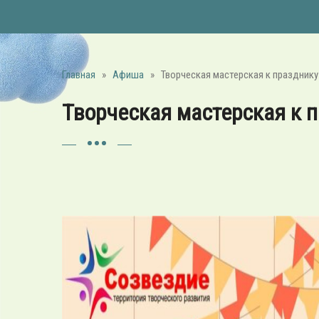
Главная
»
Афиша
»
Творческая мастерская к праздник
Творческая мастерская к 