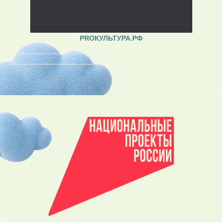
PROКУЛЬТУРА.РФ