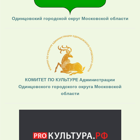
Одинцовский городской округ Московской области
КОМИТЕТ ПО КУЛЬТУРЕ Администрации
Одинцовского городского округа Московской
области