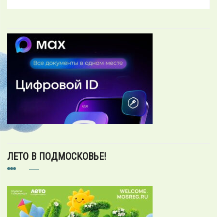
ЛЕТО В ПОДМОСКОВЬЕ!