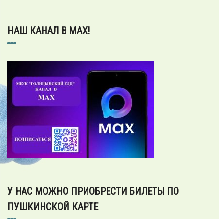
НАШ КАНАЛ В MAX!
У НАС МОЖНО ПРИОБРЕСТИ БИЛЕТЫ ПО
ПУШКИНСКОЙ КАРТЕ