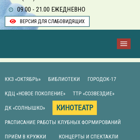
09.00 - 21.00 ЕЖЕДНЕВНО
ВЕРСИЯ ДЛЯ СЛАБОВИДЯЩИХ
ККЗ «ОКТЯБРЬ»
БИБЛИОТЕКИ
ГОРОДОК-17
КДЦ «НОВОЕ ПОКОЛЕНИЕ»
ТТР «СОЗВЕЗДИЕ»
КИНОТЕАТР
ДК «СОЛНЫШКО»
РАСПИСАНИЕ РАБОТЫ КЛУБНЫХ ФОРМИРОВАНИЙ
ПРИЁМ В КРУЖКИ
КОНЦЕРТЫ И СПЕКТАКЛИ