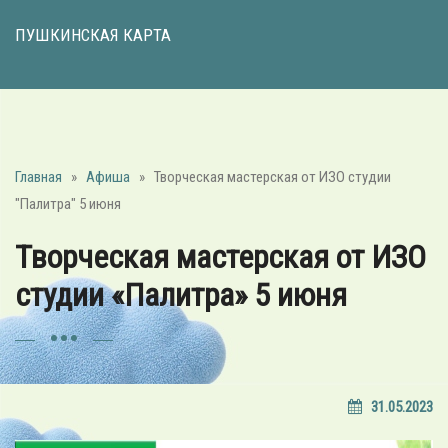
ПУШКИНСКАЯ КАРТА
Главная
»
Афиша
»
Творческая мастерская от ИЗО студии
"Палитра" 5 июня
Творческая мастерская от ИЗО
студии «Палитра» 5 июня
31.05.2023