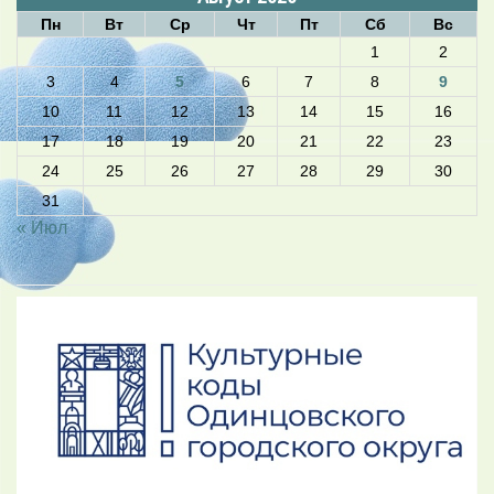
Пн
Вт
Ср
Чт
Пт
Сб
Вс
1
2
3
4
5
6
7
8
9
10
11
12
13
14
15
16
17
18
19
20
21
22
23
24
25
26
27
28
29
30
31
« Июл