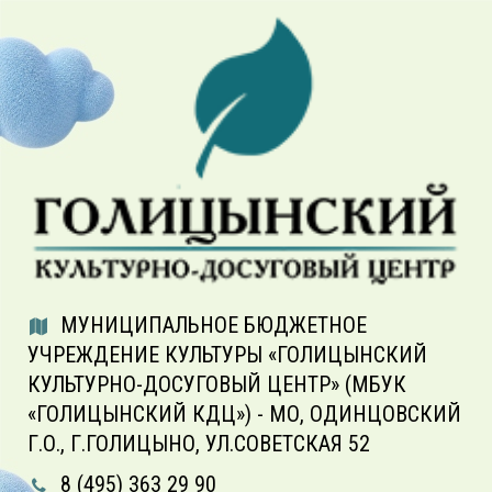
МУНИЦИПАЛЬНОЕ БЮДЖЕТНОЕ
УЧРЕЖДЕНИЕ КУЛЬТУРЫ «ГОЛИЦЫНСКИЙ
КУЛЬТУРНО-ДОСУГОВЫЙ ЦЕНТР» (МБУК
«ГОЛИЦЫНСКИЙ КДЦ») - МО, ОДИНЦОВСКИЙ
Г.О., Г.ГОЛИЦЫНО, УЛ.СОВЕТСКАЯ 52
8 (495) 363 29 90