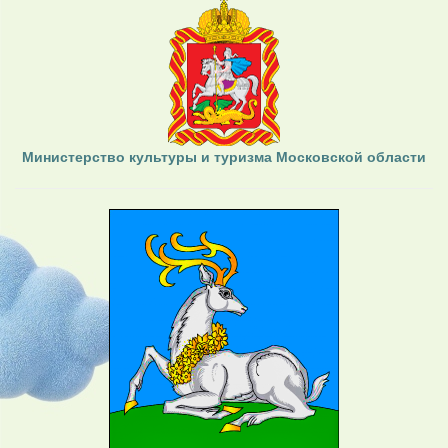
Министерство культуры и туризма Московской области