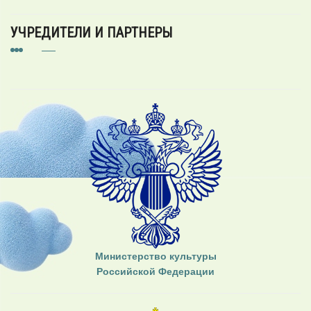
УЧРЕДИТЕЛИ И ПАРТНЕРЫ
Министерство культуры
Российской Федерации