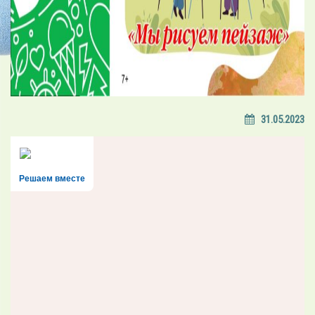
31.05.2023
Решаем вместе