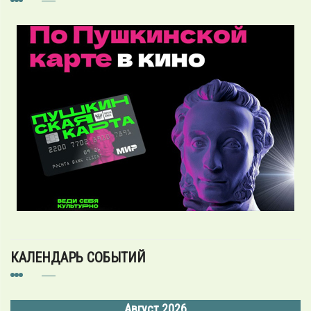
КАЛЕНДАРЬ СОБЫТИЙ
Август 2026