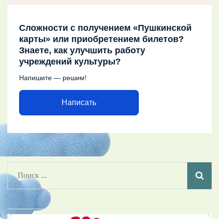
Сложности с получением «Пушкинской
карты» или приобретением билетов?
Знаете, как улучшить работу
учреждений культуры?
Напишите — решим!
Написать