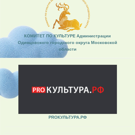
КОМИТЕТ ПО КУЛЬТУРЕ Администрации
Одинцовского городского округа Московской
области
PROКУЛЬТУРА.РФ