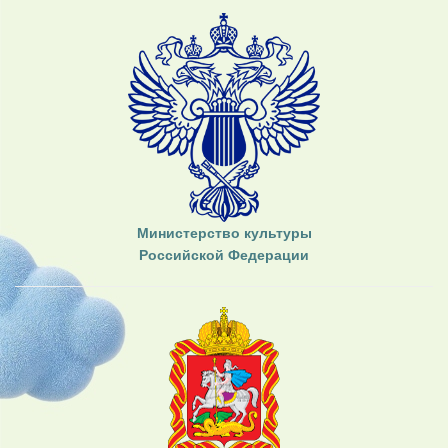
Министерство культуры
Российской Федерации