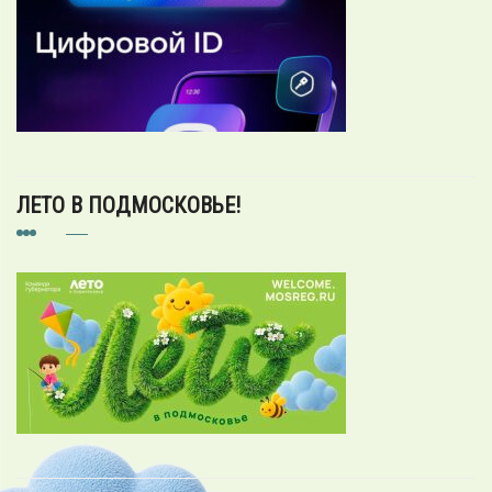
ЛЕТО В ПОДМОСКОВЬЕ!