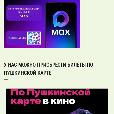
У НАС МОЖНО ПРИОБРЕСТИ БИЛЕТЫ ПО
ПУШКИНСКОЙ КАРТЕ