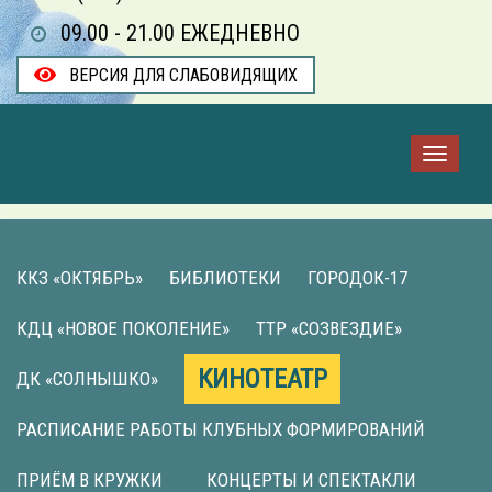
09.00 - 21.00 ЕЖЕДНЕВНО
ВЕРСИЯ ДЛЯ СЛАБОВИДЯЩИХ
ККЗ «ОКТЯБРЬ»
БИБЛИОТЕКИ
ГОРОДОК-17
КДЦ «НОВОЕ ПОКОЛЕНИЕ»
ТТР «СОЗВЕЗДИЕ»
КИНОТЕАТР
ДК «СОЛНЫШКО»
РАСПИСАНИЕ РАБОТЫ КЛУБНЫХ ФОРМИРОВАНИЙ
ПРИЁМ В КРУЖКИ
КОНЦЕРТЫ И СПЕКТАКЛИ