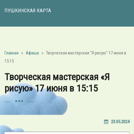
ПУШКИНСКАЯ КАРТА
Главная
»
Афиша
»
Творческая мастерская "Я рисую" 17 июня в
15:15
Творческая мастерская «Я
рисую» 17 июня в 15:15
23.05.2024