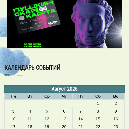
КАЛЕНДАРЬ СОБЫТИЙ
Август 2026
Пн
Вт
Ср
Чт
Пт
Сб
Вс
1
2
3
4
5
6
7
8
9
10
11
12
13
14
15
16
17
18
19
20
21
22
23