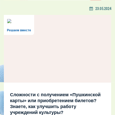
23.05.2024
Решаем вместе
Сложности с получением «Пушкинской
карты» или приобретением билетов?
Знаете, как улучшить работу
учреждений культуры?