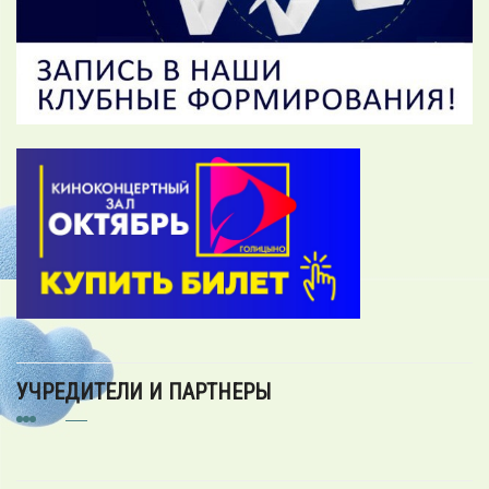
УЧРЕДИТЕЛИ И ПАРТНЕРЫ