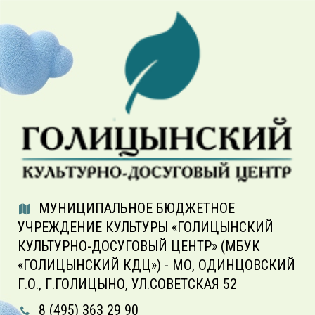
МУНИЦИПАЛЬНОЕ БЮДЖЕТНОЕ
УЧРЕЖДЕНИЕ КУЛЬТУРЫ «ГОЛИЦЫНСКИЙ
КУЛЬТУРНО-ДОСУГОВЫЙ ЦЕНТР» (МБУК
«ГОЛИЦЫНСКИЙ КДЦ») - МО, ОДИНЦОВСКИЙ
Г.О., Г.ГОЛИЦЫНО, УЛ.СОВЕТСКАЯ 52
8 (495) 363 29 90