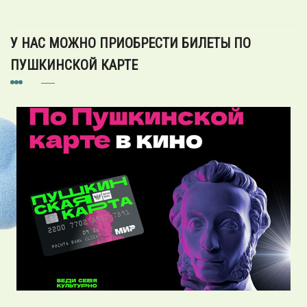
У НАС МОЖНО ПРИОБРЕСТИ БИЛЕТЫ ПО
ПУШКИНСКОЙ КАРТЕ