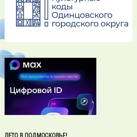
ЛЕТО В ПОДМОСКОВЬЕ!