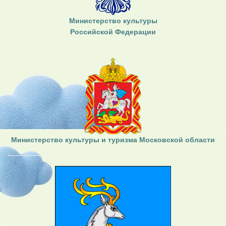
Министерство культуры
Российской Федерации
Министерство культуры и туризма Московской области