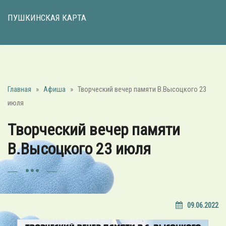
ПУШКИНСКАЯ КАРТА
Главная
»
Афиша
»
Творческий вечер памяти В.Высоцкого 23
июля
Творческий вечер памяти
В.Высоцкого 23 июля
09.06.2022