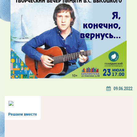
09.06.2022
Решаем вместе