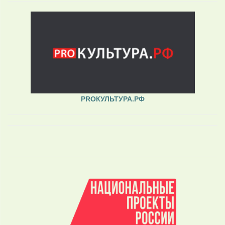
PROКУЛЬТУРА.РФ