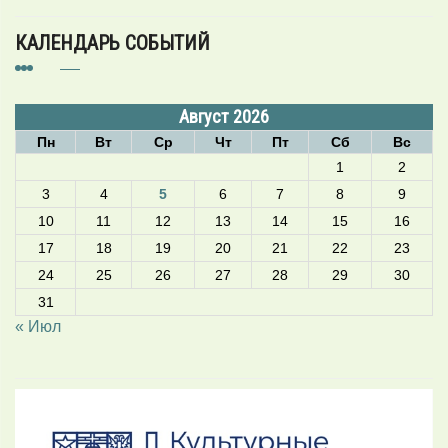
КАЛЕНДАРЬ СОБЫТИЙ
Август 2026
Пн
Вт
Ср
Чт
Пт
Сб
Вс
1
2
3
4
5
6
7
8
9
10
11
12
13
14
15
16
17
18
19
20
21
22
23
24
25
26
27
28
29
30
31
« Июл