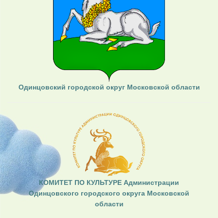
Одинцовский городской округ Московской области
КОМИТЕТ ПО КУЛЬТУРЕ Администрации
Одинцовского городского округа Московской
области