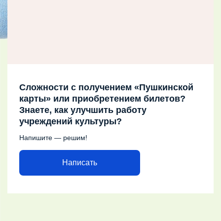
Сложности с получением «Пушкинской
карты» или приобретением билетов?
Знаете, как улучшить работу
учреждений культуры?
Напишите — решим!
Написать