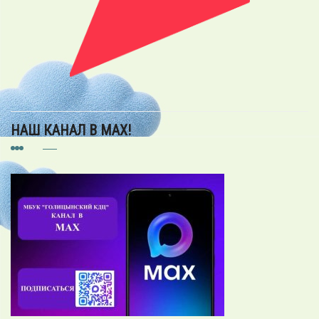
НАШ КАНАЛ В MAX!