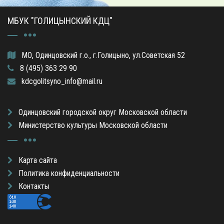
МБУК "ГОЛИЦЫНСКИЙ КДЦ"
МО, Одинцовский г.о., г.Голицыно, ул.Советская 52
8 (495) 363 29 90
kdcgolitsyno_info@mail.ru
Одинцовский городской округ Московской области
Министерство культуры Московской области
Карта сайта
Политика конфиденциальности
Контакты