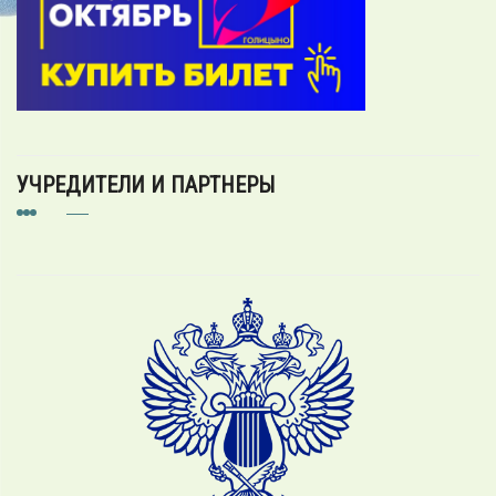
УЧРЕДИТЕЛИ И ПАРТНЕРЫ