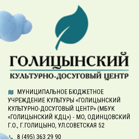
МУНИЦИПАЛЬНОЕ БЮДЖЕТНОЕ
УЧРЕЖДЕНИЕ КУЛЬТУРЫ «ГОЛИЦЫНСКИЙ
КУЛЬТУРНО-ДОСУГОВЫЙ ЦЕНТР» (МБУК
«ГОЛИЦЫНСКИЙ КДЦ») - МО, ОДИНЦОВСКИЙ
Г.О., Г.ГОЛИЦЫНО, УЛ.СОВЕТСКАЯ 52
8 (495) 363 29 90