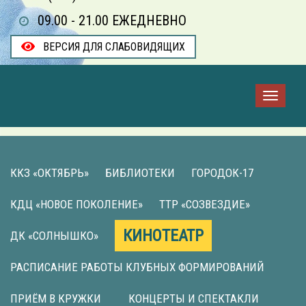
09.00 - 21.00 ЕЖЕДНЕВНО
ВЕРСИЯ ДЛЯ СЛАБОВИДЯЩИХ
ККЗ «ОКТЯБРЬ»
БИБЛИОТЕКИ
ГОРОДОК-17
КДЦ «НОВОЕ ПОКОЛЕНИЕ»
ТТР «СОЗВЕЗДИЕ»
КИНОТЕАТР
ДК «СОЛНЫШКО»
РАСПИСАНИЕ РАБОТЫ КЛУБНЫХ ФОРМИРОВАНИЙ
ПРИЁМ В КРУЖКИ
КОНЦЕРТЫ И СПЕКТАКЛИ