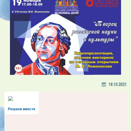
18.10.2021
Решаем вместе