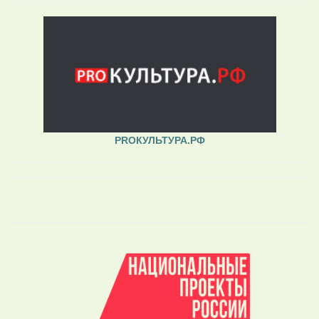
PROКУЛЬТУРА.РФ