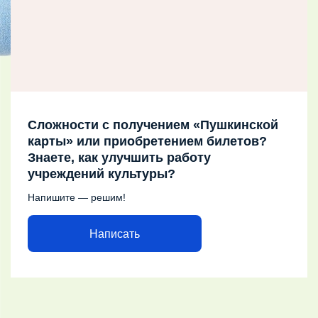
Сложности с получением «Пушкинской
карты» или приобретением билетов?
Знаете, как улучшить работу
учреждений культуры?
Напишите — решим!
Написать