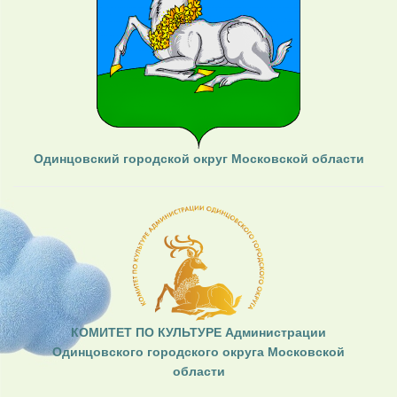
Одинцовский городской округ Московской области
КОМИТЕТ ПО КУЛЬТУРЕ Администрации
Одинцовского городского округа Московской
области