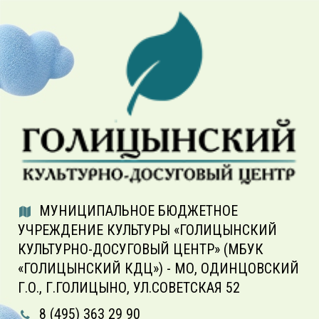
МУНИЦИПАЛЬНОЕ БЮДЖЕТНОЕ
УЧРЕЖДЕНИЕ КУЛЬТУРЫ «ГОЛИЦЫНСКИЙ
КУЛЬТУРНО-ДОСУГОВЫЙ ЦЕНТР» (МБУК
«ГОЛИЦЫНСКИЙ КДЦ») - МО, ОДИНЦОВСКИЙ
Г.О., Г.ГОЛИЦЫНО, УЛ.СОВЕТСКАЯ 52
8 (495) 363 29 90