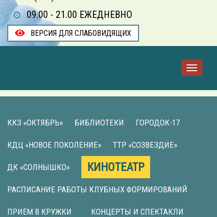
09.00 - 21.00 ЕЖЕДНЕВНО
ВЕРСИЯ ДЛЯ СЛАБОВИДЯЩИХ
ККЗ «ОКТЯБРЬ»
БИБЛИОТЕКИ
ГОРОДОК-17
КДЦ «НОВОЕ ПОКОЛЕНИЕ»
ТТР «СОЗВЕЗДИЕ»
КИНОТЕАТР
ДК «СОЛНЫШКО»
РАСПИСАНИЕ РАБОТЫ КЛУБНЫХ ФОРМИРОВАНИЙ
ПРИЁМ В КРУЖКИ
КОНЦЕРТЫ И СПЕКТАКЛИ