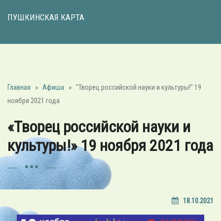
ПУШКИНСКАЯ КАРТА
Главная
»
Афиша
»
"Творец российской науки и культуры!" 19
ноября 2021 года
«Творец российской науки и
культуры!» 19 ноября 2021 года
18.10.2021