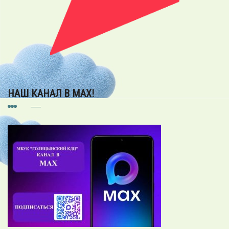
НАШ КАНАЛ В MAX!