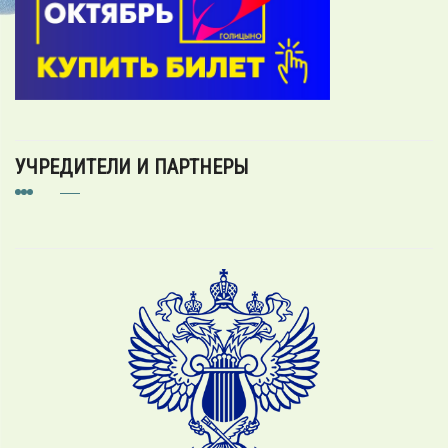
УЧРЕДИТЕЛИ И ПАРТНЕРЫ