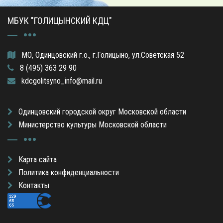
МБУК "ГОЛИЦЫНСКИЙ КДЦ"
МО, Одинцовский г.о., г.Голицыно, ул.Советская 52
8 (495) 363 29 90
kdcgolitsyno_info@mail.ru
Одинцовский городской округ Московской области
Министерство культуры Московской области
Карта сайта
Политика конфиденциальности
Контакты