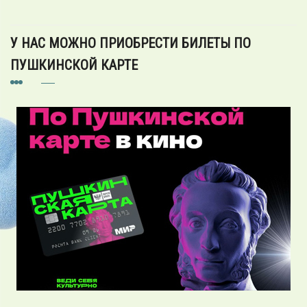
У НАС МОЖНО ПРИОБРЕСТИ БИЛЕТЫ ПО
ПУШКИНСКОЙ КАРТЕ