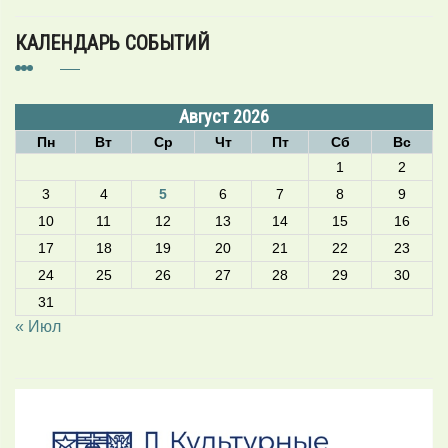
КАЛЕНДАРЬ СОБЫТИЙ
Август 2026
Пн
Вт
Ср
Чт
Пт
Сб
Вс
1
2
3
4
5
6
7
8
9
10
11
12
13
14
15
16
17
18
19
20
21
22
23
24
25
26
27
28
29
30
31
« Июл