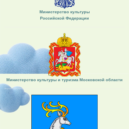
Министерство культуры
Российской Федерации
Министерство культуры и туризма Московской области