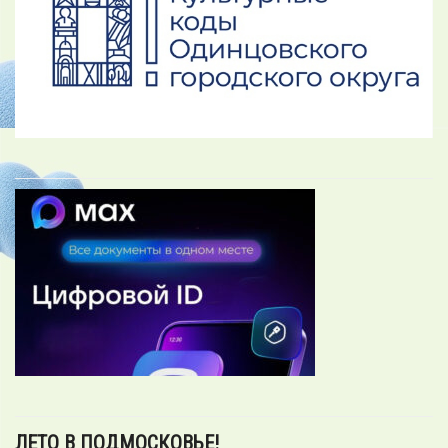
ЛЕТО В ПОДМОСКОВЬЕ!