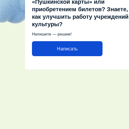
«Пушкинской карты» или
приобретением билетов? Знаете,
как улучшить работу учреждений
культуры?
Напишите — решим!
Написать