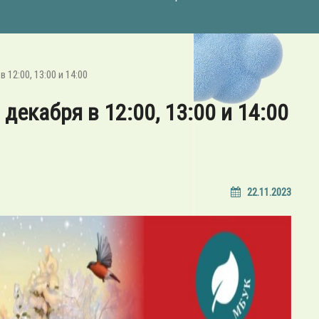
 12:00, 13:00 и 14:00
 декабря в 12:00, 13:00 и 14:00
22.11.2023