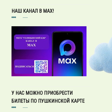
НАШ КАНАЛ В MAX!
У НАС МОЖНО ПРИОБРЕСТИ
БИЛЕТЫ ПО ПУШКИНСКОЙ КАРТЕ