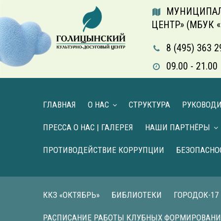
МУНИЦИПАЛ
ЦЕНТР» (МБУК 
8 (495) 363 2
09.00 - 21.
ГЛАВНАЯ
О НАС
СТРУКТУРА
РУКОВОД
ПРЕССА О НАС | ГАЛЕРЕЯ
НАШИ ПАРТНЁРЫ
ПРОТИВОДЕЙСТВИЕ КОРРУПЦИИ
БЕЗОПАСНО
ККЗ «ОКТЯБРЬ»
БИБЛИОТЕКИ
ГОРОДОК-17
РАСПИСАНИЕ РАБОТЫ КЛУБНЫХ ФОРМИРОВАН