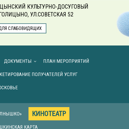
ЦЫНСКИЙ КУЛЬТУРНО-ДОСУГОВЫЙ
.ГОЛИЦЫНО, УЛ.СОВЕТСКАЯ 52
ДЛЯ СЛАБОВИДЯЩИХ
ДОКУМЕНТЫ
ПЛАН МЕРОПРИЯТИЙ
КЕТИРОВАНИЕ ПОЛУЧАТЕЛЕЙ УСЛУГ
ОСКОВЬЕ
КИНОТЕАТР
ОЛНЫШКО»
ШКИНСКАЯ КАРТА