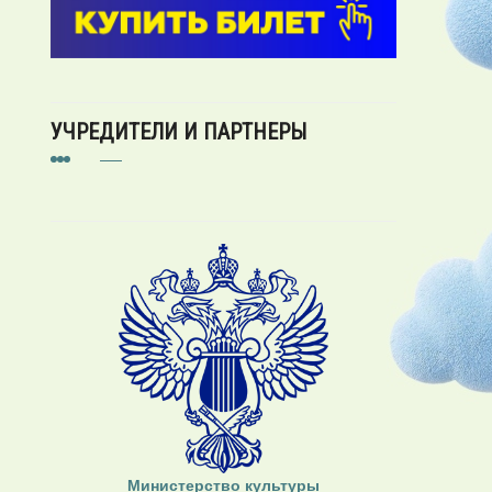
УЧРЕДИТЕЛИ И ПАРТНЕРЫ
Министерство культуры