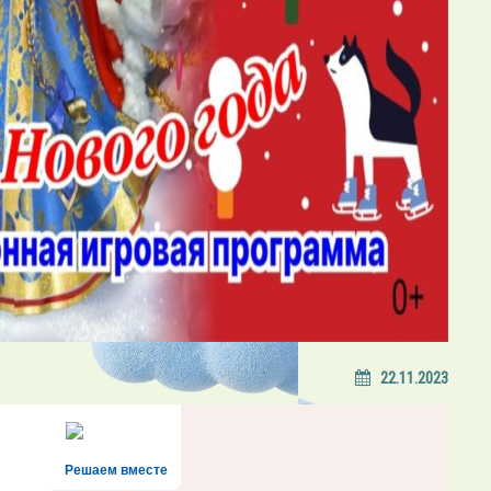
22.11.2023
Решаем вместе