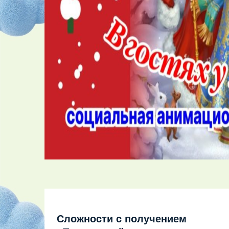
Сложности с получением