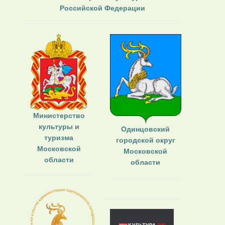
Российской Федерации
Министерство
культуры и
Одинцовский
туризма
городской округ
Московской
Московской
области
области