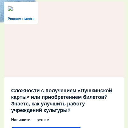
Решаем вместе
Сложности с получением «Пушкинской
карты» или приобретением билетов?
Знаете, как улучшить работу
учреждений культуры?
Напишите — решим!