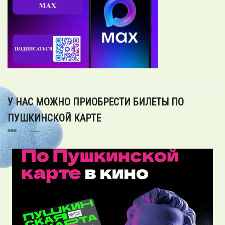
У НАС МОЖНО ПРИОБРЕСТИ БИЛЕТЫ ПО
ПУШКИНСКОЙ КАРТЕ