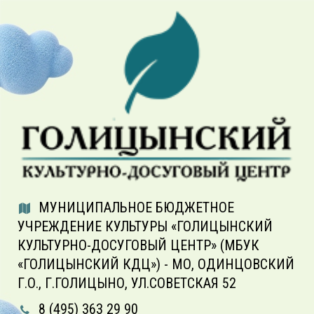
МУНИЦИПАЛЬНОЕ БЮДЖЕТНОЕ
УЧРЕЖДЕНИЕ КУЛЬТУРЫ «ГОЛИЦЫНСКИЙ
КУЛЬТУРНО-ДОСУГОВЫЙ ЦЕНТР» (МБУК
«ГОЛИЦЫНСКИЙ КДЦ») - МО, ОДИНЦОВСКИЙ
Г.О., Г.ГОЛИЦЫНО, УЛ.СОВЕТСКАЯ 52
8 (495) 363 29 90