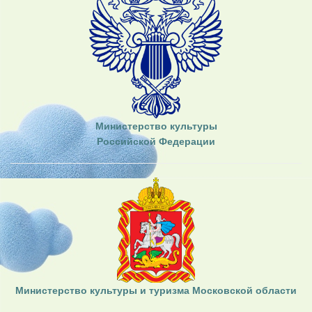
Министерство культуры
Российской Федерации
Министерство культуры и туризма Московской области