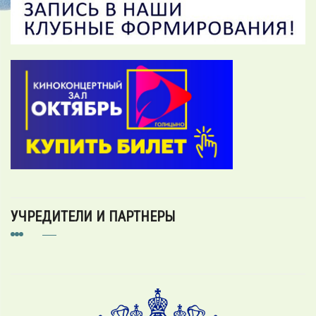
УЧРЕДИТЕЛИ И ПАРТНЕРЫ