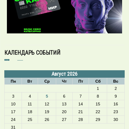
КАЛЕНДАРЬ СОБЫТИЙ
Август 2026
Пн
Вт
Ср
Чт
Пт
Сб
Вс
1
2
3
4
5
6
7
8
9
10
11
12
13
14
15
16
17
18
19
20
21
22
23
24
25
26
27
28
29
30
31