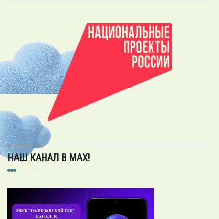
НАШ КАНАЛ В MAX!