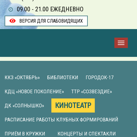
09.00 - 21.00 ЕЖЕДНЕВНО
ВЕРСИЯ ДЛЯ СЛАБОВИДЯЩИХ
ККЗ «ОКТЯБРЬ»
БИБЛИОТЕКИ
ГОРОДОК-17
КДЦ «НОВОЕ ПОКОЛЕНИЕ»
ТТР «СОЗВЕЗДИЕ»
КИНОТЕАТР
ДК «СОЛНЫШКО»
РАСПИСАНИЕ РАБОТЫ КЛУБНЫХ ФОРМИРОВАНИЙ
ПРИЁМ В КРУЖКИ
КОНЦЕРТЫ И СПЕКТАКЛИ