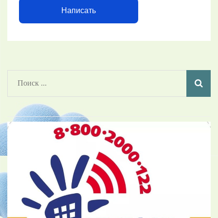
Написать