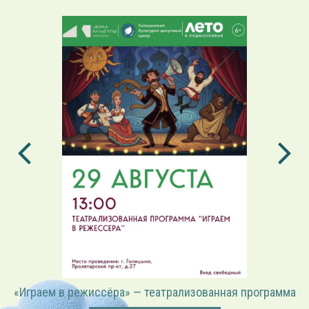
«Играем в режиссёра» — театрализованная программа