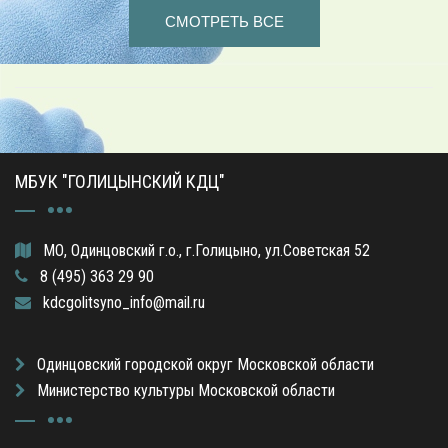
СМОТРЕТЬ ВСЕ
МБУК "ГОЛИЦЫНСКИЙ КДЦ"
МО, Одинцовский г.о., г.Голицыно, ул.Советская 52
8 (495) 363 29 90
kdcgolitsyno_info@mail.ru
Одинцовский городской округ Московской области
Министерство культуры Московской области