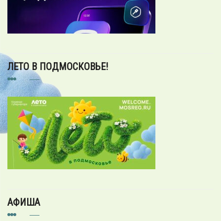
ЛЕТО В ПОДМОСКОВЬЕ!
АФИША