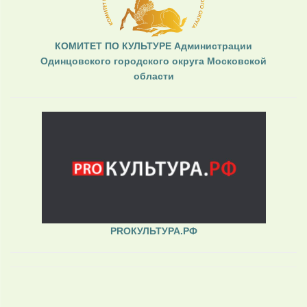
КОМИТЕТ ПО КУЛЬТУРЕ Администрации
Одинцовского городского округа Московской
области
PROКУЛЬТУРА.РФ