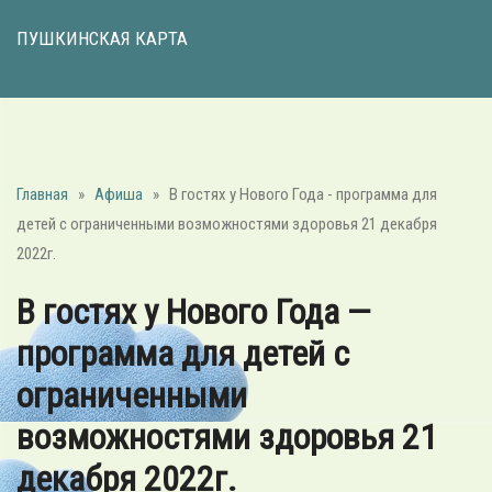
ПУШКИНСКАЯ КАРТА
Главная
»
Афиша
»
В гостях у Нового Года - программа для
детей с ограниченными возможностями здоровья 21 декабря
2022г.
В гостях у Нового Года —
программа для детей с
ограниченными
возможностями здоровья 21
декабря 2022г.