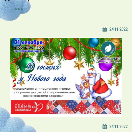
24.11.2022
24.11.2022