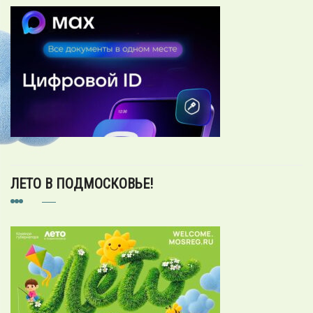
ЛЕТО В ПОДМОСКОВЬЕ!