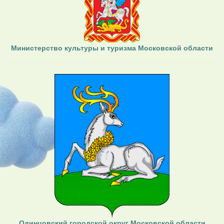
Министерство культуры и туризма Московской области
Одинцовский городской округ Московской области