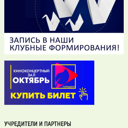
УЧРЕДИТЕЛИ И ПАРТНЕРЫ