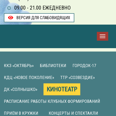
09.00 - 21.00 ЕЖЕДНЕВНО
ВЕРСИЯ ДЛЯ СЛАБОВИДЯЩИХ
ККЗ «ОКТЯБРЬ»
БИБЛИОТЕКИ
ГОРОДОК-17
КДЦ «НОВОЕ ПОКОЛЕНИЕ»
ТТР «СОЗВЕЗДИЕ»
КИНОТЕАТР
ДК «СОЛНЫШКО»
РАСПИСАНИЕ РАБОТЫ КЛУБНЫХ ФОРМИРОВАНИЙ
ПРИЁМ В КРУЖКИ
КОНЦЕРТЫ И СПЕКТАКЛИ