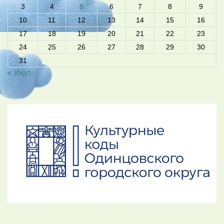
3
4
5
6
7
8
9
10
11
12
13
14
15
16
17
18
19
20
21
22
23
24
25
26
27
28
29
30
31
« Июл