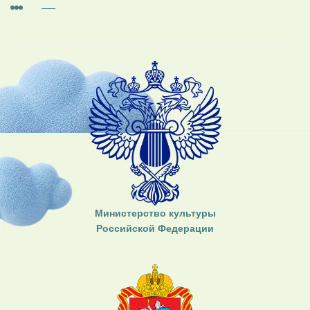
Министерство культуры
Российской Федерации