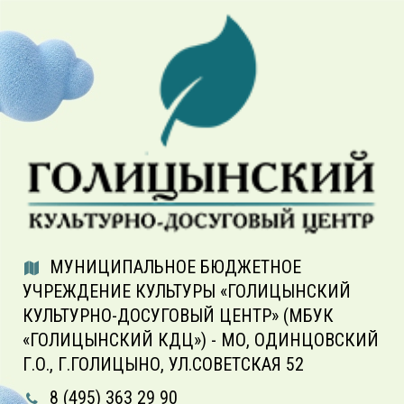
МУНИЦИПАЛЬНОЕ БЮДЖЕТНОЕ
УЧРЕЖДЕНИЕ КУЛЬТУРЫ «ГОЛИЦЫНСКИЙ
КУЛЬТУРНО-ДОСУГОВЫЙ ЦЕНТР» (МБУК
«ГОЛИЦЫНСКИЙ КДЦ») - МО, ОДИНЦОВСКИЙ
Г.О., Г.ГОЛИЦЫНО, УЛ.СОВЕТСКАЯ 52
8 (495) 363 29 90