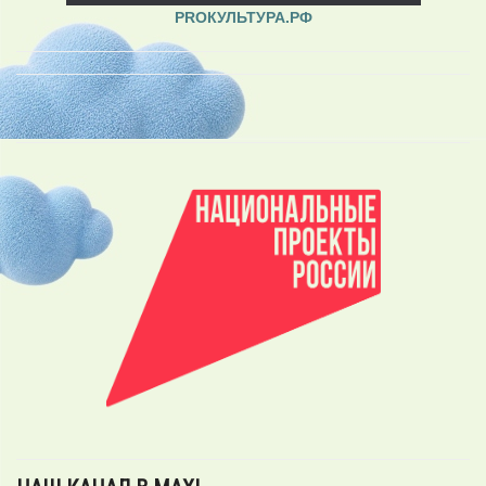
PROКУЛЬТУРА.РФ