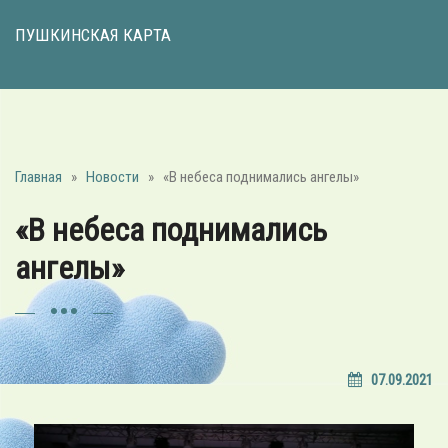
ПУШКИНСКАЯ КАРТА
Главная
»
Новости
»
«В небеса поднимались ангелы»
«В небеса поднимались
ангелы»
07.09.2021