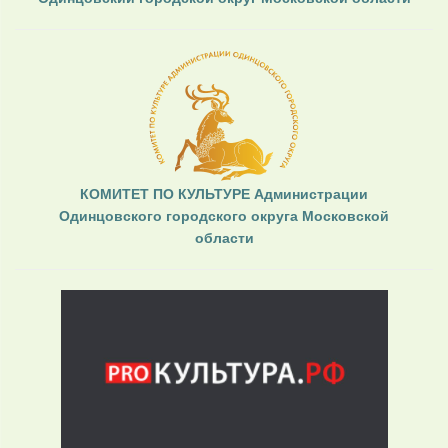
КОМИТЕТ ПО КУЛЬТУРЕ Администрации
Одинцовского городского округа Московской
области