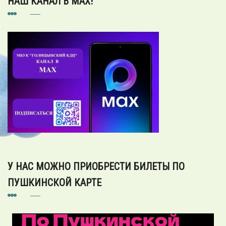
НАШ КАНАЛ В MAX!
У НАС МОЖНО ПРИОБРЕСТИ БИЛЕТЫ ПО
ПУШКИНСКОЙ КАРТЕ