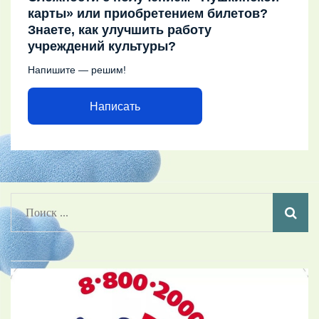
карты» или приобретением билетов?
Знаете, как улучшить работу
учреждений культуры?
Напишите — решим!
Написать