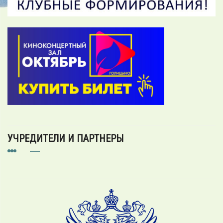
УЧРЕДИТЕЛИ И ПАРТНЕРЫ