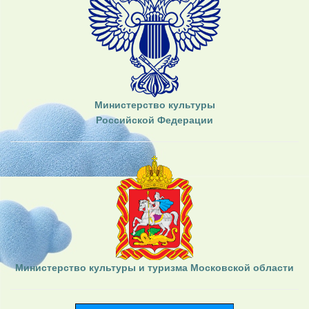
Министерство культуры
Российской Федерации
Министерство культуры и туризма Московской области