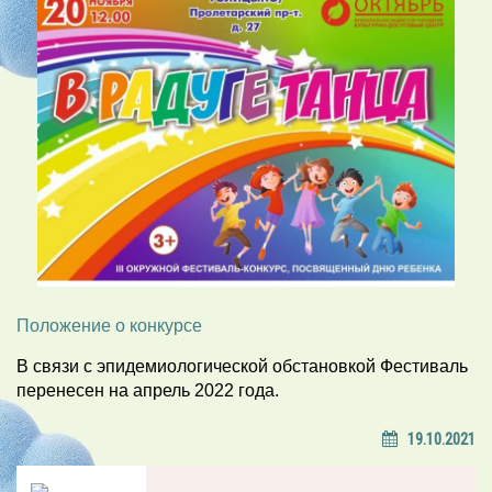
Положение о конкурсе
В связи с эпидемиологической обстановкой Фестиваль
перенесен на апрель 2022 года.
19.10.2021