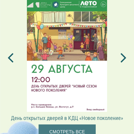
День открытых дверей в КДЦ «Новое поколение»
СМОТРЕТЬ ВСЕ