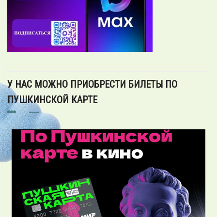
У НАС МОЖНО ПРИОБРЕСТИ БИЛЕТЫ ПО
ПУШКИНСКОЙ КАРТЕ