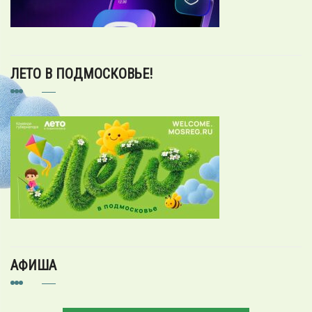
ЛЕТО В ПОДМОСКОВЬЕ!
АФИША