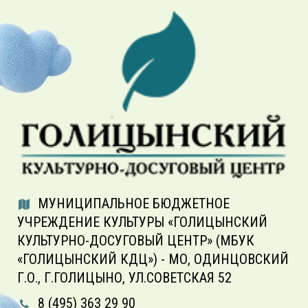
МУНИЦИПАЛЬНОЕ БЮДЖЕТНОЕ
УЧРЕЖДЕНИЕ КУЛЬТУРЫ «ГОЛИЦЫНСКИЙ
КУЛЬТУРНО-ДОСУГОВЫЙ ЦЕНТР» (МБУК
«ГОЛИЦЫНСКИЙ КДЦ») - МО, ОДИНЦОВСКИЙ
Г.О., Г.ГОЛИЦЫНО, УЛ.СОВЕТСКАЯ 52
8 (495) 363 29 90