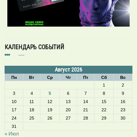
КАЛЕНДАРЬ СОБЫТИЙ
Август 2026
Пн
Вт
Ср
Чт
Пт
Сб
Вс
1
2
3
4
5
6
7
8
9
10
11
12
13
14
15
16
17
18
19
20
21
22
23
24
25
26
27
28
29
30
31
« Июл