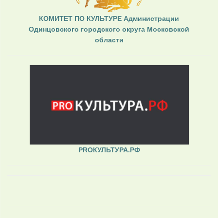
КОМИТЕТ ПО КУЛЬТУРЕ Администрации
Одинцовского городского округа Московской
области
PROКУЛЬТУРА.РФ