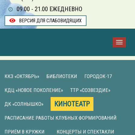
09.00 - 21.00 ЕЖЕДНЕВНО
ВЕРСИЯ ДЛЯ СЛАБОВИДЯЩИХ
ККЗ «ОКТЯБРЬ»
БИБЛИОТЕКИ
ГОРОДОК-17
КДЦ «НОВОЕ ПОКОЛЕНИЕ»
ТТР «СОЗВЕЗДИЕ»
КИНОТЕАТР
ДК «СОЛНЫШКО»
РАСПИСАНИЕ РАБОТЫ КЛУБНЫХ ФОРМИРОВАНИЙ
ПРИЁМ В КРУЖКИ
КОНЦЕРТЫ И СПЕКТАКЛИ