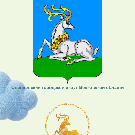
Одинцовский городской округ Московской области