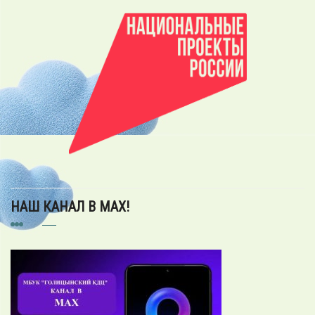
НАШ КАНАЛ В MAX!