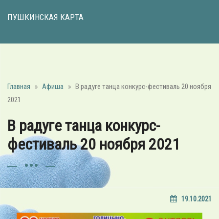
ПУШКИНСКАЯ КАРТА
Главная
»
Афиша
»
В радуге танца конкурс-фестиваль 20 ноября
2021
В радуге танца конкурс-
фестиваль 20 ноября 2021
19.10.2021