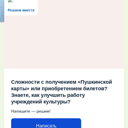
Решаем вместе
Сложности с получением «Пушкинской
карты» или приобретением билетов?
Знаете, как улучшить работу
учреждений культуры?
Напишите — решим!
Написать