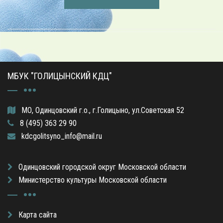
МБУК "ГОЛИЦЫНСКИЙ КДЦ"
МО, Одинцовский г.о., г.Голицыно, ул.Советская 52
8 (495) 363 29 90
kdcgolitsyno_info@mail.ru
Одинцовский городской округ Московской области
Министерство культуры Московской области
Карта сайта