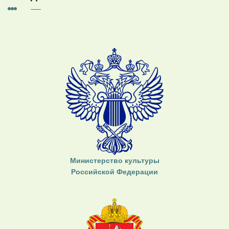
Министерство культуры
Российской Федерации