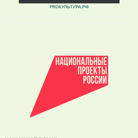
PROКУЛЬТУРА.РФ