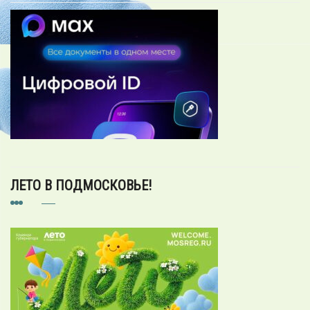
ЛЕТО В ПОДМОСКОВЬЕ!