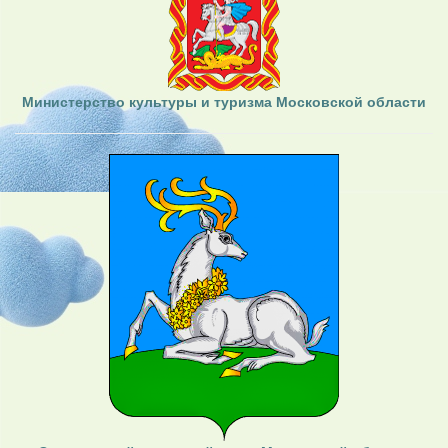
Министерство культуры и туризма Московской области