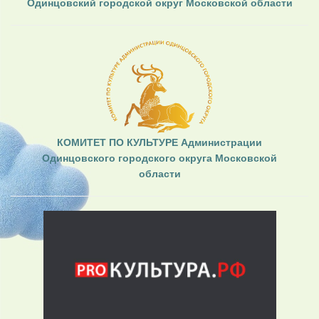
Одинцовский городской округ Московской области
КОМИТЕТ ПО КУЛЬТУРЕ Администрации
Одинцовского городского округа Московской
области