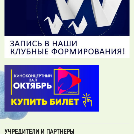
УЧРЕДИТЕЛИ И ПАРТНЕРЫ