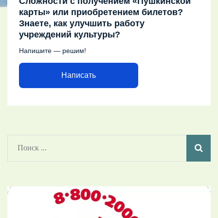
Сложности с получением «Пушкинской
карты» или приобретением билетов?
Знаете, как улучшить работу
учреждений культуры?
Напишите — решим!
Написать