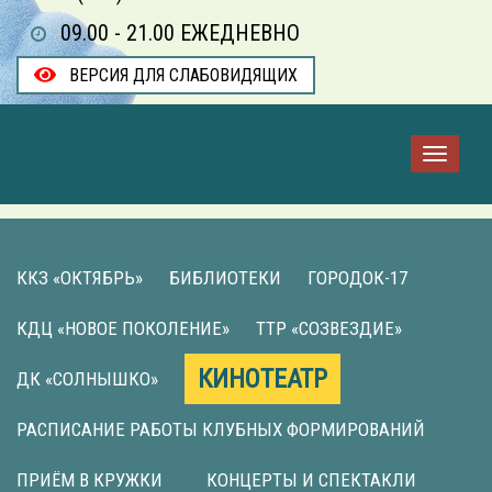
09.00 - 21.00 ЕЖЕДНЕВНО
ВЕРСИЯ ДЛЯ СЛАБОВИДЯЩИХ
ККЗ «ОКТЯБРЬ»
БИБЛИОТЕКИ
ГОРОДОК-17
КДЦ «НОВОЕ ПОКОЛЕНИЕ»
ТТР «СОЗВЕЗДИЕ»
КИНОТЕАТР
ДК «СОЛНЫШКО»
РАСПИСАНИЕ РАБОТЫ КЛУБНЫХ ФОРМИРОВАНИЙ
ПРИЁМ В КРУЖКИ
КОНЦЕРТЫ И СПЕКТАКЛИ