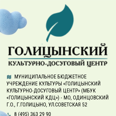
МУНИЦИПАЛЬНОЕ БЮДЖЕТНОЕ
УЧРЕЖДЕНИЕ КУЛЬТУРЫ «ГОЛИЦЫНСКИЙ
КУЛЬТУРНО-ДОСУГОВЫЙ ЦЕНТР» (МБУК
«ГОЛИЦЫНСКИЙ КДЦ») - МО, ОДИНЦОВСКИЙ
Г.О., Г.ГОЛИЦЫНО, УЛ.СОВЕТСКАЯ 52
8 (495) 363 29 90