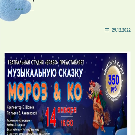
29.12.2022