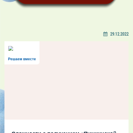
29.12.2022
Решаем вместе