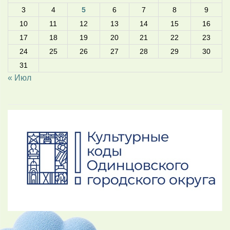
3
4
5
6
7
8
9
10
11
12
13
14
15
16
17
18
19
20
21
22
23
24
25
26
27
28
29
30
31
« Июл