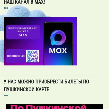
НАШ КАНАЛ В MAX!
У НАС МОЖНО ПРИОБРЕСТИ БИЛЕТЫ ПО
ПУШКИНСКОЙ КАРТЕ