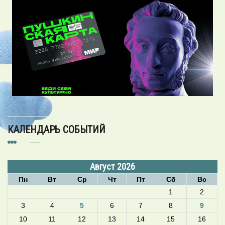
КАЛЕНДАРЬ СОБЫТИЙ
Август 2026
Пн
Вт
Ср
Чт
Пт
Сб
Вс
1
2
3
4
5
6
7
8
9
10
11
12
13
14
15
16