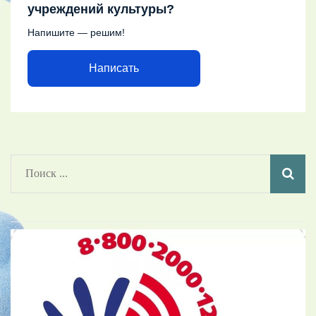
учреждений культуры?
Напишите — решим!
Написать