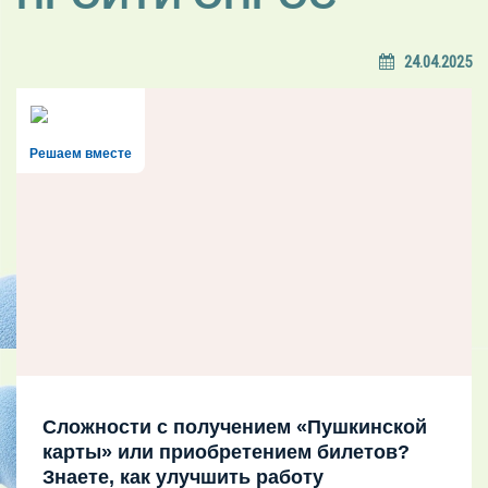
24.04.2025
Решаем вместе
Сложности с получением «Пушкинской
карты» или приобретением билетов?
Знаете, как улучшить работу