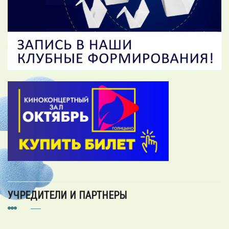
УЧРЕДИТЕЛИ И ПАРТНЕРЫ