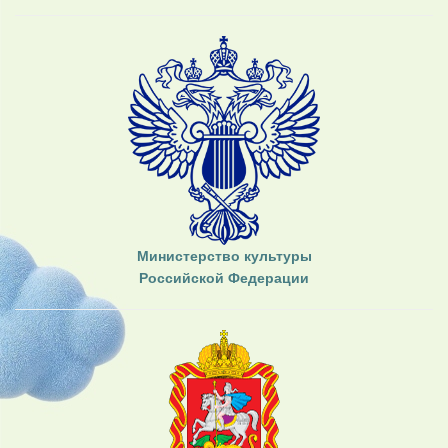
Министерство культуры
Российской Федерации