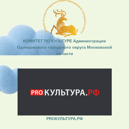
КОМИТЕТ ПО КУЛЬТУРЕ Администрации
Одинцовского городского округа Московской
области
PROКУЛЬТУРА.РФ