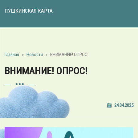
ПУШКИНСКАЯ КАРТА
Главная
»
Новости
»
ВНИМАНИЕ! ОПРОС!
ВНИМАНИЕ! ОПРОС!
24.04.2025