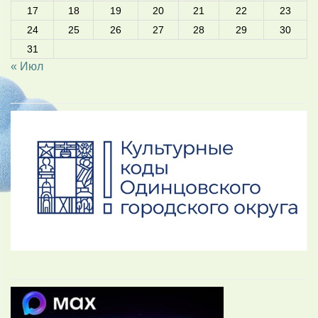
17
18
19
20
21
22
23
24
25
26
27
28
29
30
31
« Июл