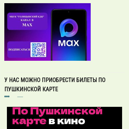
У НАС МОЖНО ПРИОБРЕСТИ БИЛЕТЫ ПО
ПУШКИНСКОЙ КАРТЕ