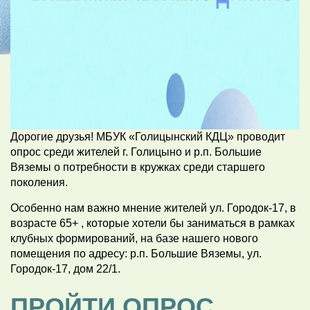
Дорогие друзья! МБУК «Голицынский КДЦ» проводит
опрос среди жителей г. Голицыно и р.п. Большие
Вяземы о потребности в кружках среди старшего
поколения.
Особенно нам важно мнение жителей ул. Городок-17, в
возрасте 65+ , которые хотели бы заниматься в рамках
клубных формирований, на базе нашего нового
помещения по адресу: р.п. Большие Вяземы, ул.
Городок-17, дом 22/1.
ПРОЙТИ ОПРОС