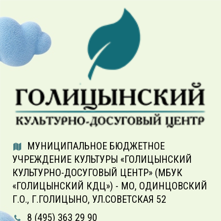
МУНИЦИПАЛЬНОЕ БЮДЖЕТНОЕ
УЧРЕЖДЕНИЕ КУЛЬТУРЫ «ГОЛИЦЫНСКИЙ
КУЛЬТУРНО-ДОСУГОВЫЙ ЦЕНТР» (МБУК
«ГОЛИЦЫНСКИЙ КДЦ») - МО, ОДИНЦОВСКИЙ
Г.О., Г.ГОЛИЦЫНО, УЛ.СОВЕТСКАЯ 52
8 (495) 363 29 90