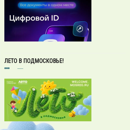
ЛЕТО В ПОДМОСКОВЬЕ!