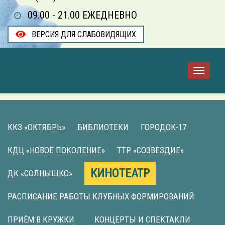
09.00 - 21.00 ЕЖЕДНЕВНО
ВЕРСИЯ ДЛЯ СЛАБОВИДЯЩИХ
ККЗ «ОКТЯБРЬ»
БИБЛИОТЕКИ
ГОРОДОК-17
КДЦ «НОВОЕ ПОКОЛЕНИЕ»
ТТР «СОЗВЕЗДИЕ»
КИНОТЕАТР
ДК «СОЛНЫШКО»
РАСПИСАНИЕ РАБОТЫ КЛУБНЫХ ФОРМИРОВАНИЙ
ПРИЁМ В КРУЖКИ
КОНЦЕРТЫ И СПЕКТАКЛИ