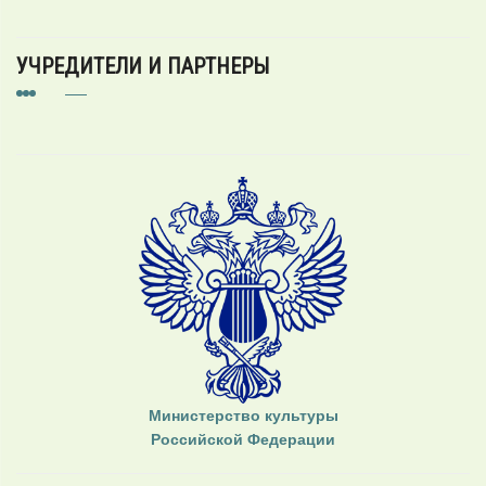
УЧРЕДИТЕЛИ И ПАРТНЕРЫ
Министерство культуры
Российской Федерации