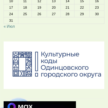
10
11
12
13
14
15
16
17
18
19
20
21
22
23
24
25
26
27
28
29
30
31
« Июл