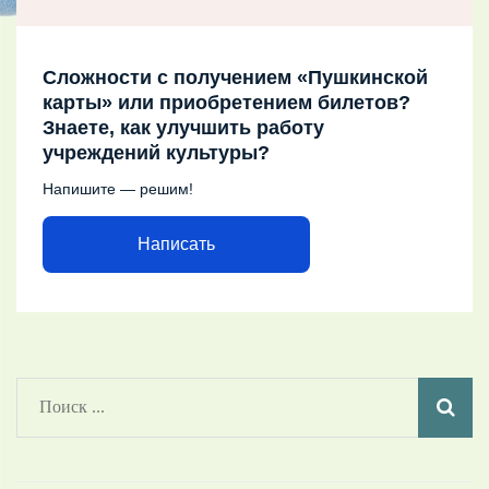
Сложности с получением «Пушкинской
карты» или приобретением билетов?
Знаете, как улучшить работу
учреждений культуры?
Напишите — решим!
Написать