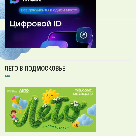
ЛЕТО В ПОДМОСКОВЬЕ!