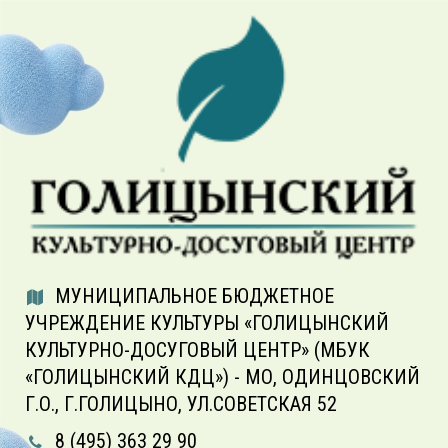
МУНИЦИПАЛЬНОЕ БЮДЖЕТНОЕ
УЧРЕЖДЕНИЕ КУЛЬТУРЫ «ГОЛИЦЫНСКИЙ
КУЛЬТУРНО-ДОСУГОВЫЙ ЦЕНТР» (МБУК
«ГОЛИЦЫНСКИЙ КДЦ») - МО, ОДИНЦОВСКИЙ
Г.О., Г.ГОЛИЦЫНО, УЛ.СОВЕТСКАЯ 52
8 (495) 363 29 90