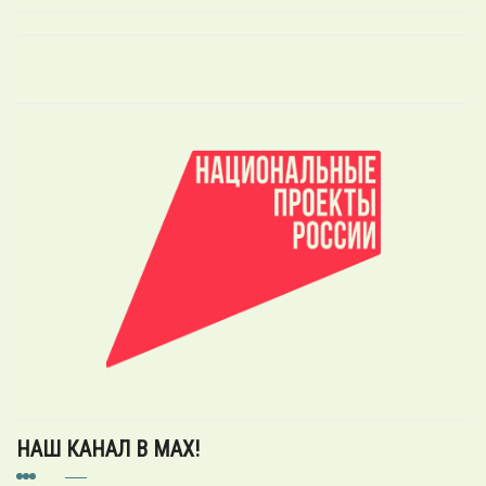
НАШ КАНАЛ В MAX!