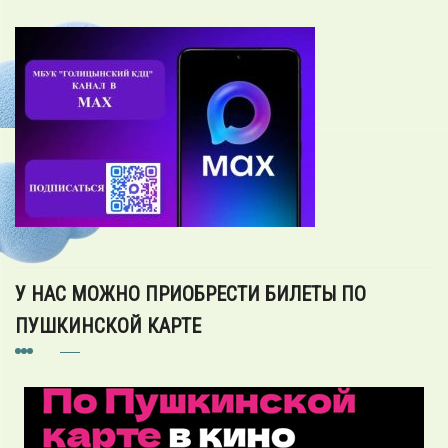
У НАС МОЖНО ПРИОБРЕСТИ БИЛЕТЫ ПО
ПУШКИНСКОЙ КАРТЕ