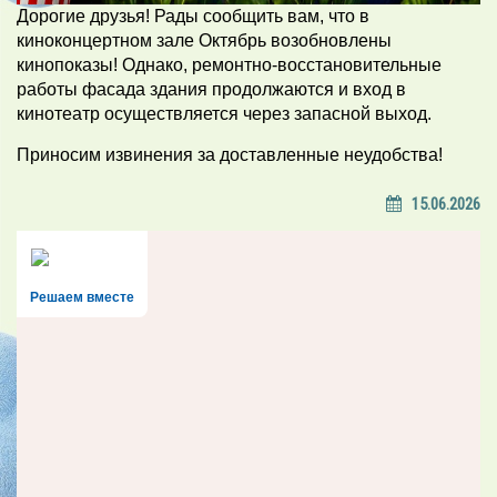
Дорогие друзья! Рады сообщить вам, что в
киноконцертном зале Октябрь возобновлены
кинопоказы! Однако, ремонтно-восстановительные
работы фасада здания продолжаются и вход в
кинотеатр осуществляется через запасной выход.
Приносим извинения за доставленные неудобства!
15.06.2026
Решаем вместе