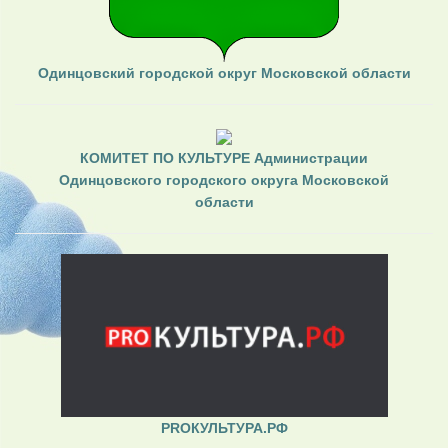
Одинцовский городской округ Московской области
КОМИТЕТ ПО КУЛЬТУРЕ Администрации
Одинцовского городского округа Московской
области
PROКУЛЬТУРА.РФ