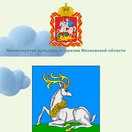
Министерство культуры и туризма Московской области