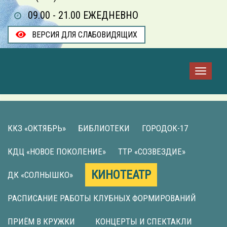
09.00 - 21.00 ЕЖЕДНЕВНО
ВЕРСИЯ ДЛЯ СЛАБОВИДЯЩИХ
ККЗ «ОКТЯБРЬ»
БИБЛИОТЕКИ
ГОРОДОК-17
КДЦ «НОВОЕ ПОКОЛЕНИЕ»
ТТР «СОЗВЕЗДИЕ»
КИНОТЕАТР
ДК «СОЛНЫШКО»
РАСПИСАНИЕ РАБОТЫ КЛУБНЫХ ФОРМИРОВАНИЙ
ПРИЁМ В КРУЖКИ
КОНЦЕРТЫ И СПЕКТАКЛИ