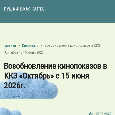
ПУШКИНСКАЯ КАРТА
Главная
»
Кинотеатр
»
Возобновление кинопоказов в ККЗ
"Октябрь" с 15 июня 2026г.
Возобновление кинопоказов в
ККЗ «Октябрь» с 15 июня
2026г.
15.06.2026