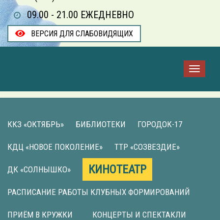
09.00 - 21.00 ЕЖЕДНЕВНО
ВЕРСИЯ ДЛЯ СЛАБОВИДЯЩИХ
ККЗ «ОКТЯБРЬ»
БИБЛИОТЕКИ
ГОРОДОК-17
КДЦ «НОВОЕ ПОКОЛЕНИЕ»
ТТР «СОЗВЕЗДИЕ»
КИНОТЕАТР
ДК «СОЛНЫШКО»
РАСПИСАНИЕ РАБОТЫ КЛУБНЫХ ФОРМИРОВАНИЙ
ПРИЁМ В КРУЖКИ
КОНЦЕРТЫ И СПЕКТАКЛИ