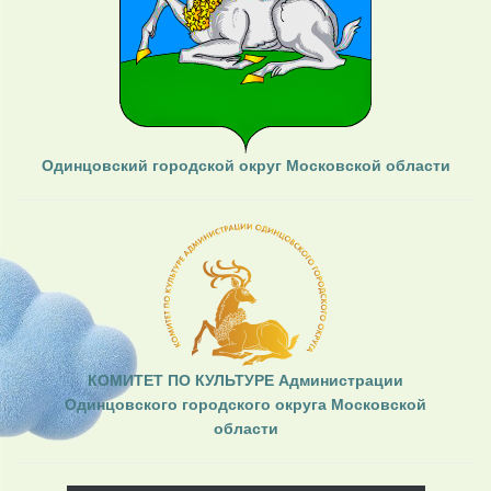
Одинцовский городской округ Московской области
КОМИТЕТ ПО КУЛЬТУРЕ Администрации
Одинцовского городского округа Московской
области