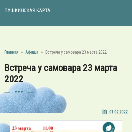
ПУШКИНСКАЯ КАРТА
Главная
»
Афиша
»
Встреча у самовара 23 марта 2022
Встреча у самовара 23 марта
2022
01.02.2022