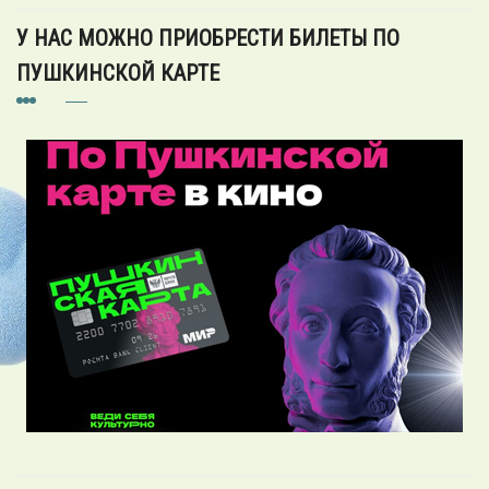
У НАС МОЖНО ПРИОБРЕСТИ БИЛЕТЫ ПО
ПУШКИНСКОЙ КАРТЕ