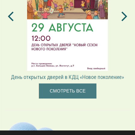
День открытых дверей в КДЦ «Новое поколение»
СМОТРЕТЬ ВСЕ