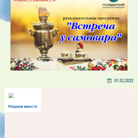
01.02.2022
Решаем вместе