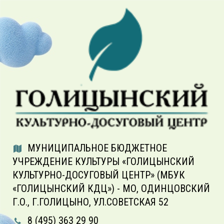
МУНИЦИПАЛЬНОЕ БЮДЖЕТНОЕ
УЧРЕЖДЕНИЕ КУЛЬТУРЫ «ГОЛИЦЫНСКИЙ
КУЛЬТУРНО-ДОСУГОВЫЙ ЦЕНТР» (МБУК
«ГОЛИЦЫНСКИЙ КДЦ») - МО, ОДИНЦОВСКИЙ
Г.О., Г.ГОЛИЦЫНО, УЛ.СОВЕТСКАЯ 52
8 (495) 363 29 90