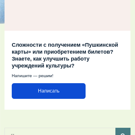
Сложности с получением «Пушкинской
карты» или приобретением билетов?
Знаете, как улучшить работу
учреждений культуры?
Напишите — решим!
Написать