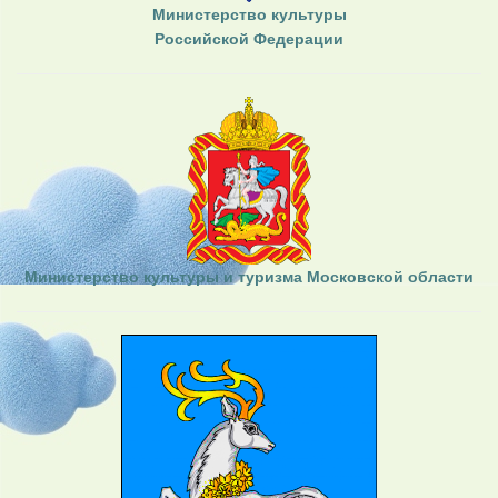
Министерство культуры
Российской Федерации
Министерство культуры и туризма Московской области