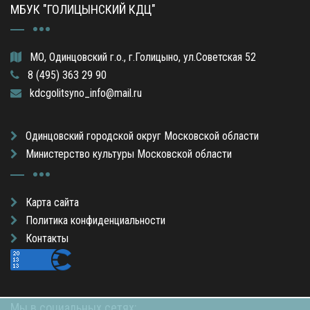
МБУК "ГОЛИЦЫНСКИЙ КДЦ"
МО, Одинцовский г.о., г.Голицыно, ул.Советская 52
8 (495) 363 29 90
kdcgolitsyno_info@mail.ru
Одинцовский городской округ Московской области
Министерство культуры Московской области
Карта сайта
Политика конфиденциальности
Контакты
Мы в социальных сетях: