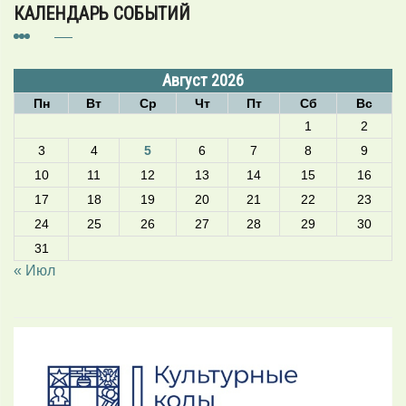
КАЛЕНДАРЬ СОБЫТИЙ
Август 2026
Пн
Вт
Ср
Чт
Пт
Сб
Вс
1
2
3
4
5
6
7
8
9
10
11
12
13
14
15
16
17
18
19
20
21
22
23
24
25
26
27
28
29
30
31
« Июл