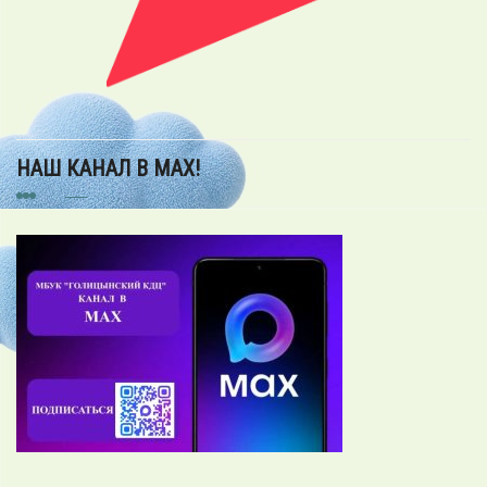
НАШ КАНАЛ В MAX!