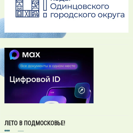
ЛЕТО В ПОДМОСКОВЬЕ!