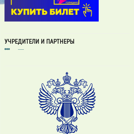
УЧРЕДИТЕЛИ И ПАРТНЕРЫ