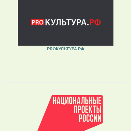
PROКУЛЬТУРА.РФ