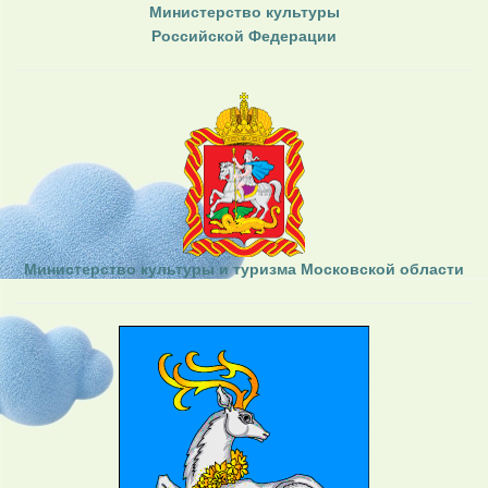
Министерство культуры
Российской Федерации
Министерство культуры и туризма Московской области