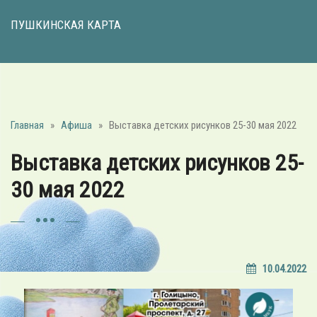
ПУШКИНСКАЯ КАРТА
Главная
»
Афиша
»
Выставка детских рисунков 25-30 мая 2022
Выставка детских рисунков 25-
30 мая 2022
10.04.2022