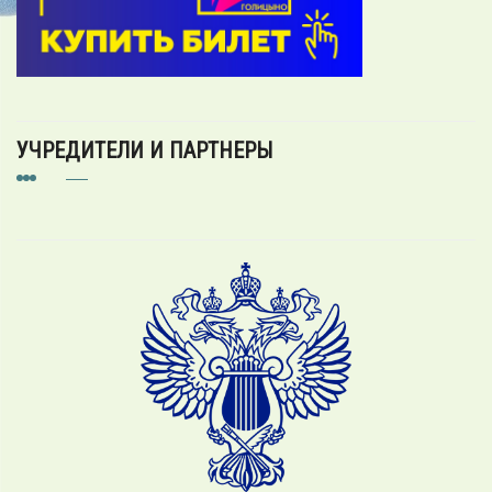
УЧРЕДИТЕЛИ И ПАРТНЕРЫ