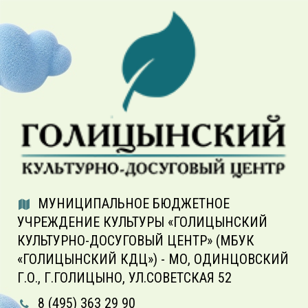
МУНИЦИПАЛЬНОЕ БЮДЖЕТНОЕ
УЧРЕЖДЕНИЕ КУЛЬТУРЫ «ГОЛИЦЫНСКИЙ
КУЛЬТУРНО-ДОСУГОВЫЙ ЦЕНТР» (МБУК
«ГОЛИЦЫНСКИЙ КДЦ») - МО, ОДИНЦОВСКИЙ
Г.О., Г.ГОЛИЦЫНО, УЛ.СОВЕТСКАЯ 52
8 (495) 363 29 90