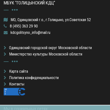
МБУК "ГОЛИЦЫНСКИЙ КДЦ"
МО, Одинцовский г.о., г.Голицыно, ул.Советская 52
8 (495) 363 29 90
kdcgolitsyno_info@mail.ru
Одинцовский городской округ Московской области
Министерство культуры Московской области
Карта сайта
Политика конфиденциальности
Контакты
Мы в социальных сетях: