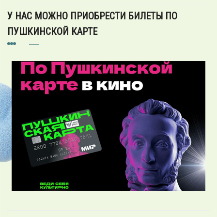
У НАС МОЖНО ПРИОБРЕСТИ БИЛЕТЫ ПО
ПУШКИНСКОЙ КАРТЕ