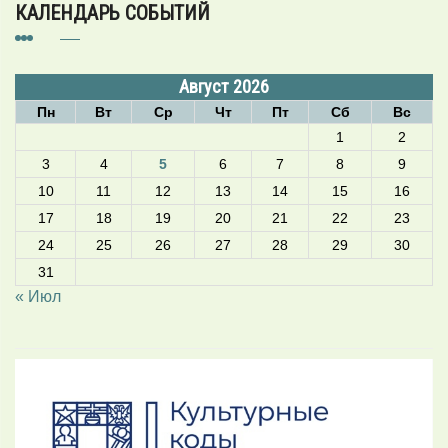
КАЛЕНДАРЬ СОБЫТИЙ
Август 2026
Пн
Вт
Ср
Чт
Пт
Сб
Вс
1
2
3
4
5
6
7
8
9
10
11
12
13
14
15
16
17
18
19
20
21
22
23
24
25
26
27
28
29
30
31
« Июл