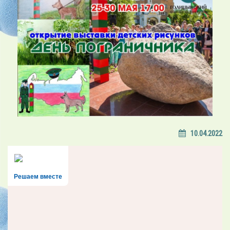
10.04.2022
Решаем вместе