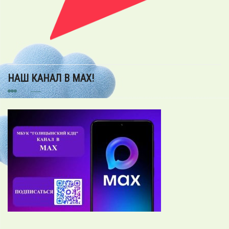
НАШ КАНАЛ В MAX!