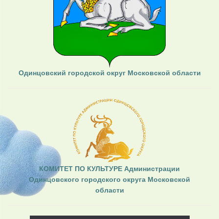
Одинцовский городской округ Московской области
КОМИТЕТ ПО КУЛЬТУРЕ Администрации
Одинцовского городского округа Московской
области