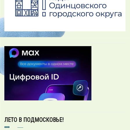
ЛЕТО В ПОДМОСКОВЬЕ!