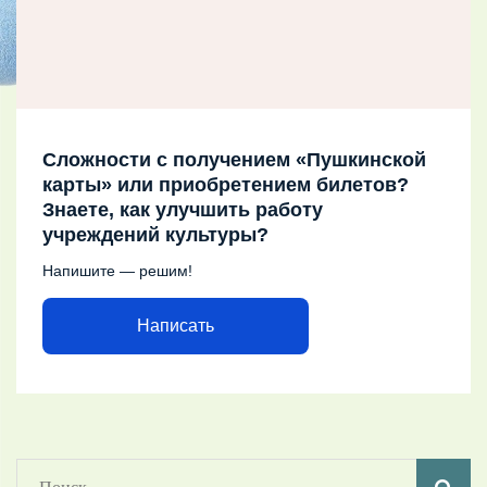
Сложности с получением «Пушкинской
карты» или приобретением билетов?
Знаете, как улучшить работу
учреждений культуры?
Напишите — решим!
Написать