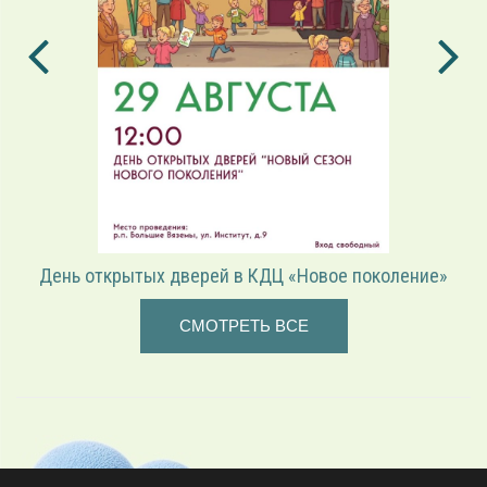
День открытых дверей в КДЦ «Новое поколение»
СМОТРЕТЬ ВСЕ