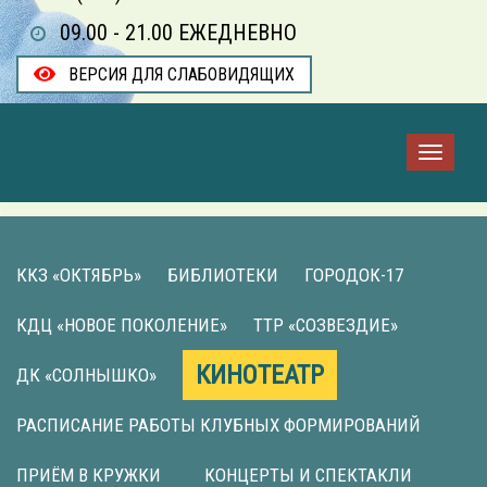
09.00 - 21.00 ЕЖЕДНЕВНО
ВЕРСИЯ ДЛЯ СЛАБОВИДЯЩИХ
ККЗ «ОКТЯБРЬ»
БИБЛИОТЕКИ
ГОРОДОК-17
КДЦ «НОВОЕ ПОКОЛЕНИЕ»
ТТР «СОЗВЕЗДИЕ»
КИНОТЕАТР
ДК «СОЛНЫШКО»
РАСПИСАНИЕ РАБОТЫ КЛУБНЫХ ФОРМИРОВАНИЙ
ПРИЁМ В КРУЖКИ
КОНЦЕРТЫ И СПЕКТАКЛИ