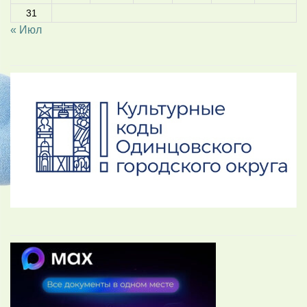
31
« Июл