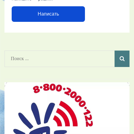
Написать