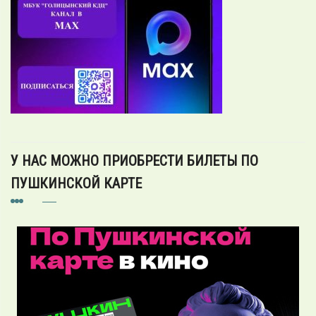
У НАС МОЖНО ПРИОБРЕСТИ БИЛЕТЫ ПО
ПУШКИНСКОЙ КАРТЕ