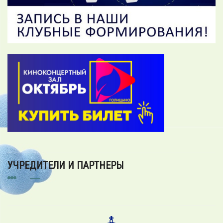
УЧРЕДИТЕЛИ И ПАРТНЕРЫ