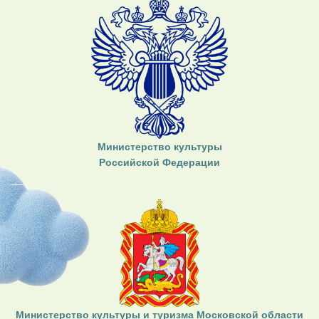
Министерство культуры
Российской Федерации
Министерство культуры и туризма Московской области