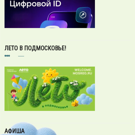
ЛЕТО В ПОДМОСКОВЬЕ!
АФИША