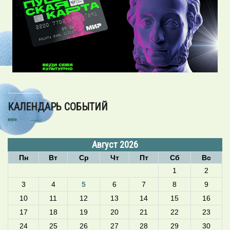
КАЛЕНДАРЬ СОБЫТИЙ
Август 2026
Пн
Вт
Ср
Чт
Пт
Сб
Вс
1
2
3
4
5
6
7
8
9
10
11
12
13
14
15
16
17
18
19
20
21
22
23
24
25
26
27
28
29
30