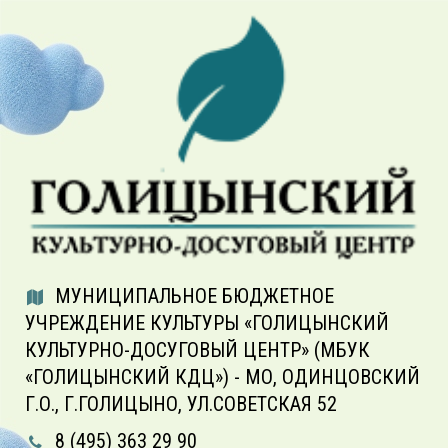
МУНИЦИПАЛЬНОЕ БЮДЖЕТНОЕ
УЧРЕЖДЕНИЕ КУЛЬТУРЫ «ГОЛИЦЫНСКИЙ
КУЛЬТУРНО-ДОСУГОВЫЙ ЦЕНТР» (МБУК
«ГОЛИЦЫНСКИЙ КДЦ») - МО, ОДИНЦОВСКИЙ
Г.О., Г.ГОЛИЦЫНО, УЛ.СОВЕТСКАЯ 52
8 (495) 363 29 90