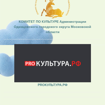
КОМИТЕТ ПО КУЛЬТУРЕ Администрации
Одинцовского городского округа Московской
области
PROКУЛЬТУРА.РФ