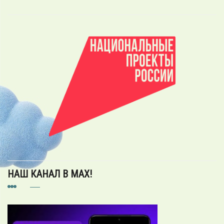
НАШ КАНАЛ В MAX!