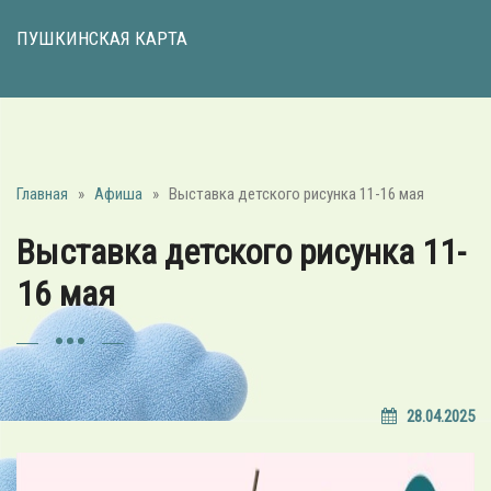
ПУШКИНСКАЯ КАРТА
Главная
»
Афиша
»
Выставка детского рисунка 11-16 мая
Выставка детского рисунка 11-
16 мая
28.04.2025