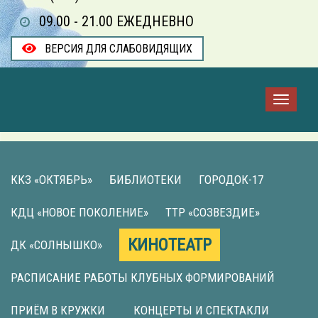
09.00 - 21.00 ЕЖЕДНЕВНО
ВЕРСИЯ ДЛЯ СЛАБОВИДЯЩИХ
ККЗ «ОКТЯБРЬ»
БИБЛИОТЕКИ
ГОРОДОК-17
КДЦ «НОВОЕ ПОКОЛЕНИЕ»
ТТР «СОЗВЕЗДИЕ»
КИНОТЕАТР
ДК «СОЛНЫШКО»
РАСПИСАНИЕ РАБОТЫ КЛУБНЫХ ФОРМИРОВАНИЙ
ПРИЁМ В КРУЖКИ
КОНЦЕРТЫ И СПЕКТАКЛИ