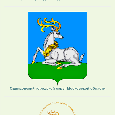
Одинцовский городской округ Московской области