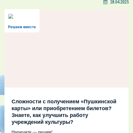
28.04.2025
Решаем вместе
Сложности с получением «Пушкинской
карты» или приобретением билетов?
Знаете, как улучшить работу
учреждений культуры?
Напишите — решим!