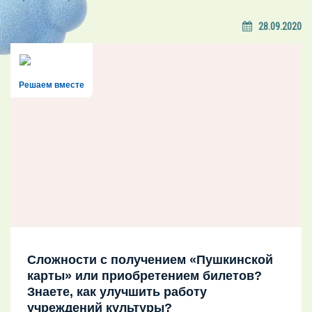
28.09.2020
Решаем вместе
Сложности с получением «Пушкинской
карты» или приобретением билетов?
Знаете, как улучшить работу
учреждений культуры?