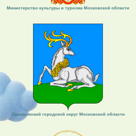
Министерство культуры и туризма Московской области
Одинцовский городской округ Московской области