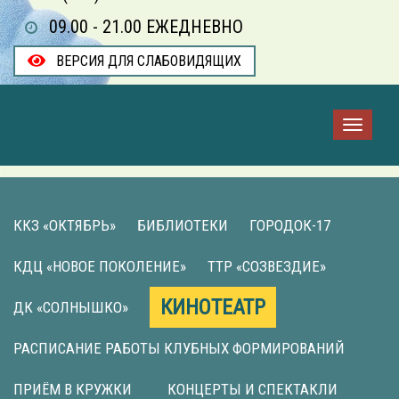
09.00 - 21.00 ЕЖЕДНЕВНО
ВЕРСИЯ ДЛЯ СЛАБОВИДЯЩИХ
ККЗ «ОКТЯБРЬ»
БИБЛИОТЕКИ
ГОРОДОК-17
КДЦ «НОВОЕ ПОКОЛЕНИЕ»
ТТР «СОЗВЕЗДИЕ»
КИНОТЕАТР
ДК «СОЛНЫШКО»
РАСПИСАНИЕ РАБОТЫ КЛУБНЫХ ФОРМИРОВАНИЙ
ПРИЁМ В КРУЖКИ
КОНЦЕРТЫ И СПЕКТАКЛИ