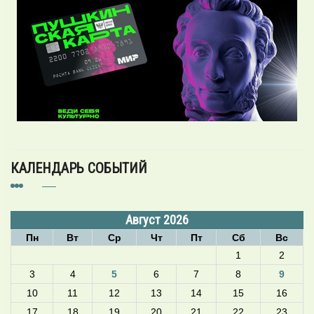
КАЛЕНДАРЬ СОБЫТИЙ
Август 2026
Пн
Вт
Ср
Чт
Пт
Сб
Вс
1
2
3
4
5
6
7
8
9
10
11
12
13
14
15
16
17
18
19
20
21
22
23