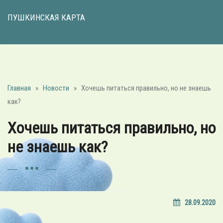
ПУШКИНСКАЯ КАРТА
Главная
»
Новости
»
Хочешь питаться правильно, но не знаешь
как?
Хочешь питаться правильно, но
не знаешь как?
28.09.2020