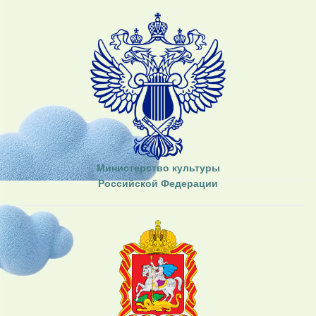
Министерство культуры
Российской Федерации