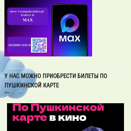
У НАС МОЖНО ПРИОБРЕСТИ БИЛЕТЫ ПО
ПУШКИНСКОЙ КАРТЕ