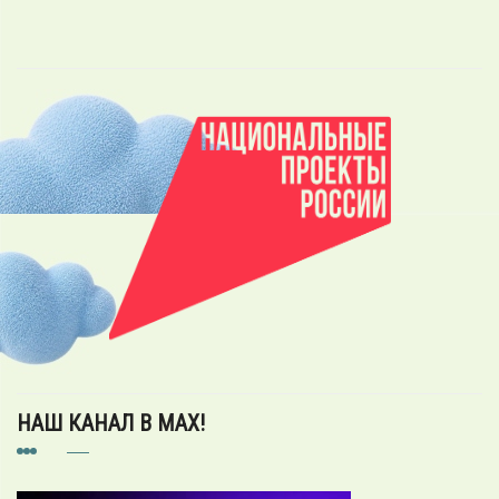
НАШ КАНАЛ В MAX!