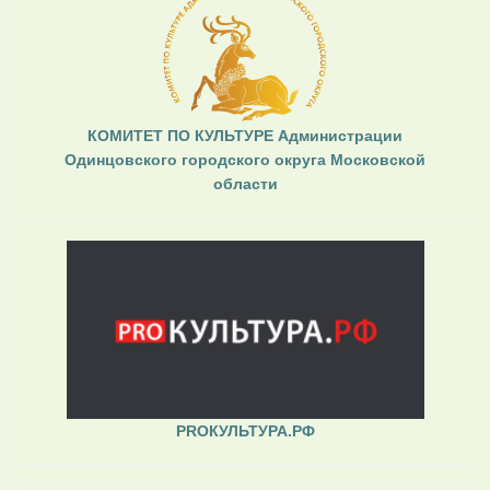
КОМИТЕТ ПО КУЛЬТУРЕ Администрации
Одинцовского городского округа Московской
области
PROКУЛЬТУРА.РФ