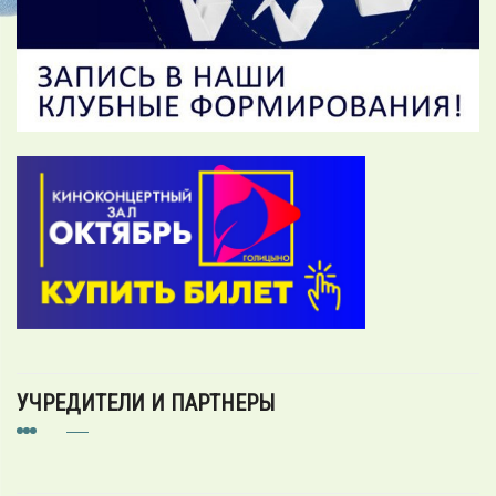
УЧРЕДИТЕЛИ И ПАРТНЕРЫ