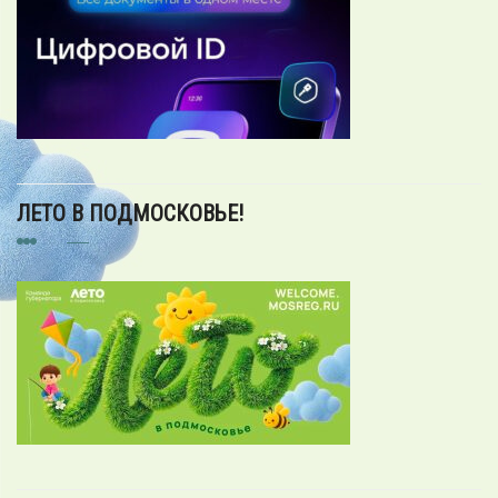
ЛЕТО В ПОДМОСКОВЬЕ!