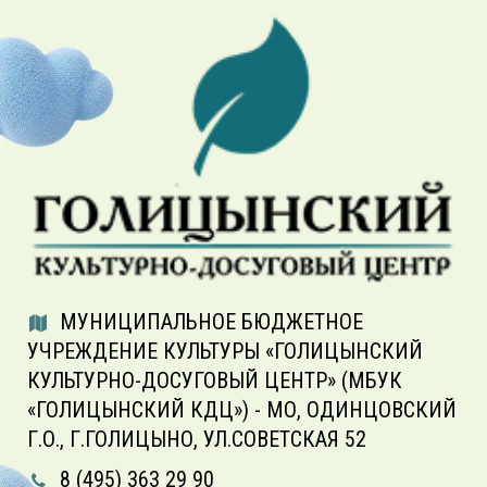
МУНИЦИПАЛЬНОЕ БЮДЖЕТНОЕ
УЧРЕЖДЕНИЕ КУЛЬТУРЫ «ГОЛИЦЫНСКИЙ
КУЛЬТУРНО-ДОСУГОВЫЙ ЦЕНТР» (МБУК
«ГОЛИЦЫНСКИЙ КДЦ») - МО, ОДИНЦОВСКИЙ
Г.О., Г.ГОЛИЦЫНО, УЛ.СОВЕТСКАЯ 52
8 (495) 363 29 90