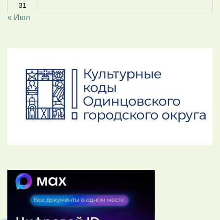
31
« Июл