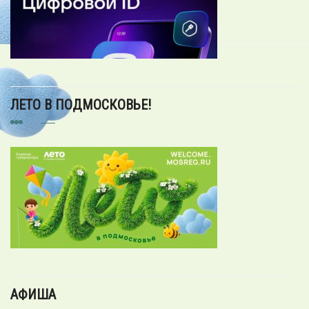
ЛЕТО В ПОДМОСКОВЬЕ!
АФИША