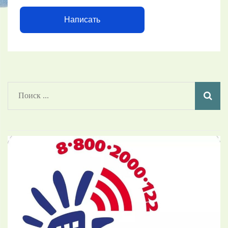
Написать