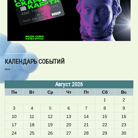
КАЛЕНДАРЬ СОБЫТИЙ
Август 2026
Пн
Вт
Ср
Чт
Пт
Сб
Вс
1
2
3
4
5
6
7
8
9
10
11
12
13
14
15
16
17
18
19
20
21
22
23
24
25
26
27
28
29
30