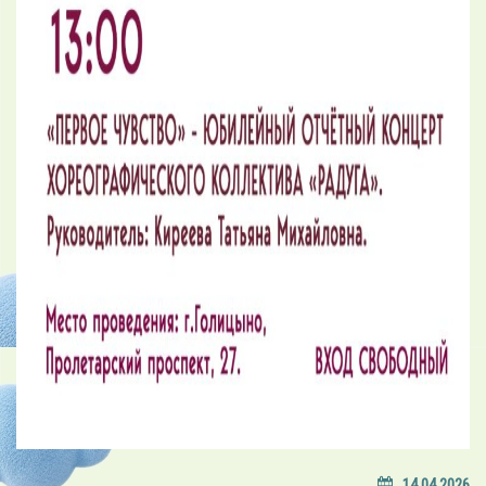
14.04.2026