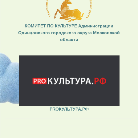
КОМИТЕТ ПО КУЛЬТУРЕ Администрации
Одинцовского городского округа Московской
области
PROКУЛЬТУРА.РФ