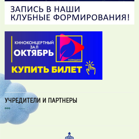
УЧРЕДИТЕЛИ И ПАРТНЕРЫ