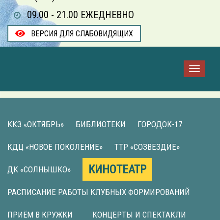
09.00 - 21.00 ЕЖЕДНЕВНО
ВЕРСИЯ ДЛЯ СЛАБОВИДЯЩИХ
ККЗ «ОКТЯБРЬ»
БИБЛИОТЕКИ
ГОРОДОК-17
КДЦ «НОВОЕ ПОКОЛЕНИЕ»
ТТР «СОЗВЕЗДИЕ»
КИНОТЕАТР
ДК «СОЛНЫШКО»
РАСПИСАНИЕ РАБОТЫ КЛУБНЫХ ФОРМИРОВАНИЙ
ПРИЁМ В КРУЖКИ
КОНЦЕРТЫ И СПЕКТАКЛИ