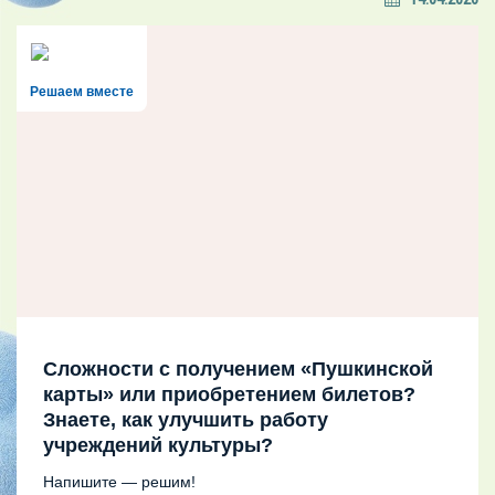
Решаем вместе
Сложности с получением «Пушкинской
карты» или приобретением билетов?
Знаете, как улучшить работу
учреждений культуры?
Напишите — решим!