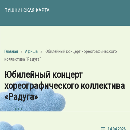
ПУШКИНСКАЯ КАРТА
Главная
»
Афиша
»
Юбилейный концерт хореографического
коллектива "Радуга"
Юбилейный концерт
хореографического коллектива
«Радуга»
14.04.2026