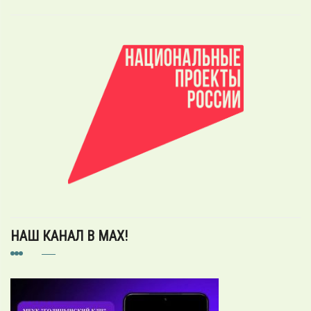
НАШ КАНАЛ В MAX!