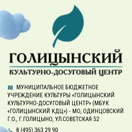
МУНИЦИПАЛЬНОЕ БЮДЖЕТНОЕ
УЧРЕЖДЕНИЕ КУЛЬТУРЫ «ГОЛИЦЫНСКИЙ
КУЛЬТУРНО-ДОСУГОВЫЙ ЦЕНТР» (МБУК
«ГОЛИЦЫНСКИЙ КДЦ») - МО, ОДИНЦОВСКИЙ
Г.О., Г.ГОЛИЦЫНО, УЛ.СОВЕТСКАЯ 52
8 (495) 363 29 90