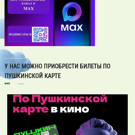
У НАС МОЖНО ПРИОБРЕСТИ БИЛЕТЫ ПО
ПУШКИНСКОЙ КАРТЕ