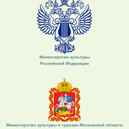
Министерство культуры
Российской Федерации
Министерство культуры и туризма Московской области