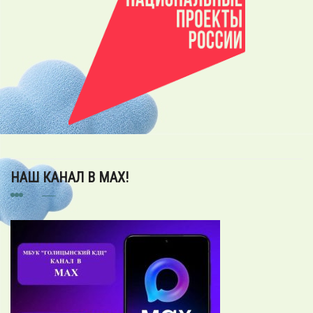
НАШ КАНАЛ В MAX!