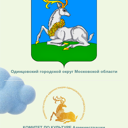
Одинцовский городской округ Московской области
КОМИТЕТ ПО КУЛЬТУРЕ Администрации