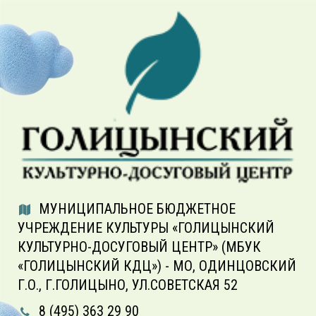
МУНИЦИПАЛЬНОЕ БЮДЖЕТНОЕ
УЧРЕЖДЕНИЕ КУЛЬТУРЫ «ГОЛИЦЫНСКИЙ
КУЛЬТУРНО-ДОСУГОВЫЙ ЦЕНТР» (МБУК
«ГОЛИЦЫНСКИЙ КДЦ») - МО, ОДИНЦОВСКИЙ
Г.О., Г.ГОЛИЦЫНО, УЛ.СОВЕТСКАЯ 52
8 (495) 363 29 90