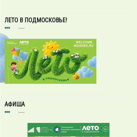
ЛЕТО В ПОДМОСКОВЬЕ!
АФИША