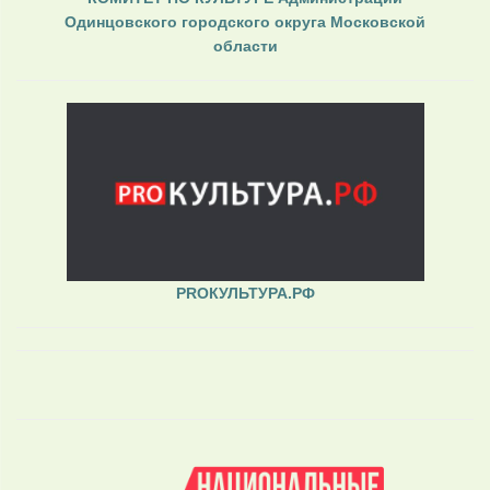
Одинцовского городского округа Московской
области
PROКУЛЬТУРА.РФ