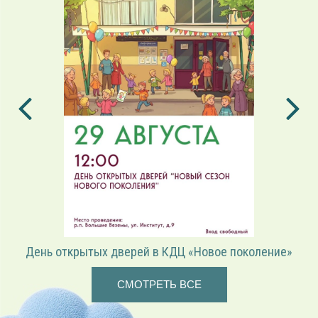
День открытых дверей в КДЦ «Новое поколение»
СМОТРЕТЬ ВСЕ