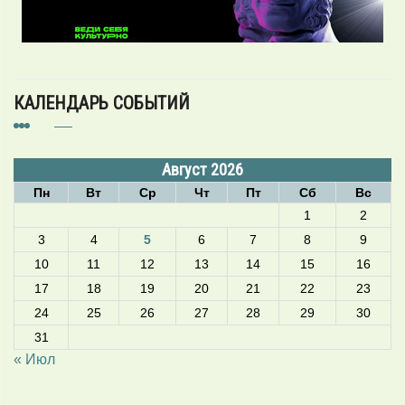
КАЛЕНДАРЬ СОБЫТИЙ
Август 2026
Пн
Вт
Ср
Чт
Пт
Сб
Вс
1
2
3
4
5
6
7
8
9
10
11
12
13
14
15
16
17
18
19
20
21
22
23
24
25
26
27
28
29
30
31
« Июл