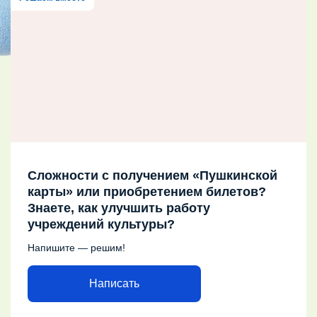
Сложности с получением «Пушкинской
карты» или приобретением билетов?
Знаете, как улучшить работу
учреждений культуры?
Напишите — решим!
Написать