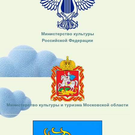
Министерство культуры
Российской Федерации
Министерство культуры и туризма Московской области