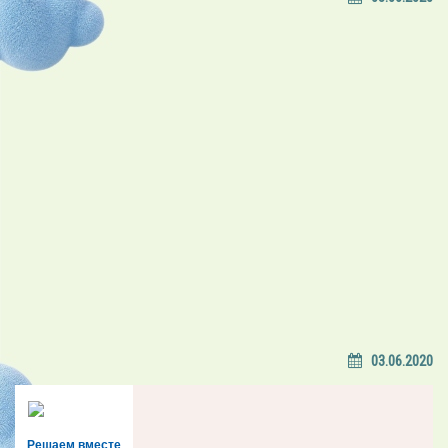
03.06.2020
Решаем вместе