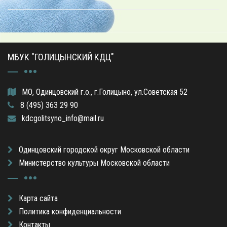
МБУК "ГОЛИЦЫНСКИЙ КДЦ"
МО, Одинцовский г.о., г.Голицыно, ул.Советская 52
8 (495) 363 29 90
kdcgolitsyno_info@mail.ru
Одинцовский городской округ Московской области
Министерство культуры Московской области
Карта сайта
Политика конфиденциальности
Контакты