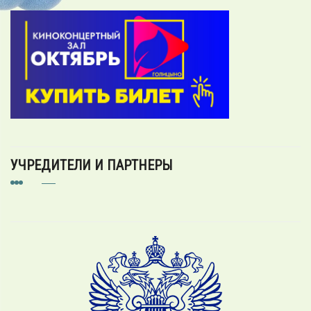
УЧРЕДИТЕЛИ И ПАРТНЕРЫ