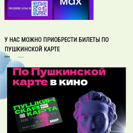
У НАС МОЖНО ПРИОБРЕСТИ БИЛЕТЫ ПО
ПУШКИНСКОЙ КАРТЕ