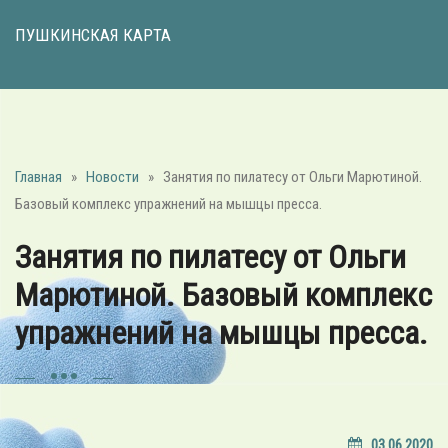
ПУШКИНСКАЯ КАРТА
Главная
»
Новости
»
Занятия по пилатесу от Ольги Марютиной.
Базовый комплекс упражнений на мышцы пресса.
Занятия по пилатесу от Ольги
Марютиной. Базовый комплекс
упражнений на мышцы пресса.
03.06.2020