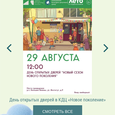
День открытых дверей в КДЦ «Новое поколение»
СМОТРЕТЬ ВСЕ