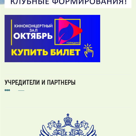
УЧРЕДИТЕЛИ И ПАРТНЕРЫ