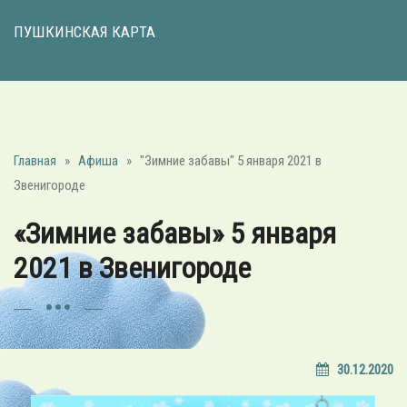
ПУШКИНСКАЯ КАРТА
Главная
»
Афиша
»
"Зимние забавы" 5 января 2021 в
Звенигороде
«Зимние забавы» 5 января
2021 в Звенигороде
30.12.2020