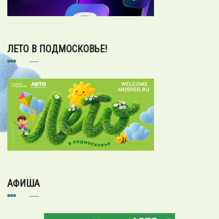
ЛЕТО В ПОДМОСКОВЬЕ!
АФИША