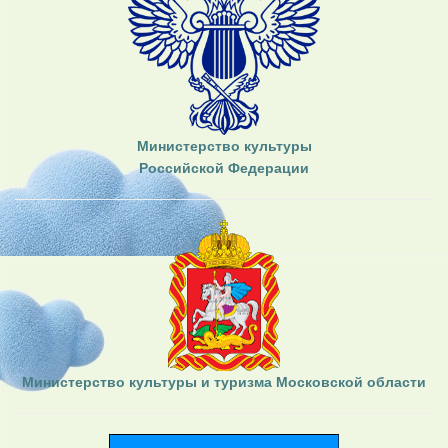
Министерство культуры
Российской Федерации
Министерство культуры и туризма Московской области