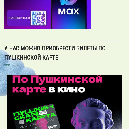
У НАС МОЖНО ПРИОБРЕСТИ БИЛЕТЫ ПО
ПУШКИНСКОЙ КАРТЕ