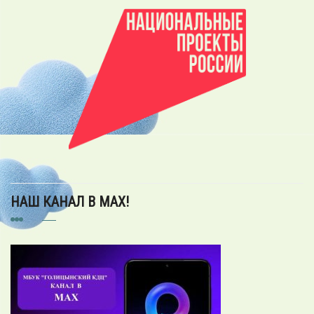
НАШ КАНАЛ В MAX!