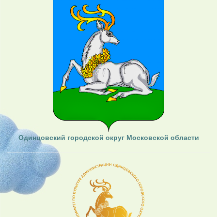
Одинцовский городской округ Московской области