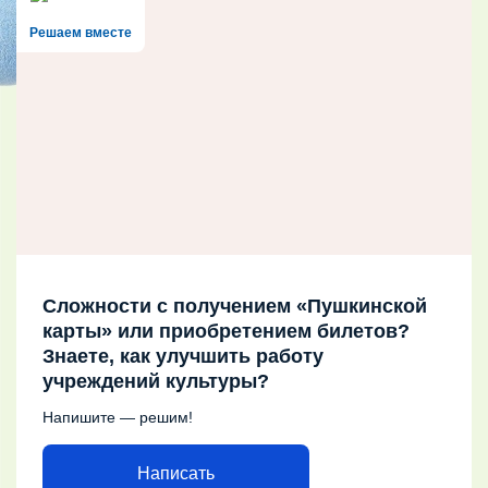
Решаем вместе
Сложности с получением «Пушкинской
карты» или приобретением билетов?
Знаете, как улучшить работу
учреждений культуры?
Напишите — решим!
Написать