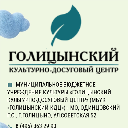
МУНИЦИПАЛЬНОЕ БЮДЖЕТНОЕ
УЧРЕЖДЕНИЕ КУЛЬТУРЫ «ГОЛИЦЫНСКИЙ
КУЛЬТУРНО-ДОСУГОВЫЙ ЦЕНТР» (МБУК
«ГОЛИЦЫНСКИЙ КДЦ») - МО, ОДИНЦОВСКИЙ
Г.О., Г.ГОЛИЦЫНО, УЛ.СОВЕТСКАЯ 52
8 (495) 363 29 90