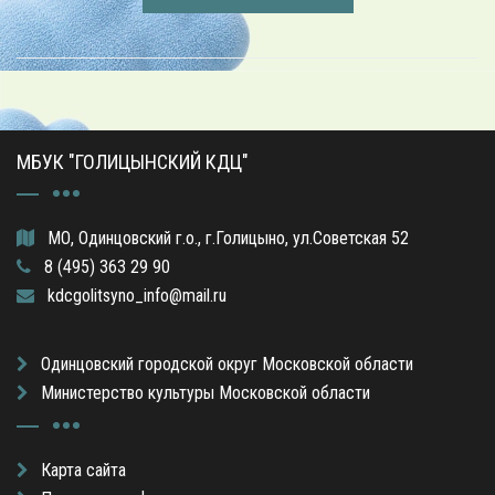
МБУК "ГОЛИЦЫНСКИЙ КДЦ"
МО, Одинцовский г.о., г.Голицыно, ул.Советская 52
8 (495) 363 29 90
kdcgolitsyno_info@mail.ru
Одинцовский городской округ Московской области
Министерство культуры Московской области
Карта сайта