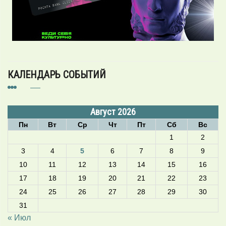
КАЛЕНДАРЬ СОБЫТИЙ
Август 2026
Пн
Вт
Ср
Чт
Пт
Сб
Вс
1
2
3
4
5
6
7
8
9
10
11
12
13
14
15
16
17
18
19
20
21
22
23
24
25
26
27
28
29
30
31
« Июл