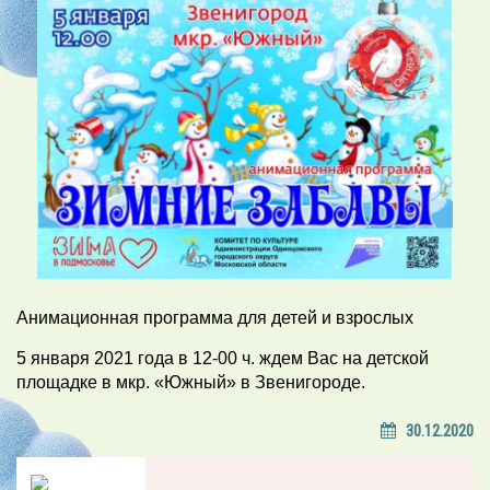
Анимационная программа для детей и взрослых
5 января 2021 года в 12-00 ч. ждем Вас на детской
площадке в мкр. «Южный» в Звенигороде.
30.12.2020