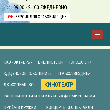
09.00 - 21.00 ЕЖЕДНЕВНО
ВЕРСИЯ ДЛЯ СЛАБОВИДЯЩИХ
ККЗ «ОКТЯБРЬ»
БИБЛИОТЕКИ
ГОРОДОК-17
КДЦ «НОВОЕ ПОКОЛЕНИЕ»
ТТР «СОЗВЕЗДИЕ»
КИНОТЕАТР
ДК «СОЛНЫШКО»
РАСПИСАНИЕ РАБОТЫ КЛУБНЫХ ФОРМИРОВАНИЙ
ПРИЁМ В КРУЖКИ
КОНЦЕРТЫ И СПЕКТАКЛИ