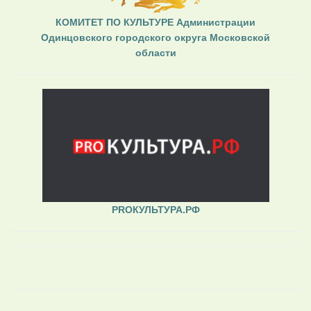
КОМИТЕТ ПО КУЛЬТУРЕ Администрации
Одинцовского городского округа Московской
области
PROКУЛЬТУРА.РФ