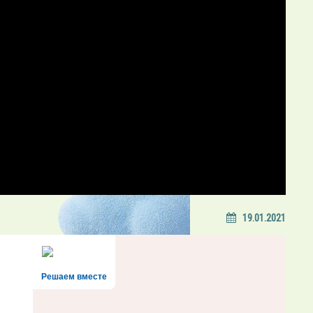
19.01.2021
Решаем вместе