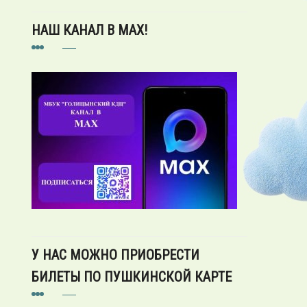
НАШ КАНАЛ В MAX!
У НАС МОЖНО ПРИОБРЕСТИ
БИЛЕТЫ ПО ПУШКИНСКОЙ КАРТЕ