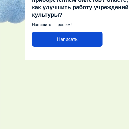
как улучшить работу учреждений
культуры?
Напишите — решим!
Написать