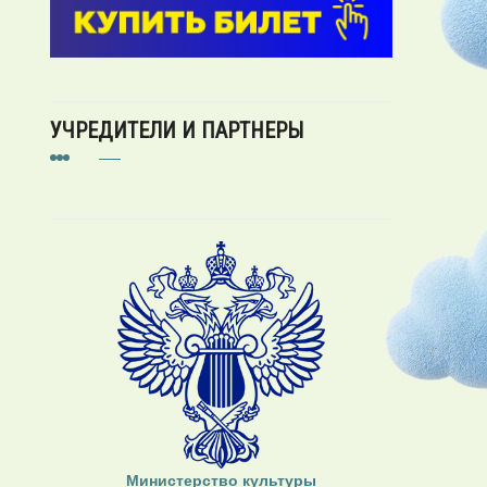
УЧРЕДИТЕЛИ И ПАРТНЕРЫ
Министерство культуры