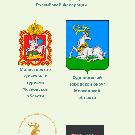
Российской Федерации
Министерство
культуры и
Одинцовский
туризма
городской округ
Московской
Московской
области
области