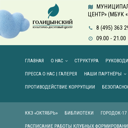
МУНИЦИПАЛ
ЦЕНТР» (МБУК 
8 (495) 363 2
09.00 - 21.
ГЛАВНАЯ
О НАС
СТРУКТУРА
РУКОВОД
ПРЕССА О НАС | ГАЛЕРЕЯ
НАШИ ПАРТНЁРЫ
ПРОТИВОДЕЙСТВИЕ КОРРУПЦИИ
БЕЗОПАСНО
ККЗ «ОКТЯБРЬ»
БИБЛИОТЕКИ
ГОРОДОК-17
РАСПИСАНИЕ РАБОТЫ КЛУБНЫХ ФОРМИРОВАН