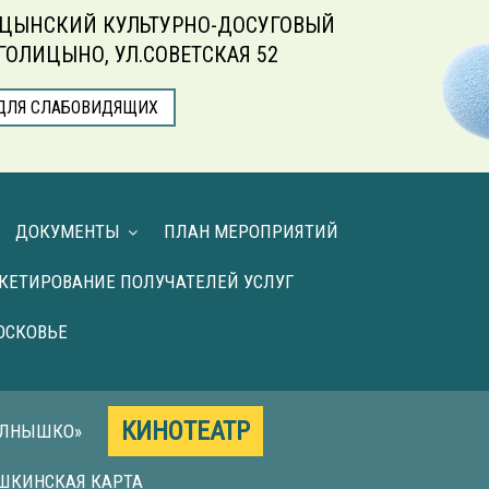
ЦЫНСКИЙ КУЛЬТУРНО-ДОСУГОВЫЙ
.ГОЛИЦЫНО, УЛ.СОВЕТСКАЯ 52
ДЛЯ СЛАБОВИДЯЩИХ
ДОКУМЕНТЫ
ПЛАН МЕРОПРИЯТИЙ
КЕТИРОВАНИЕ ПОЛУЧАТЕЛЕЙ УСЛУГ
ОСКОВЬЕ
КИНОТЕАТР
ОЛНЫШКО»
ШКИНСКАЯ КАРТА