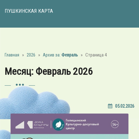
ПУШКИНСКАЯ КАРТА
Главная
»
2026
»
Архив за:
Февраль
»
Страница 4
Месяц:
Февраль 2026
05.02.2026