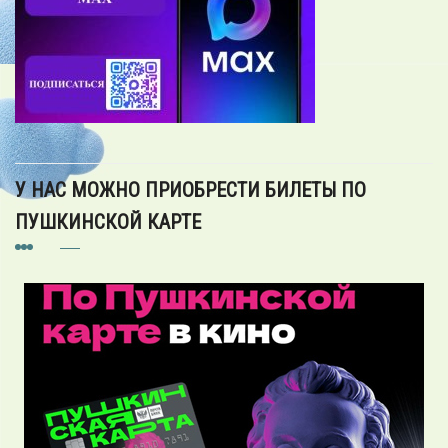
У НАС МОЖНО ПРИОБРЕСТИ БИЛЕТЫ ПО
ПУШКИНСКОЙ КАРТЕ