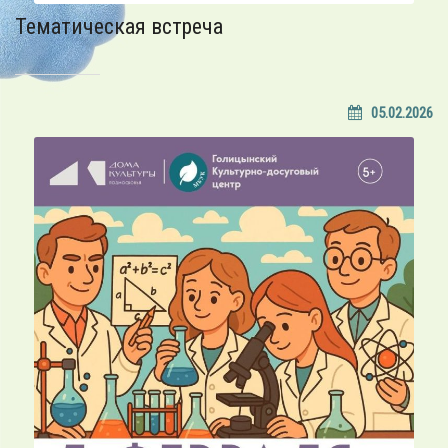
Тематическая встреча
05.02.2026