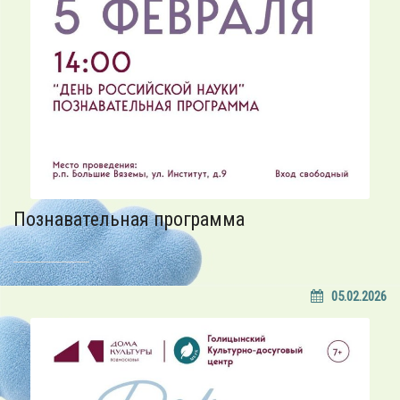
Познавательная программа
05.02.2026