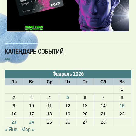
КАЛЕНДАРЬ СОБЫТИЙ
Февраль 2026
Пн
Вт
Ср
Чт
Пт
Сб
Вс
1
2
3
4
5
6
7
8
9
10
11
12
13
14
15
16
17
18
19
20
21
22
23
24
25
26
27
28
« Янв
Мар »