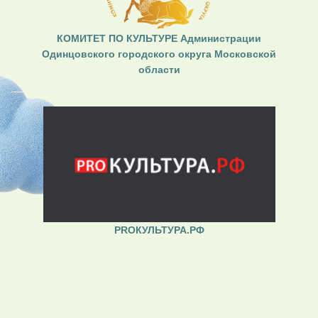
КОМИТЕТ ПО КУЛЬТУРЕ Администрации
Одинцовского городского округа Московской
области
PROКУЛЬТУРА.РФ