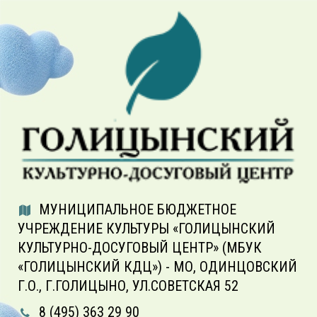
МУНИЦИПАЛЬНОЕ БЮДЖЕТНОЕ
УЧРЕЖДЕНИЕ КУЛЬТУРЫ «ГОЛИЦЫНСКИЙ
КУЛЬТУРНО-ДОСУГОВЫЙ ЦЕНТР» (МБУК
«ГОЛИЦЫНСКИЙ КДЦ») - МО, ОДИНЦОВСКИЙ
Г.О., Г.ГОЛИЦЫНО, УЛ.СОВЕТСКАЯ 52
8 (495) 363 29 90