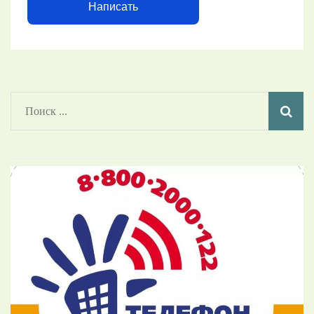
Написать