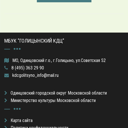
МБУК "ГОЛИЦЫНСКИЙ КДЦ"
МО, Одинцовский г.о., г.Голицыно, ул.Советская 52
8 (495) 363 29 90
kdcgolitsyno_info@mail.ru
Одинцовский городской округ Московской области
Министерство культуры Московской области
Карта сайта
Политика конфиденциальности