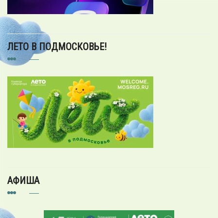
ЛЕТО В ПОДМОСКОВЬЕ!
АФИША