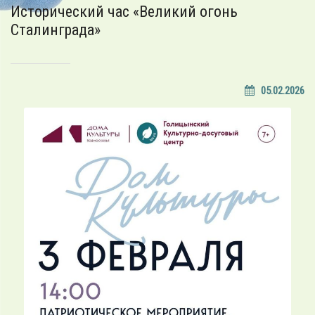
Исторический час «Великий огонь
Сталинграда»
05.02.2026