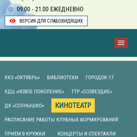
09.00 - 21.00 ЕЖЕДНЕВНО
ВЕРСИЯ ДЛЯ СЛАБОВИДЯЩИХ
ККЗ «ОКТЯБРЬ»
БИБЛИОТЕКИ
ГОРОДОК-17
КДЦ «НОВОЕ ПОКОЛЕНИЕ»
ТТР «СОЗВЕЗДИЕ»
КИНОТЕАТР
ДК «СОЛНЫШКО»
РАСПИСАНИЕ РАБОТЫ КЛУБНЫХ ФОРМИРОВАНИЙ
ПРИЁМ В КРУЖКИ
КОНЦЕРТЫ И СПЕКТАКЛИ