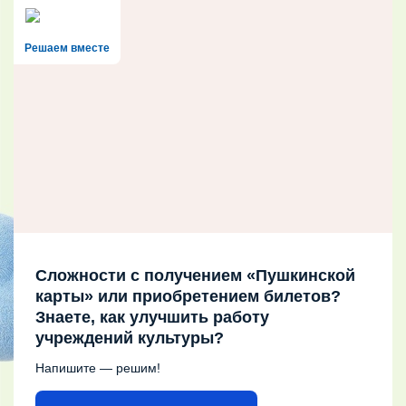
Решаем вместе
Сложности с получением «Пушкинской
карты» или приобретением билетов?
Знаете, как улучшить работу
учреждений культуры?
Напишите — решим!