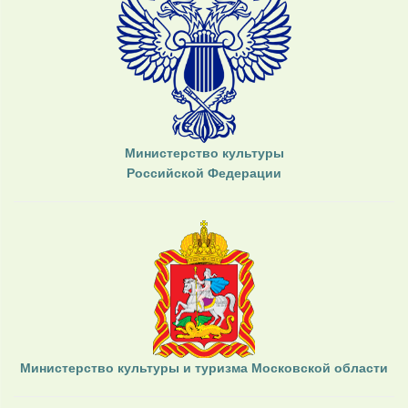
Министерство культуры
Российской Федерации
Министерство культуры и туризма Московской области