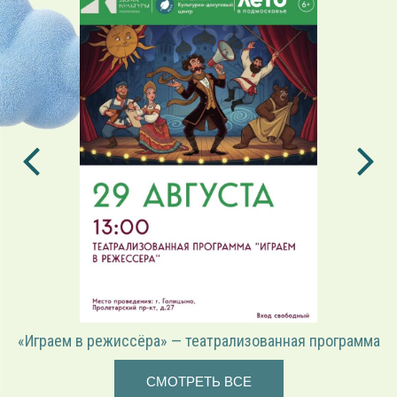
«Играем в режиссёра» — театрализованная программа
СМОТРЕТЬ ВСЕ