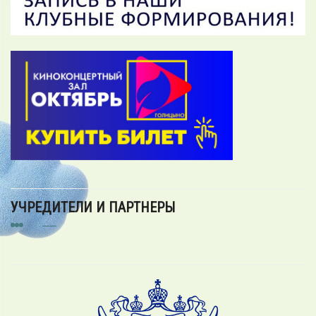
УЧРЕДИТЕЛИ И ПАРТНЕРЫ