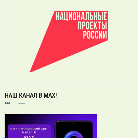
НАШ КАНАЛ В MAX!