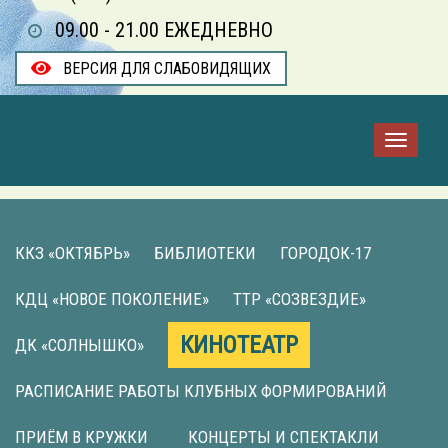
09.00 - 21.00 ЕЖЕДНЕВНО
ВЕРСИЯ ДЛЯ СЛАБОВИДЯЩИХ
ККЗ «ОКТЯБРЬ»
БИБЛИОТЕКИ
ГОРОДОК-17
КДЦ «НОВОЕ ПОКОЛЕНИЕ»
ТТР «СОЗВЕЗДИЕ»
КИНОТЕАТР
ДК «СОЛНЫШКО»
РАСПИСАНИЕ РАБОТЫ КЛУБНЫХ ФОРМИРОВАНИЙ
ПРИЁМ В КРУЖКИ
КОНЦЕРТЫ И СПЕКТАКЛИ