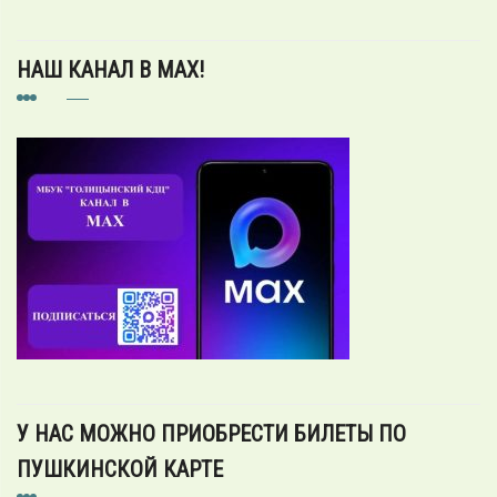
НАШ КАНАЛ В MAX!
У НАС МОЖНО ПРИОБРЕСТИ БИЛЕТЫ ПО
ПУШКИНСКОЙ КАРТЕ