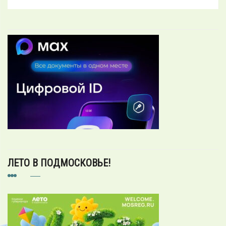
ЛЕТО В ПОДМОСКОВЬЕ!