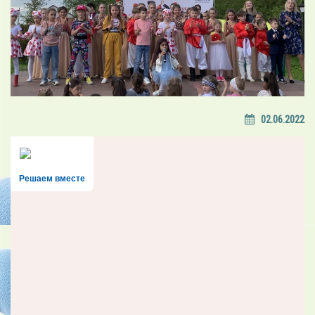
02.06.2022
Решаем вместе