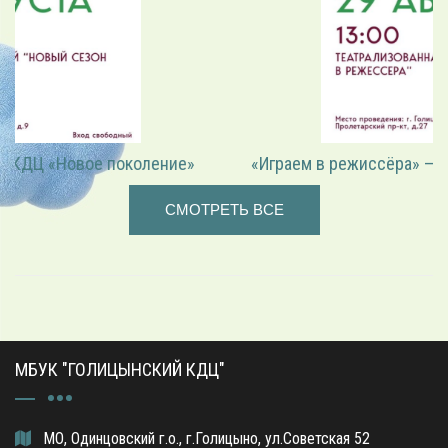
«Играем в режиссёра» — театрализованная программа
СМОТРЕТЬ ВСЕ
МБУК "ГОЛИЦЫНСКИЙ КДЦ"
МО, Одинцовский г.о., г.Голицыно, ул.Советская 52