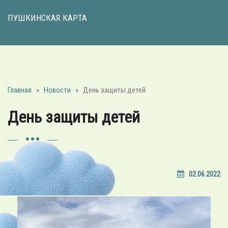
ПУШКИНСКАЯ КАРТА
Главная
»
Новости
»
День защиты детей
День защиты детей
02.06.2022