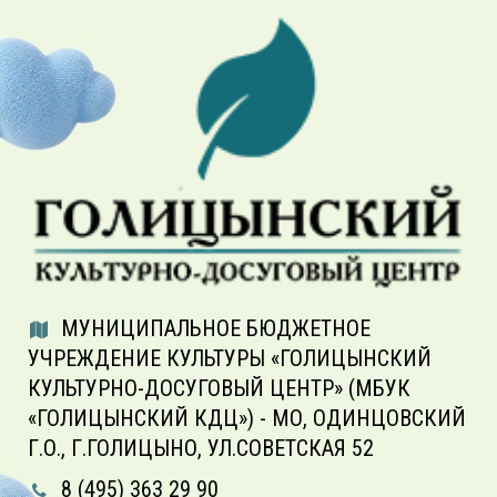
МУНИЦИПАЛЬНОЕ БЮДЖЕТНОЕ
УЧРЕЖДЕНИЕ КУЛЬТУРЫ «ГОЛИЦЫНСКИЙ
КУЛЬТУРНО-ДОСУГОВЫЙ ЦЕНТР» (МБУК
«ГОЛИЦЫНСКИЙ КДЦ») - МО, ОДИНЦОВСКИЙ
Г.О., Г.ГОЛИЦЫНО, УЛ.СОВЕТСКАЯ 52
8 (495) 363 29 90