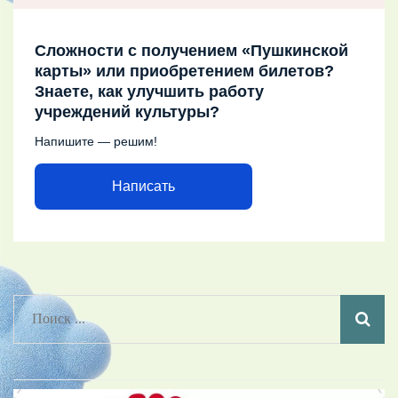
Сложности с получением «Пушкинской
карты» или приобретением билетов?
Знаете, как улучшить работу
учреждений культуры?
Напишите — решим!
Написать