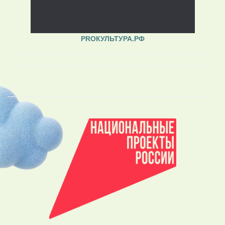
PROКУЛЬТУРА.РФ