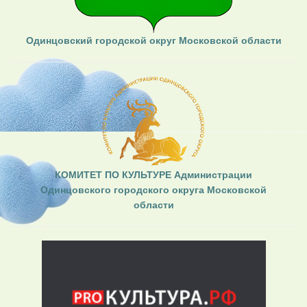
Одинцовский городской округ Московской области
КОМИТЕТ ПО КУЛЬТУРЕ Администрации
Одинцовского городского округа Московской
области