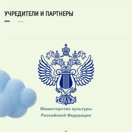
УЧРЕДИТЕЛИ И ПАРТНЕРЫ
Министерство культуры
Российской Федерации