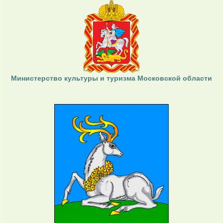
Министерство культуры и туризма Московской области