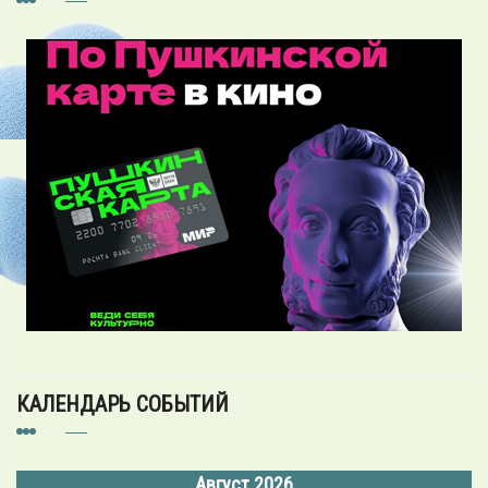
КАЛЕНДАРЬ СОБЫТИЙ
Август 2026