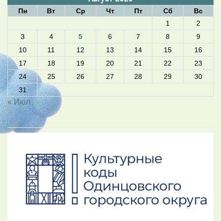
Пн
Вт
Ср
Чт
Пт
Сб
Вс
1
2
3
4
5
6
7
8
9
10
11
12
13
14
15
16
17
18
19
20
21
22
23
24
25
26
27
28
29
30
31
« Июл