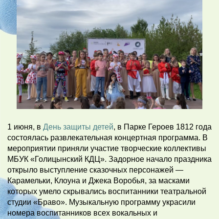
1 июня, в
День защиты детей
, в Парке Героев 1812 года
состоялась развлекательная концертная программа. В
мероприятии приняли участие творческие коллективы
МБУК «Голицынский КДЦ». Задорное начало праздника
открыло выступление сказочных персонажей —
Карамельки, Клоуна и Джека Воробья, за масками
которых умело скрывались воспитанники театральной
студии «Браво». Музыкальную программу украсили
номера воспитанников всех вокальных и