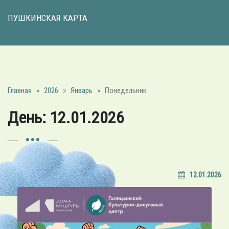
ПУШКИНСКАЯ КАРТА
Главная
»
2026
»
Январь
»
Понедельник
День:
12.01.2026
12.01.2026