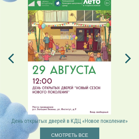
«Играем в режиссёра» — театрализованная программа
СМОТРЕТЬ ВСЕ