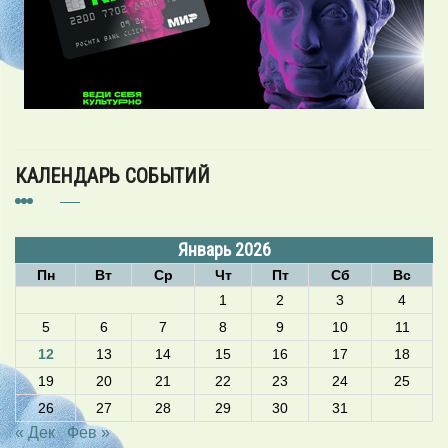
КАЛЕНДАРЬ СОБЫТИЙ
Январь 2026
Пн
Вт
Ср
Чт
Пт
Сб
Вс
1
2
3
4
5
6
7
8
9
10
11
12
13
14
15
16
17
18
19
20
21
22
23
24
25
26
27
28
29
30
31
« Дек
Фев »