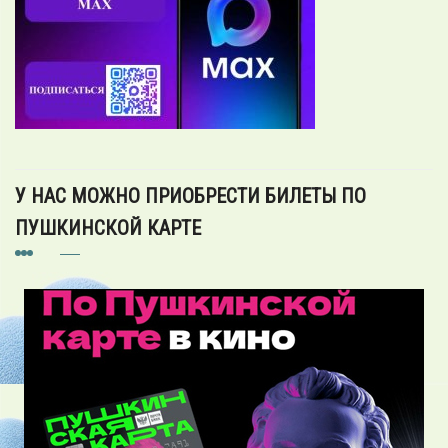
У НАС МОЖНО ПРИОБРЕСТИ БИЛЕТЫ ПО
ПУШКИНСКОЙ КАРТЕ