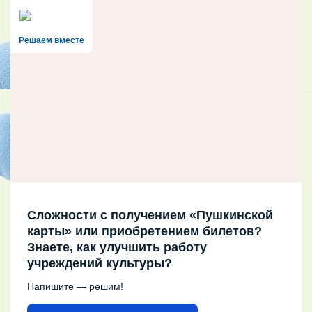
Решаем вместе
Сложности с получением «Пушкинской
карты» или приобретением билетов?
Знаете, как улучшить работу
учреждений культуры?
Напишите — решим!