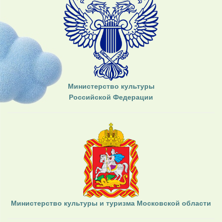
Министерство культуры
Российской Федерации
Министерство культуры и туризма Московской области