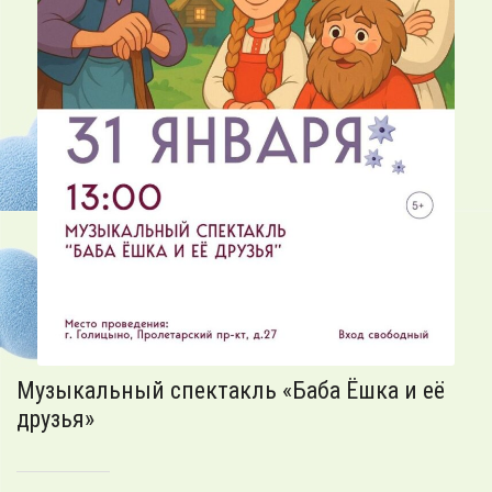
Музыкальный спектакль «Баба Ёшка и её
друзья»