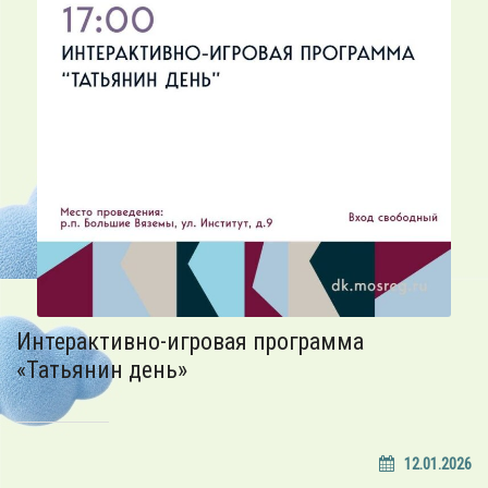
Интерактивно-игровая программа
«Татьянин день»
12.01.2026