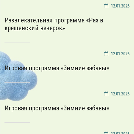
12.01.2026
Развлекательная программа «Раз в
крещенский вечерок»
12.01.2026
Игровая программа «Зимние забавы»
12.01.2026
Игровая программа «Зимние забавы»