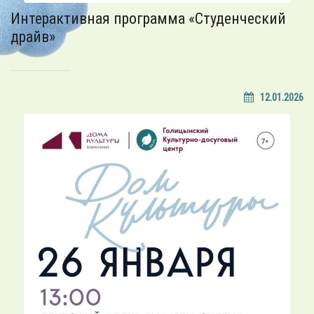
Интерактивная программа «Студенческий
драйв»
12.01.2026