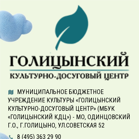
МУНИЦИПАЛЬНОЕ БЮДЖЕТНОЕ
УЧРЕЖДЕНИЕ КУЛЬТУРЫ «ГОЛИЦЫНСКИЙ
КУЛЬТУРНО-ДОСУГОВЫЙ ЦЕНТР» (МБУК
«ГОЛИЦЫНСКИЙ КДЦ») - МО, ОДИНЦОВСКИЙ
Г.О., Г.ГОЛИЦЫНО, УЛ.СОВЕТСКАЯ 52
8 (495) 363 29 90