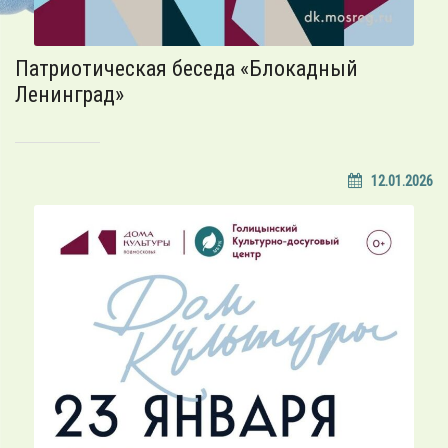
Патриотическая беседа «Блокадный
Ленинград»
12.01.2026