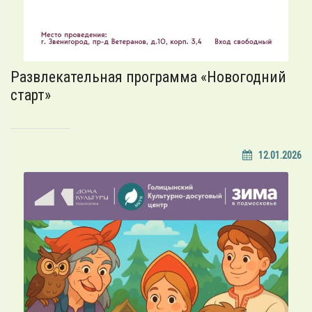
Развлекательная программа «Новогодний
старт»
12.01.2026