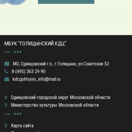
МБУК "ГОЛИЦЫНСКИЙ КДЦ"
МО, Одинцовский г.о., г.Голицыно, ул.Советская 52
8 (495) 363 29 90
kdcgolitsyno_info@mail.ru
Одинцовский городской округ Московской области
Министерство культуры Московской области
Карта сайта