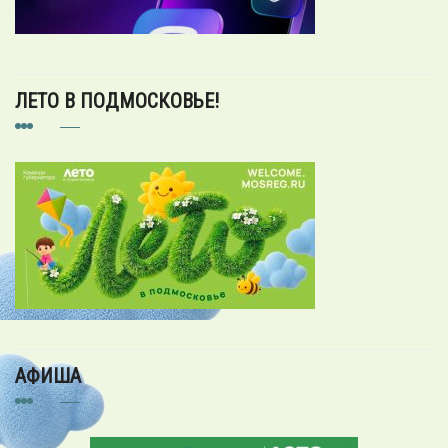
ЛЕТО В ПОДМОСКОВЬЕ!
АФИША