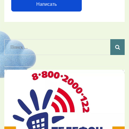
Написать