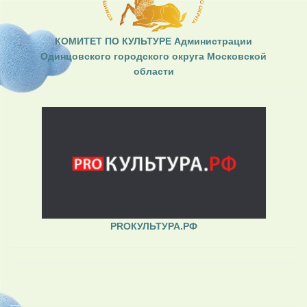
КОМИТЕТ ПО КУЛЬТУРЕ Администрации
Одинцовского городского округа Московской
области
PROКУЛЬТУРА.РФ