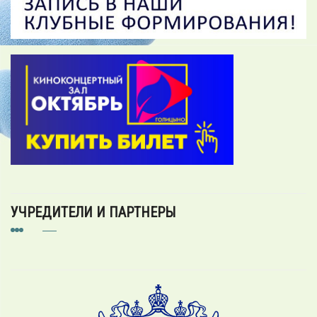
УЧРЕДИТЕЛИ И ПАРТНЕРЫ