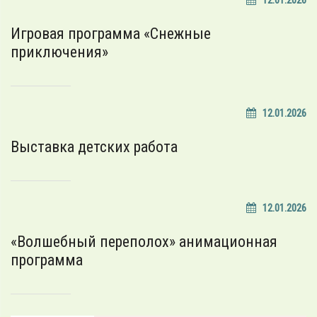
12.01.2026
Игровая программа «Снежные
приключения»
12.01.2026
Выставка детских работа
12.01.2026
«Волшебный переполох» анимационная
программа