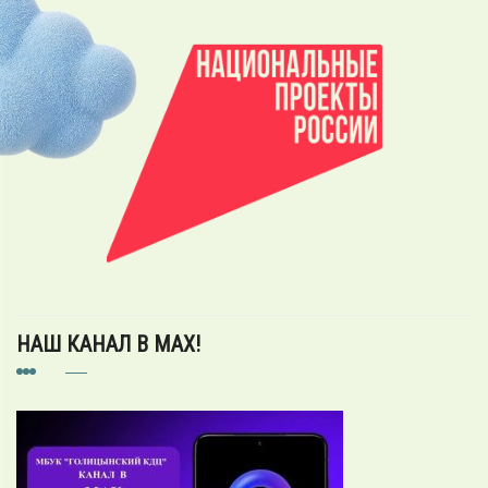
НАШ КАНАЛ В MAX!